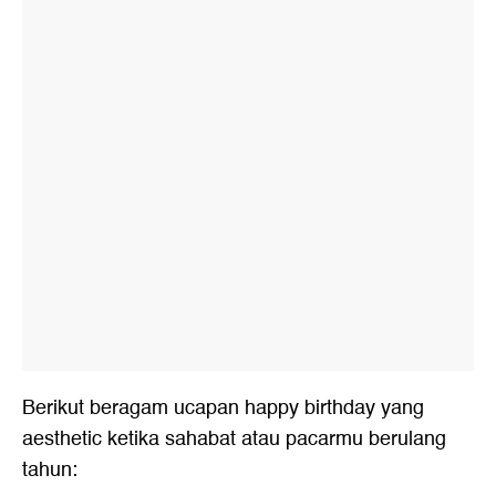
Berikut beragam ucapan happy birthday yang
aesthetic ketika sahabat atau pacarmu berulang
tahun: