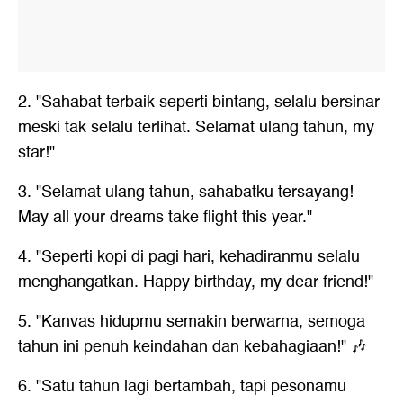
2. "Sahabat terbaik seperti bintang, selalu bersinar
meski tak selalu terlihat. Selamat ulang tahun, my
star!"
3. "Selamat ulang tahun, sahabatku tersayang!
May all your dreams take flight this year."
4. "Seperti kopi di pagi hari, kehadiranmu selalu
menghangatkan. Happy birthday, my dear friend!"
5. "Kanvas hidupmu semakin berwarna, semoga
tahun ini penuh keindahan dan kebahagiaan!" 🎶
6. "Satu tahun lagi bertambah, tapi pesonamu