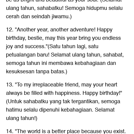
ulang tahun, sahabatku! Semoga hidupmu selalu
cerah dan seindah jiwamu.)
12. "Another year, another adventure! Happy
birthday, bestie, may this year bring you endless
joy and success."(Satu tahun lagi, satu
petualangan baru! Selamat ulang tahun, sahabat,
semoga tahun ini membawa kebahagiaan dan
kesuksesan tanpa batas.)
13. "To my irreplaceable friend, may your heart
always be filled with happiness. Happy birthday!"
(Untuk sahabatku yang tak tergantikan, semoga
hatimu selalu dipenuhi kebahagiaan. Selamat
ulang tahun!)
14. "The world is a better place because you exist.