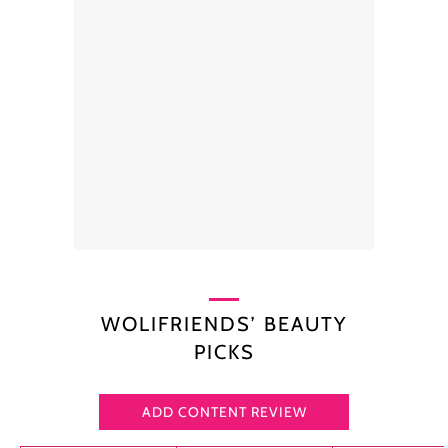
WOLIFRIENDS’ BEAUTY
PICKS
ADD CONTENT REVIEW