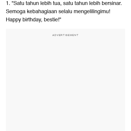
1. "Satu tahun lebih tua, satu tahun lebih bersinar.
Semoga kebahagiaan selalu mengelilingimu!
Happy birthday, bestie!"
ADVERTISEMENT