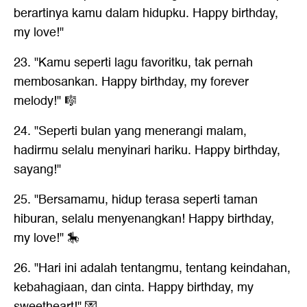
berartinya kamu dalam hidupku. Happy birthday,
my love!"
23. "Kamu seperti lagu favoritku, tak pernah
membosankan. Happy birthday, my forever
melody!" 🎼
24. "Seperti bulan yang menerangi malam,
hadirmu selalu menyinari hariku. Happy birthday,
sayang!"
25. "Bersamamu, hidup terasa seperti taman
hiburan, selalu menyenangkan! Happy birthday,
my love!" 🎠
26. "Hari ini adalah tentangmu, tentang keindahan,
kebahagiaan, dan cinta. Happy birthday, my
sweetheart!" 💌