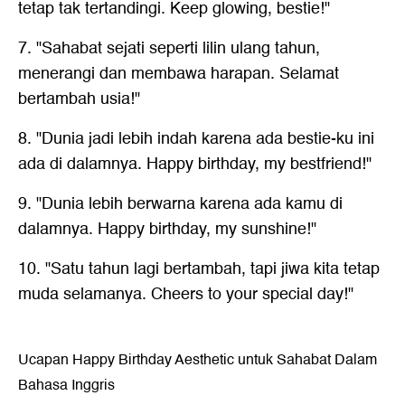
tetap tak tertandingi. Keep glowing, bestie!"
7. "Sahabat sejati seperti lilin ulang tahun,
menerangi dan membawa harapan. Selamat
bertambah usia!"
8. "Dunia jadi lebih indah karena ada bestie-ku ini
ada di dalamnya. Happy birthday, my bestfriend!"
9. "Dunia lebih berwarna karena ada kamu di
dalamnya. Happy birthday, my sunshine!"
10. "Satu tahun lagi bertambah, tapi jiwa kita tetap
muda selamanya. Cheers to your special day!"
Ucapan Happy Birthday Aesthetic untuk Sahabat Dalam
Bahasa Inggris