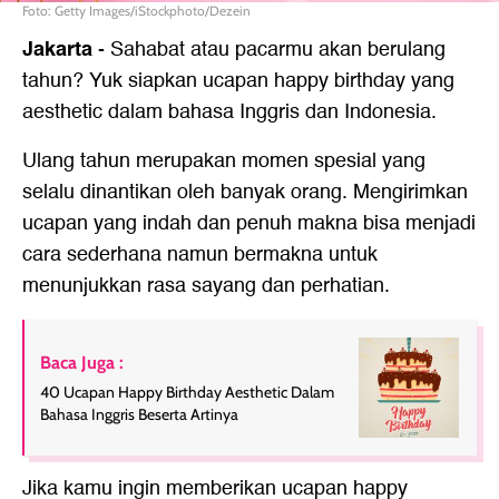
Foto: Getty Images/iStockphoto/Dezein
Jakarta
-
Sahabat atau pacarmu akan berulang
tahun? Yuk siapkan ucapan happy birthday yang
aesthetic dalam bahasa Inggris dan Indonesia.
Ulang tahun merupakan momen spesial yang
selalu dinantikan oleh banyak orang. Mengirimkan
ucapan yang indah dan penuh makna bisa menjadi
cara sederhana namun bermakna untuk
menunjukkan rasa sayang dan perhatian.
Baca Juga :
40 Ucapan Happy Birthday Aesthetic Dalam
Bahasa Inggris Beserta Artinya
Jika kamu ingin memberikan ucapan happy