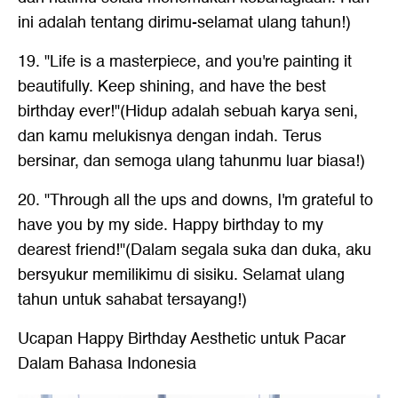
ini adalah tentang dirimu-selamat ulang tahun!)
19. "Life is a masterpiece, and you're painting it
beautifully. Keep shining, and have the best
birthday ever!"(Hidup adalah sebuah karya seni,
dan kamu melukisnya dengan indah. Terus
bersinar, dan semoga ulang tahunmu luar biasa!)
20. "Through all the ups and downs, I'm grateful to
have you by my side. Happy birthday to my
dearest friend!"(Dalam segala suka dan duka, aku
bersyukur memilikimu di sisiku. Selamat ulang
tahun untuk sahabat tersayang!)
Ucapan Happy Birthday Aesthetic untuk Pacar
Dalam Bahasa Indonesia