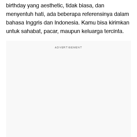
birthday yang aesthetic, tidak biasa, dan
menyentuh hati, ada beberapa referensinya dalam
bahasa Inggris dan Indonesia. Kamu bisa kirimkan
untuk sahabat, pacar, maupun keluarga tercinta.
ADVERTISEMENT