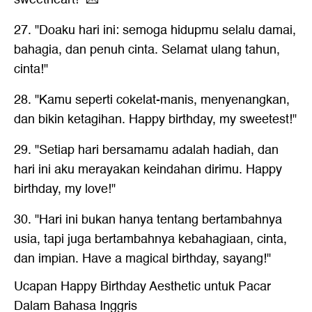
27. "Doaku hari ini: semoga hidupmu selalu damai,
bahagia, dan penuh cinta. Selamat ulang tahun,
cinta!"
28. "Kamu seperti cokelat-manis, menyenangkan,
dan bikin ketagihan. Happy birthday, my sweetest!"
29. "Setiap hari bersamamu adalah hadiah, dan
hari ini aku merayakan keindahan dirimu. Happy
birthday, my love!"
30. "Hari ini bukan hanya tentang bertambahnya
usia, tapi juga bertambahnya kebahagiaan, cinta,
dan impian. Have a magical birthday, sayang!"
Ucapan Happy Birthday Aesthetic untuk Pacar
Dalam Bahasa Inggris