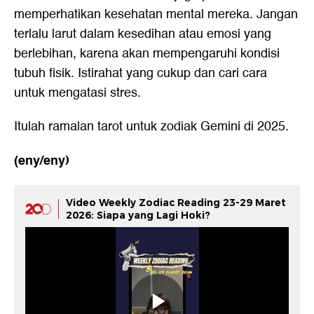
memperhatikan kesehatan mental mereka. Jangan
terlalu larut dalam kesedihan atau emosi yang
berlebihan, karena akan mempengaruhi kondisi
tubuh fisik. Istirahat yang cukup dan cari cara
untuk mengatasi stres.
Itulah ramalan tarot untuk zodiak Gemini di 2025.
(eny/eny)
Video Weekly Zodiac Reading 23-29 Maret
2026: Siapa yang Lagi Hoki?