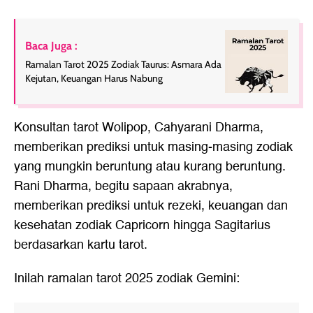
Baca Juga :
Ramalan Tarot 2025 Zodiak Taurus: Asmara Ada
Kejutan, Keuangan Harus Nabung
Konsultan tarot Wolipop, Cahyarani Dharma,
memberikan prediksi untuk masing-masing zodiak
yang mungkin beruntung atau kurang beruntung.
Rani Dharma, begitu sapaan akrabnya,
memberikan prediksi untuk rezeki, keuangan dan
kesehatan zodiak Capricorn hingga Sagitarius
berdasarkan kartu tarot.
Inilah ramalan tarot 2025 zodiak Gemini: