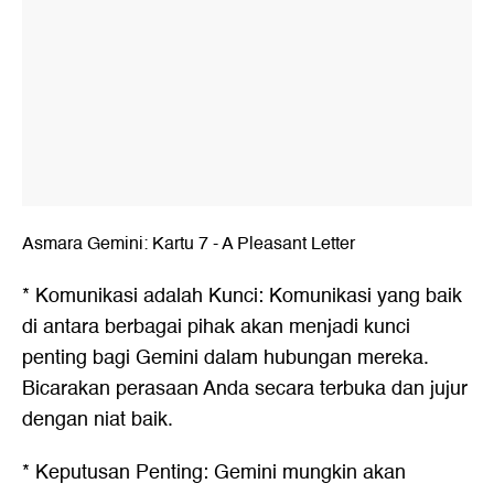
Asmara Gemini: Kartu 7 - A Pleasant Letter
* Komunikasi adalah Kunci: Komunikasi yang baik
di antara berbagai pihak akan menjadi kunci
penting bagi Gemini dalam hubungan mereka.
Bicarakan perasaan Anda secara terbuka dan jujur
dengan niat baik.
* Keputusan Penting: Gemini mungkin akan