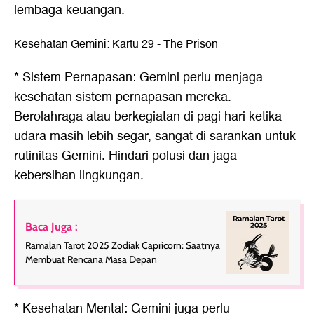
lembaga keuangan.
Kesehatan Gemini: Kartu 29 - The Prison
* Sistem Pernapasan: Gemini perlu menjaga
kesehatan sistem pernapasan mereka.
Berolahraga atau berkegiatan di pagi hari ketika
udara masih lebih segar, sangat di sarankan untuk
rutinitas Gemini. Hindari polusi dan jaga
kebersihan lingkungan.
Baca Juga :
Ramalan Tarot 2025 Zodiak Capricorn: Saatnya
Membuat Rencana Masa Depan
* Kesehatan Mental: Gemini juga perlu