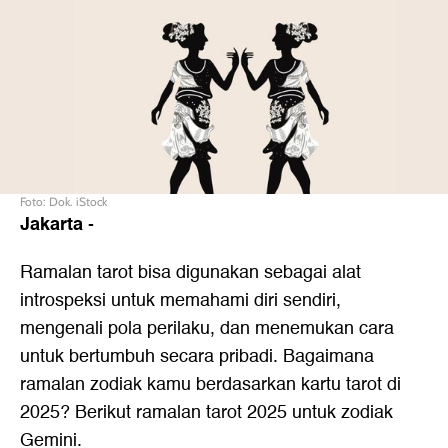
Foto: Dok. iStock
Jakarta
-
Ramalan tarot bisa digunakan sebagai alat
introspeksi untuk memahami diri sendiri,
mengenali pola perilaku, dan menemukan cara
untuk bertumbuh secara pribadi. Bagaimana
ramalan zodiak kamu berdasarkan kartu tarot di
2025? Berikut ramalan tarot 2025 untuk zodiak
Gemini.