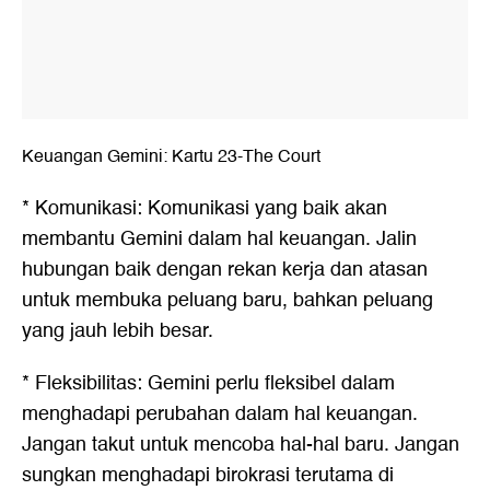
Keuangan Gemini: Kartu 23-The Court
* Komunikasi: Komunikasi yang baik akan
membantu Gemini dalam hal keuangan. Jalin
hubungan baik dengan rekan kerja dan atasan
untuk membuka peluang baru, bahkan peluang
yang jauh lebih besar.
* Fleksibilitas: Gemini perlu fleksibel dalam
menghadapi perubahan dalam hal keuangan.
Jangan takut untuk mencoba hal-hal baru. Jangan
sungkan menghadapi birokrasi terutama di