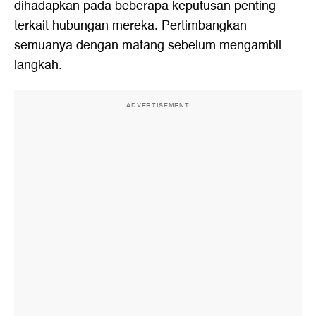
dihadapkan pada beberapa keputusan penting
terkait hubungan mereka. Pertimbangkan
semuanya dengan matang sebelum mengambil
langkah.
ADVERTISEMENT