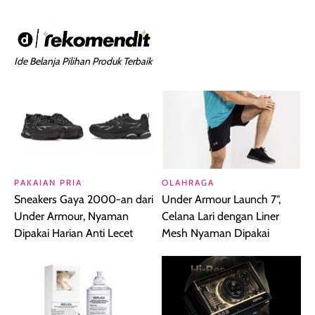
Ide Belanja Pilihan Produk Terbaik
PAKAIAN PRIA
OLAHRAGA
Sneakers Gaya 2000-an dari
Under Armour Launch 7",
Under Armour, Nyaman
Celana Lari dengan Liner
Dipakai Harian Anti Lecet
Mesh Nyaman Dipakai