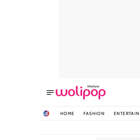
HOME
FASHION
ENTERTAI