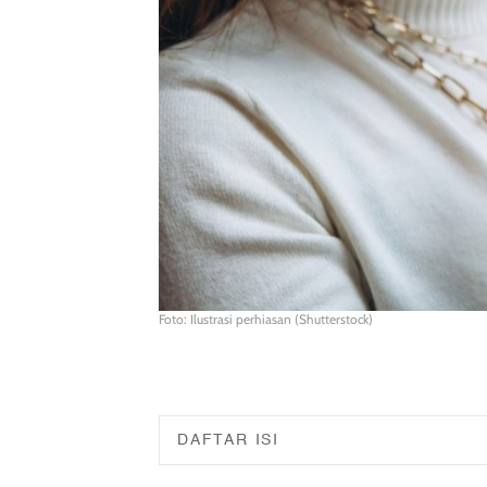
Foto: Ilustrasi perhiasan (Shutterstock)
DAFTAR ISI