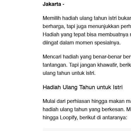
Jakarta
-
Memilih hadiah ulang tahun istri buk
berharga, tapi juga menunjukkan perh
Hadiah yang tepat bisa membuatnya me
diingat dalam momen spesialnya.
Mencari hadiah yang benar-benar be
tantangan. Tapi jangan khawatir, beri
ulang tahun untuk istri.
Hadiah Ulang Tahun untuk Istri
Mulai dari perhiasan hingga makan ma
hadiah ulang tahun yang berkesan. 
hingga Loopify, berikut di antaranya: