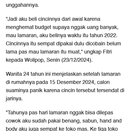
unggahannya.
"Jadi aku beli cincinnya dari awal karena
menghemat budget supaya nggak uang banyak,
mau lamaran, aku belinya waktu itu tahun 2022.
Cincinnya itu sempat dipakai dulu dicobain belum
lama pas mau lamaran itu muat," ungkap Fitri
kepada Wolipop, Senin (23/12/2024).
Wanita 24 tahun ini menjelaskan setelah lamaran
di rumahnya pada 15 Desember 2024, calon
suaminya panik karena cincin tersebut tersendat di
jarinya.
"Tahunya pas hari lamaran nggak bisa dilepas
cowok aku sudah pakai benang, sabun, hand and
body aku juga sempat ke toko mas. Ke tiga toko