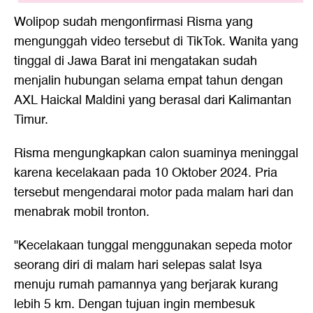
Wolipop sudah mengonfirmasi Risma yang
mengunggah video tersebut di TikTok. Wanita yang
tinggal di Jawa Barat ini mengatakan sudah
menjalin hubungan selama empat tahun dengan
AXL Haickal Maldini yang berasal dari Kalimantan
Timur.
Risma mengungkapkan calon suaminya meninggal
karena kecelakaan pada 10 Oktober 2024. Pria
tersebut mengendarai motor pada malam hari dan
menabrak mobil tronton.
"Kecelakaan tunggal menggunakan sepeda motor
seorang diri di malam hari selepas salat Isya
menuju rumah pamannya yang berjarak kurang
lebih 5 km. Dengan tujuan ingin membesuk