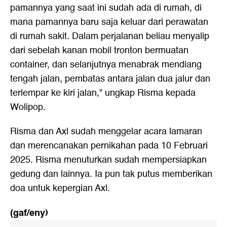
pamannya yang saat ini sudah ada di rumah, di
mana pamannya baru saja keluar dari perawatan
di rumah sakit. Dalam perjalanan beliau menyalip
dari sebelah kanan mobil tronton bermuatan
container, dan selanjutnya menabrak mendiang
tengah jalan, pembatas antara jalan dua jalur dan
terlempar ke kiri jalan," ungkap Risma kepada
Wolipop.
Risma dan Axl sudah menggelar acara lamaran
dan merencanakan pernikahan pada 10 Februari
2025. Risma menuturkan sudah mempersiapkan
gedung dan lainnya. Ia pun tak putus memberikan
doa untuk kepergian Axl.
(gaf/eny)