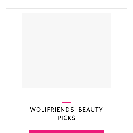
WOLIFRIENDS’ BEAUTY
PICKS