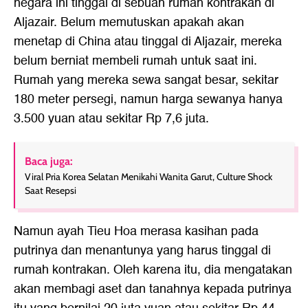
negara ini tinggal di sebuah rumah kontrakan di
Aljazair. Belum memutuskan apakah akan
menetap di China atau tinggal di Aljazair, mereka
belum berniat membeli rumah untuk saat ini.
Rumah yang mereka sewa sangat besar, sekitar
180 meter persegi, namun harga sewanya hanya
3.500 yuan atau sekitar Rp 7,6 juta.
Baca juga:
Viral Pria Korea Selatan Menikahi Wanita Garut, Culture Shock
Saat Resepsi
Namun ayah Tieu Hoa merasa kasihan pada
putrinya dan menantunya yang harus tinggal di
rumah kontrakan. Oleh karena itu, dia mengatakan
akan membagi aset dan tanahnya kepada putrinya