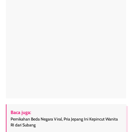
Baca juga:
Pernikahan Beda Negara Viral, Pria Jepang Ini Kepincut Wanita
RI dari Subang