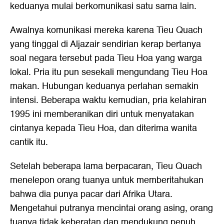
keduanya mulai berkomunikasi satu sama lain.
Awalnya komunikasi mereka karena Tieu Quach
yang tinggal di Aljazair sendirian kerap bertanya
soal negara tersebut pada Tieu Hoa yang warga
lokal. Pria itu pun sesekali mengundang Tieu Hoa
makan. Hubungan keduanya perlahan semakin
intensi. Beberapa waktu kemudian, pria kelahiran
1995 ini memberanikan diri untuk menyatakan
cintanya kepada Tieu Hoa, dan diterima wanita
cantik itu.
Setelah beberapa lama berpacaran, Tieu Quach
menelepon orang tuanya untuk memberitahukan
bahwa dia punya pacar dari Afrika Utara.
Mengetahui putranya mencintai orang asing, orang
tuanya tidak keberatan dan mendukung penuh.