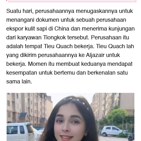
Suatu hari, perusahaannya menugaskannya untuk
menangani dokumen untuk sebuah perusahaan
ekspor kulit sapi di China dan menerima kunjungan
dari karyawan Tiongkok tersebut. Perusahaan itu
adalah tempat Tieu Quach bekerja. Tieu Quach lah
yang dikirim perusahaannya ke Aljazair untuk
bekerja. Momen itu membuat keduanya mendapat
kesempatan untuk bertemu dan berkenalan satu
sama lain.