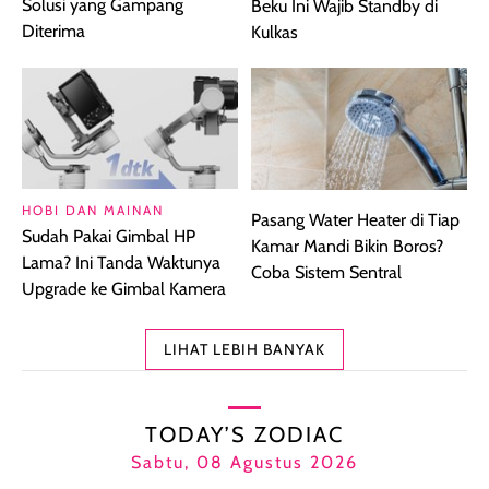
Solusi yang Gampang
Beku Ini Wajib Standby di
Diterima
Kulkas
HOBI DAN MAINAN
Pasang Water Heater di Tiap
Sudah Pakai Gimbal HP
Kamar Mandi Bikin Boros?
Lama? Ini Tanda Waktunya
Coba Sistem Sentral
Upgrade ke Gimbal Kamera
LIHAT LEBIH BANYAK
TODAY’S ZODIAC
Sabtu, 08 Agustus 2026