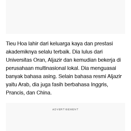
Tieu Hoa lahir dari keluarga kaya dan prestasi
akademiknya selalu terbaik. Dia lulus dari
Universitas Oran, Aljazir dan kemudian bekerja di
perusahaan multinasional lokal. Dia menguasai
banyak bahasa asing. Selain bahasa resmi Aljazir
yaitu Arab, dia juga fasih berbahasa Inggris,
Prancis, dan China.
ADVERTISEMENT