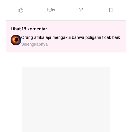
19
Lihat 19 komentar
Orang afrika aja mengakui bahwa poligami tidak baik
Selengkapnya