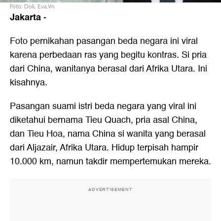
Foto: Dok. Eva.Vn
Jakarta
-
Foto pernikahan pasangan beda negara ini viral
karena perbedaan ras yang begitu kontras. Si pria
dari China, wanitanya berasal dari Afrika Utara. Ini
kisahnya.
Pasangan suami istri beda negara yang viral ini
diketahui bernama Tieu Quach, pria asal China,
dan Tieu Hoa, nama China si wanita yang berasal
dari Aljazair, Afrika Utara. Hidup terpisah hampir
10.000 km, namun takdir mempertemukan mereka.
ADVERTISEMENT