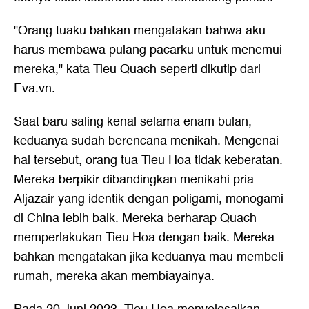
"Orang tuaku bahkan mengatakan bahwa aku
harus membawa pulang pacarku untuk menemui
mereka," kata Tieu Quach seperti dikutip dari
Eva.vn.
Saat baru saling kenal selama enam bulan,
keduanya sudah berencana menikah. Mengenai
hal tersebut, orang tua Tieu Hoa tidak keberatan.
Mereka berpikir dibandingkan menikahi pria
Aljazair yang identik dengan poligami, monogami
di China lebih baik. Mereka berharap Quach
memperlakukan Tieu Hoa dengan baik. Mereka
bahkan mengatakan jika keduanya mau membeli
rumah, mereka akan membiayainya.