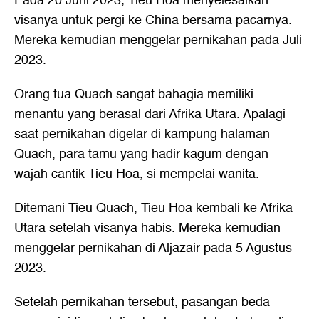
Pada 20 Juni 2023, Tieu Hoa menyelesaikan
visanya untuk pergi ke China bersama pacarnya.
Mereka kemudian menggelar pernikahan pada Juli
2023.
Orang tua Quach sangat bahagia memiliki
menantu yang berasal dari Afrika Utara. Apalagi
saat pernikahan digelar di kampung halaman
Quach, para tamu yang hadir kagum dengan
wajah cantik Tieu Hoa, si mempelai wanita.
Ditemani Tieu Quach, Tieu Hoa kembali ke Afrika
Utara setelah visanya habis. Mereka kemudian
menggelar pernikahan di Aljazair pada 5 Agustus
2023.
Setelah pernikahan tersebut, pasangan beda