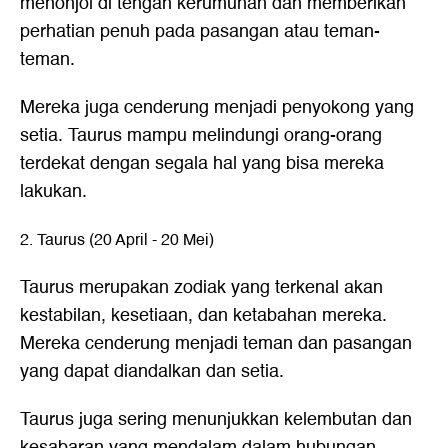
menonjol di tengah kerumunan dan memberikan
perhatian penuh pada pasangan atau teman-
teman.
Mereka juga cenderung menjadi penyokong yang
setia. Taurus mampu melindungi orang-orang
terdekat dengan segala hal yang bisa mereka
lakukan.
2. Taurus (20 April - 20 Mei)
Taurus merupakan zodiak yang terkenal akan
kestabilan, kesetiaan, dan ketabahan mereka.
Mereka cenderung menjadi teman dan pasangan
yang dapat diandalkan dan setia.
Taurus juga sering menunjukkan kelembutan dan
kesabaran yang mendalam dalam hubungan.