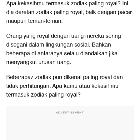
Apa kekasihmu termasuk zodiak paling royal? Ini
dia deretan zodiak paling royal, baik dengan pacar
maupun teman-teman.
Orang yang royal dengan uang mereka sering
disegani dalam lingkungan sosial. Bahkan
beberapa di antaranya selalu diandalkan jika
menyangkut urusan uang.
Beberapaz zodiak pun dikenal paling royal dan
tidak perhitungan. Apa kamu atau kekasihmu
termasuk zodiak paling royal?
ADVERTISEMENT