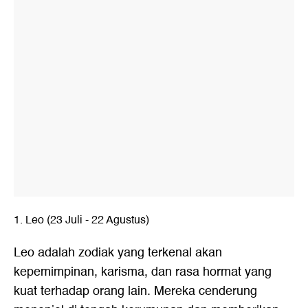
1. Leo (23 Juli - 22 Agustus)
Leo adalah zodiak yang terkenal akan
kepemimpinan, karisma, dan rasa hormat yang
kuat terhadap orang lain. Mereka cenderung