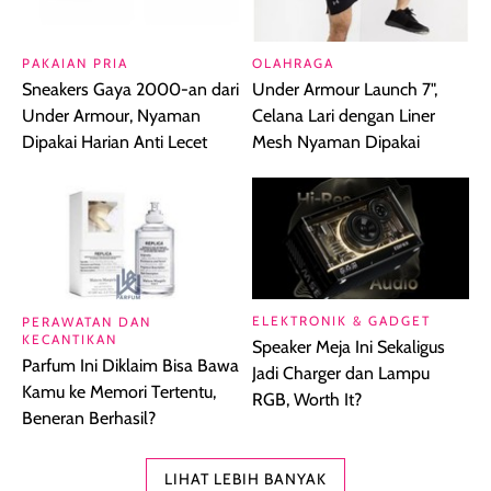
PAKAIAN PRIA
OLAHRAGA
Sneakers Gaya 2000-an dari
Under Armour Launch 7",
Under Armour, Nyaman
Celana Lari dengan Liner
Dipakai Harian Anti Lecet
Mesh Nyaman Dipakai
ELEKTRONIK & GADGET
PERAWATAN DAN
KECANTIKAN
Speaker Meja Ini Sekaligus
Parfum Ini Diklaim Bisa Bawa
Jadi Charger dan Lampu
Kamu ke Memori Tertentu,
RGB, Worth It?
Beneran Berhasil?
LIHAT LEBIH BANYAK