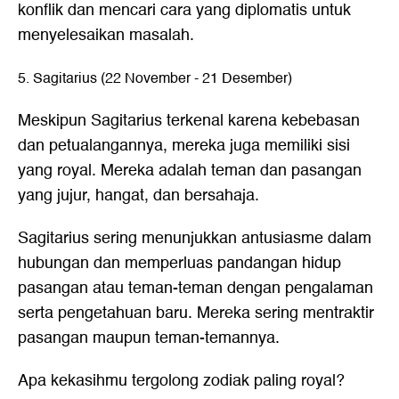
konflik dan mencari cara yang diplomatis untuk
menyelesaikan masalah.
5. Sagitarius (22 November - 21 Desember)
Meskipun Sagitarius terkenal karena kebebasan
dan petualangannya, mereka juga memiliki sisi
yang royal. Mereka adalah teman dan pasangan
yang jujur, hangat, dan bersahaja.
Sagitarius sering menunjukkan antusiasme dalam
hubungan dan memperluas pandangan hidup
pasangan atau teman-teman dengan pengalaman
serta pengetahuan baru. Mereka sering mentraktir
pasangan maupun teman-temannya.
Apa kekasihmu tergolong zodiak paling royal?