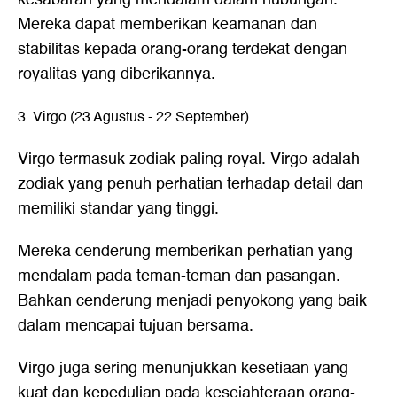
Mereka dapat memberikan keamanan dan
stabilitas kepada orang-orang terdekat dengan
royalitas yang diberikannya.
3. Virgo (23 Agustus - 22 September)
Virgo termasuk zodiak paling royal. Virgo adalah
zodiak yang penuh perhatian terhadap detail dan
memiliki standar yang tinggi.
Mereka cenderung memberikan perhatian yang
mendalam pada teman-teman dan pasangan.
Bahkan cenderung menjadi penyokong yang baik
dalam mencapai tujuan bersama.
Virgo juga sering menunjukkan kesetiaan yang
kuat dan kepedulian pada kesejahteraan orang-