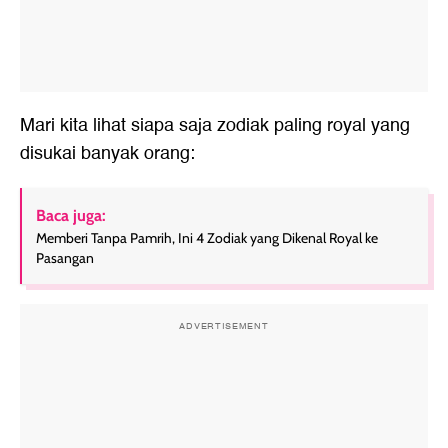
Mari kita lihat siapa saja zodiak paling royal yang
disukai banyak orang:
Baca juga:
Memberi Tanpa Pamrih, Ini 4 Zodiak yang Dikenal Royal ke
Pasangan
ADVERTISEMENT