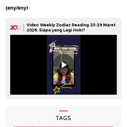
(eny/eny)
Video Weekly Zodiac Reading 23-29 Maret
2026: Siapa yang Lagi Hoki?
TAGS