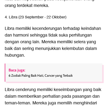
orang terdekat mereka.
4. Libra (23 September - 22 Oktober)
Libra memiliki kecenderungan terhadap keindahan
dan harmoni sehingga tidak suka perhitungan
dengan orang lain. Mereka memiliki selera yang
baik dan sering menunjukkan kelembutan dalam
hubungan.
Baca juga:
6 Zodiak Paling Baik Hati, Cancer yang Terbaik
Libra cenderung memiliki keseimbangan yang baik
dalam memberikan perhatian pada pasangan dan
teman-teman. Mereka juga memilih menghindari