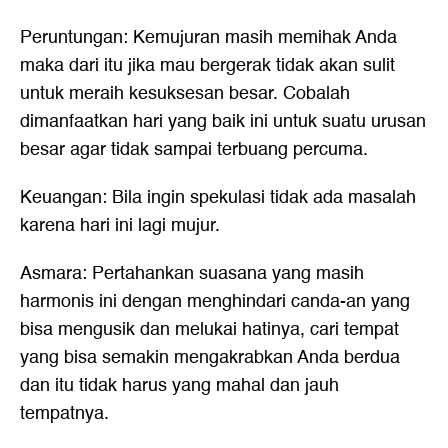
Peruntungan: Kemujuran masih memihak Anda
maka dari itu jika mau bergerak tidak akan sulit
untuk meraih kesuksesan besar. Cobalah
dimanfaatkan hari yang baik ini untuk suatu urusan
besar agar tidak sampai terbuang percuma.
Keuangan: Bila ingin spekulasi tidak ada masalah
karena hari ini lagi mujur.
Asmara: Pertahankan suasana yang masih
harmonis ini dengan menghindari canda-an yang
bisa mengusik dan melukai hatinya, cari tempat
yang bisa semakin mengakrabkan Anda berdua
dan itu tidak harus yang mahal dan jauh
tempatnya.