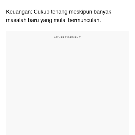
Keuangan: Cukup tenang meskipun banyak
masalah baru yang mulai bermunculan.
ADVERTISEMENT