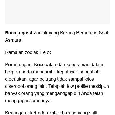
Baca juga:
4 Zodiak yang Kurang Beruntung Soal
Asmara
Ramalan zodiak L e o:
Peruntungan: Kecepatan dan keberanian dalam
berpikir serta mengambil keputusan sangatlah
diperlukan, agar peluang tidak sampai lolos
diserobot orang lain. Tetaplah low profile meskipun
banyak orang yang menganggap diri Anda telah
menggapai semuanya.
Keuangan: Terhadap kabar burung yang sulit