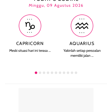
Minggu, 09 Agustus 2026
CAPRICORN
AQUARIUS
Meski situasi hari ini terasa ...
Yakinlah setiap persoalan
memiliki jalan ...