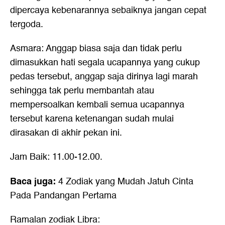
dipercaya kebenarannya sebaiknya jangan cepat
tergoda.
Asmara: Anggap biasa saja dan tidak perlu
dimasukkan hati segala ucapannya yang cukup
pedas tersebut, anggap saja dirinya lagi marah
sehingga tak perlu membantah atau
mempersoalkan kembali semua ucapannya
tersebut karena ketenangan sudah mulai
dirasakan di akhir pekan ini.
Jam Baik: 11.00-12.00.
Baca juga:
4 Zodiak yang Mudah Jatuh Cinta
Pada Pandangan Pertama
Ramalan zodiak Libra: