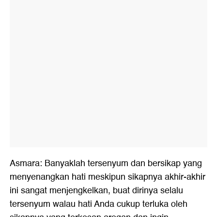
Asmara: Banyaklah tersenyum dan bersikap yang
menyenangkan hati meskipun sikapnya akhir-akhir
ini sangat menjengkelkan, buat dirinya selalu
tersenyum walau hati Anda cukup terluka oleh