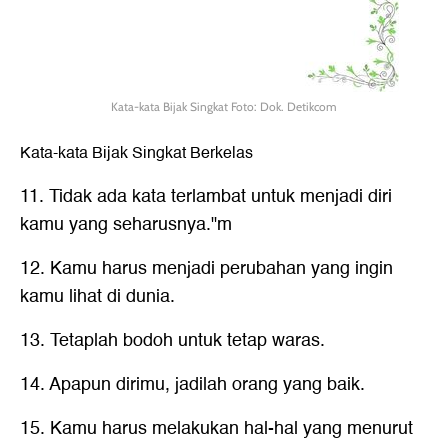
Kata-kata Bijak Singkat Foto: Dok. Detikcom
Kata-kata Bijak Singkat Berkelas
11. Tidak ada kata terlambat untuk menjadi diri
kamu yang seharusnya."m
12. Kamu harus menjadi perubahan yang ingin
kamu lihat di dunia.
13. Tetaplah bodoh untuk tetap waras.
14. Apapun dirimu, jadilah orang yang baik.
15. Kamu harus melakukan hal-hal yang menurut