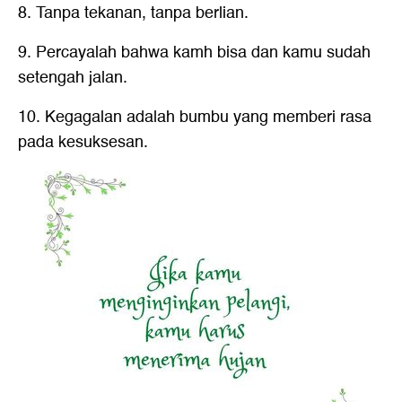
8. Tanpa tekanan, tanpa berlian.
9. Percayalah bahwa kamh bisa dan kamu sudah
setengah jalan.
10. Kegagalan adalah bumbu yang memberi rasa
pada kesuksesan.