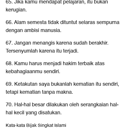
65. Jika kamu mendapat pelajaran, itu bukan
kerugian.
66. Alam semesta tidak dituntut selaras sempurna
dengan ambisi manusia.
67. Jangan menangis karena sudah berakhir.
Tersenyumlah karena itu terjadi.
68. Kamu harus menjadi hakim terbaik atas
kebahagiaanmu sendiri.
69. Ketakutan saya bukanlah kematian itu sendiri,
tetapi kematian tanpa makna.
70. Hal-hal besar dilakukan oleh serangkaian hal-
hal kecil yang disatukan.
Kata-kata Bijak Singkat Islami