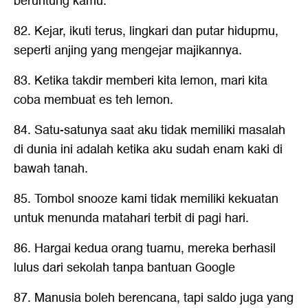
beruntung kamu.
82. Kejar, ikuti terus, lingkari dan putar hidupmu,
seperti anjing yang mengejar majikannya.
83. Ketika takdir memberi kita lemon, mari kita
coba membuat es teh lemon.
84. Satu-satunya saat aku tidak memiliki masalah
di dunia ini adalah ketika aku sudah enam kaki di
bawah tanah.
85. Tombol snooze kami tidak memiliki kekuatan
untuk menunda matahari terbit di pagi hari.
86. Hargai kedua orang tuamu, mereka berhasil
lulus dari sekolah tanpa bantuan Google
87. Manusia boleh berencana, tapi saldo juga yang