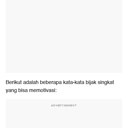
Berikut adalah beberapa
kata-kata bijak singkat
yang bisa memotivasi:
ADVERTISEMENT