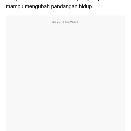
mampu mengubah pandangan hidup.
ADVERTISEMENT