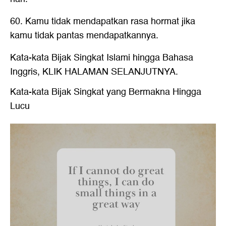
60. Kamu tidak mendapatkan rasa hormat jika
kamu tidak pantas mendapatkannya.
Kata-kata Bijak Singkat
Islami hingga Bahasa
Inggris, KLIK HALAMAN SELANJUTNYA.
Kata-kata Bijak Singkat yang Bermakna Hingga
Lucu