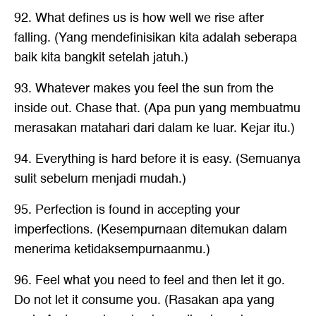
92. What defines us is how well we rise after
falling. (Yang mendefinisikan kita adalah seberapa
baik kita bangkit setelah jatuh.)
93. Whatever makes you feel the sun from the
inside out. Chase that. (Apa pun yang membuatmu
merasakan matahari dari dalam ke luar. Kejar itu.)
94. Everything is hard before it is easy. (Semuanya
sulit sebelum menjadi mudah.)
95. Perfection is found in accepting your
imperfections. (Kesempurnaan ditemukan dalam
menerima ketidaksempurnaanmu.)
96. Feel what you need to feel and then let it go.
Do not let it consume you. (Rasakan apa yang