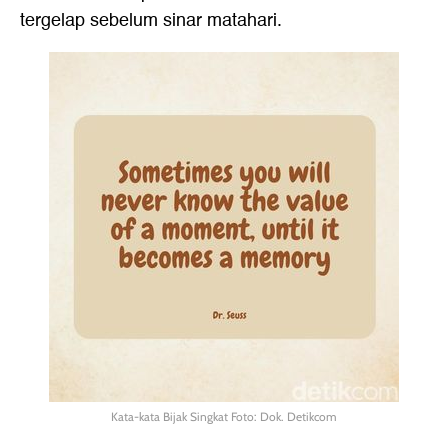
tergelap sebelum sinar matahari.
Kata-kata Bijak Singkat Foto: Dok. Detikcom