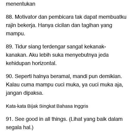
menentukan
88. Motivator dan pembicara tak dapat membuatku
rajin bekerja. Hanya cicilan dan tagihan yang
mampu.
89. Tidur siang terdengar sangat kekanak-
kanakan. Aku lebih suka menyebutnya jeda
kehidupan horizontal.
90. Seperti halnya beramal, mandi pun demikian.
Kalau cuma mampu cuci muka, ya cuci muka aja,
jangan dipaksa.
Kata-kata Bijak Singkat Bahasa Inggris
91. See good in all things. (Lihat yang baik dalam
segala hal.)