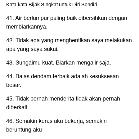
Kata-kata Bijak Singkat untuk Diri Sendiri
41. Air berlumpur paling baik dibersihkan dengan
membiarkannya.
42. Tidak ada yang menghentikan saya melakukan
apa yang saya sukai.
43. Sungaimu kuat. Biarkan mengalir saja.
44. Balas dendam terbaik adalah kesuksesan
besar.
45. Tidak pernah menderita tidak akan pernah
diberkati.
46. Semakin keras aku bekerja, semakin
beruntung aku