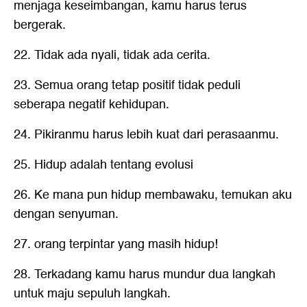
menjaga keseimbangan, kamu harus terus
bergerak.
22. Tidak ada nyali, tidak ada cerita.
23. Semua orang tetap positif tidak peduli
seberapa negatif kehidupan.
24. Pikiranmu harus lebih kuat dari perasaanmu.
25. Hidup adalah tentang evolusi
26. Ke mana pun hidup membawaku, temukan aku
dengan senyuman.
27. orang terpintar yang masih hidup!
28. Terkadang kamu harus mundur dua langkah
untuk maju sepuluh langkah.