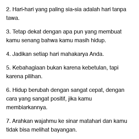
2. Hari-hari yang paling sia-sia adalah hari tanpa
tawa.
3. Tetap dekat dengan apa pun yang membuat
kamu senang bahwa kamu masih hidup.
4. Jadikan setiap hari mahakarya Anda.
5. Kebahagiaan bukan karena kebetulan, tapi
karena pilihan.
6. Hidup berubah dengan sangat cepat, dengan
cara yang sangat positif, jika kamu
membiarkannya.
7. Arahkan wajahmu ke sinar matahari dan kamu
tidak bisa melihat bayangan.