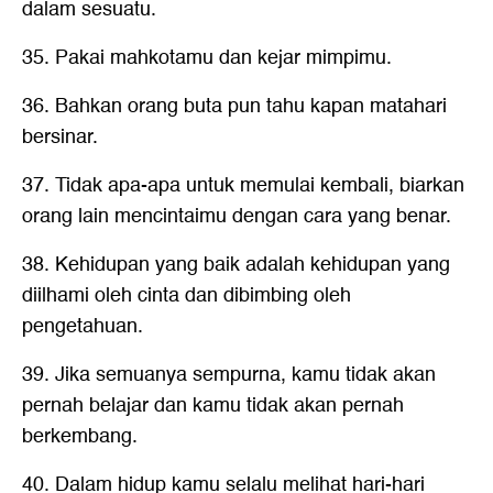
dalam sesuatu.
35. Pakai mahkotamu dan kejar mimpimu.
36. Bahkan orang buta pun tahu kapan matahari
bersinar.
37. Tidak apa-apa untuk memulai kembali, biarkan
orang lain mencintaimu dengan cara yang benar.
38. Kehidupan yang baik adalah kehidupan yang
diilhami oleh cinta dan dibimbing oleh
pengetahuan.
39. Jika semuanya sempurna, kamu tidak akan
pernah belajar dan kamu tidak akan pernah
berkembang.
40. Dalam hidup kamu selalu melihat hari-hari