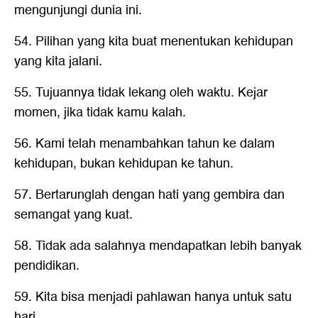
mengunjungi dunia ini.
54. Pilihan yang kita buat menentukan kehidupan
yang kita jalani.
55. Tujuannya tidak lekang oleh waktu. Kejar
momen, jika tidak kamu kalah.
56. Kami telah menambahkan tahun ke dalam
kehidupan, bukan kehidupan ke tahun.
57. Bertarunglah dengan hati yang gembira dan
semangat yang kuat.
58. Tidak ada salahnya mendapatkan lebih banyak
pendidikan.
59. Kita bisa menjadi pahlawan hanya untuk satu
hari.