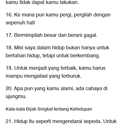
kamu tidak dapat kamu lakukan.
16. Ke mana pun kamu pergi, pergilah dengan
sepenuh hati
17. Bermimpilah besar dan berani gagal.
18. Misi saya dalam hidup bukan hanya untuk
bertahan hidup, tetapi untuk berkembang.
19. Untuk menjadi yang terbaik, kamu harus
mampu mengatasi yang terburuk.
20. Apa pun yang kamu alami, ada cahaya di
ujungmu.
Kata-kata Bijak Singkat tentang Kehidupan
21. Hidup itu seperti mengendarai sepeda. Untuk