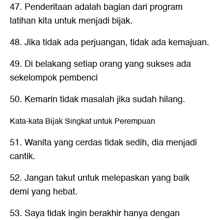
47. Penderitaan adalah bagian dari program
latihan kita untuk menjadi bijak.
48. Jika tidak ada perjuangan, tidak ada kemajuan.
49. Di belakang setiap orang yang sukses ada
sekelompok pembenci
50. Kemarin tidak masalah jika sudah hilang.
Kata-kata Bijak Singkat untuk Perempuan
51. Wanita yang cerdas tidak sedih, dia menjadi
cantik.
52. Jangan takut untuk melepaskan yang baik
demi yang hebat.
53. Saya tidak ingin berakhir hanya dengan