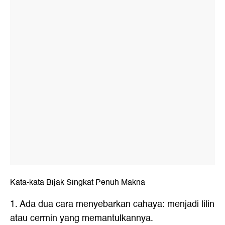
Kata-kata Bijak Singkat Penuh Makna
1. Ada dua cara menyebarkan cahaya: menjadi lilin
atau cermin yang memantulkannya.