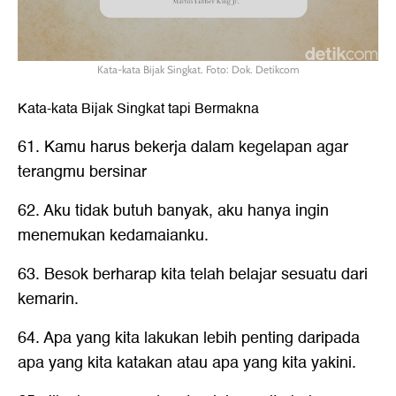
Kata-kata Bijak Singkat. Foto: Dok. Detikcom
Kata-kata Bijak Singkat
tapi Bermakna
61. Kamu harus bekerja dalam kegelapan agar
terangmu bersinar
62. Aku tidak butuh banyak, aku hanya ingin
menemukan kedamaianku.
63. Besok berharap kita telah belajar sesuatu dari
kemarin.
64. Apa yang kita lakukan lebih penting daripada
apa yang kita katakan atau apa yang kita yakini.