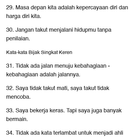
29. Masa depan kita adalah kepercayaan diri dan
harga diri kita.
30. Jangan takut menjalani hidupmu tanpa
penilaian.
Kata-kata Bijak Singkat Keren
31. Tidak ada jalan menuju kebahagiaan -
kebahagiaan adalah jalannya.
32. Saya tidak takut mati, saya takut tidak
mencoba.
33. Saya bekerja keras. Tapi saya juga banyak
bermain.
34. Tidak ada kata terlambat untuk menjadi ahli