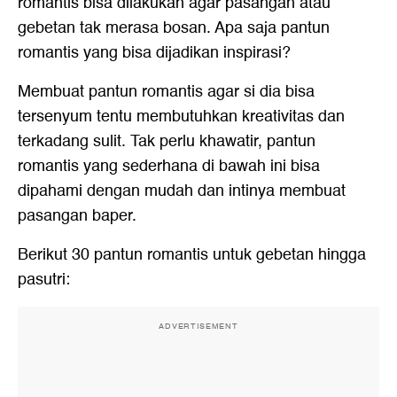
romantis bisa dilakukan agar pasangan atau
gebetan tak merasa bosan. Apa saja
pantun
romantis
yang bisa dijadikan inspirasi?
Membuat pantun romantis agar si dia bisa
tersenyum tentu membutuhkan kreativitas dan
terkadang sulit. Tak perlu khawatir, pantun
romantis yang sederhana di bawah ini bisa
dipahami dengan mudah dan intinya membuat
pasangan baper.
Berikut 30 pantun romantis untuk gebetan hingga
pasutri:
ADVERTISEMENT