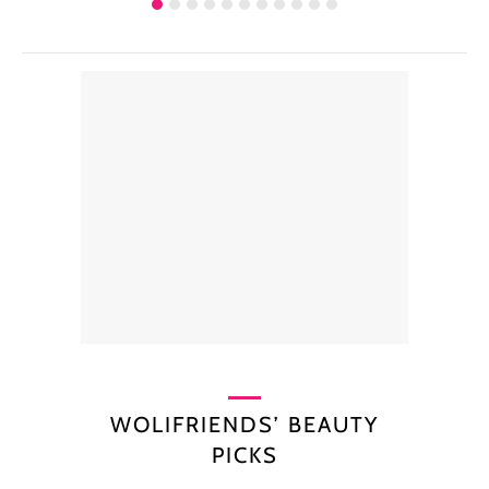
WOLIFRIENDS’ BEAUTY
PICKS