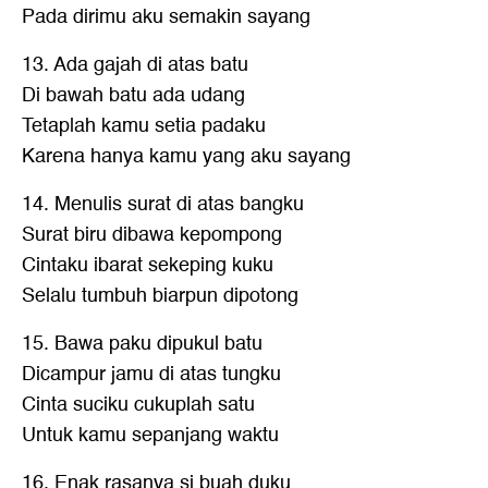
Pada dirimu aku semakin sayang
13. Ada gajah di atas batu
Di bawah batu ada udang
Tetaplah kamu setia padaku
Karena hanya kamu yang aku sayang
14. Menulis surat di atas bangku
Surat biru dibawa kepompong
Cintaku ibarat sekeping kuku
Selalu tumbuh biarpun dipotong
15. Bawa paku dipukul batu
Dicampur jamu di atas tungku
Cinta suciku cukuplah satu
Untuk kamu sepanjang waktu
16. Enak rasanya si buah duku