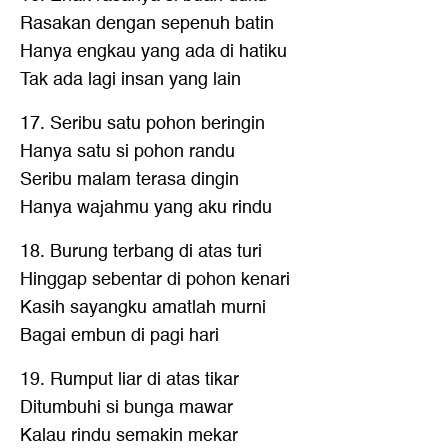
Rasakan dengan sepenuh batin
Hanya engkau yang ada di hatiku
Tak ada lagi insan yang lain
17. Seribu satu pohon beringin
Hanya satu si pohon randu
Seribu malam terasa dingin
Hanya wajahmu yang aku rindu
18. Burung terbang di atas turi
Hinggap sebentar di pohon kenari
Kasih sayangku amatlah murni
Bagai embun di pagi hari
19. Rumput liar di atas tikar
Ditumbuhi si bunga mawar
Kalau rindu semakin mekar