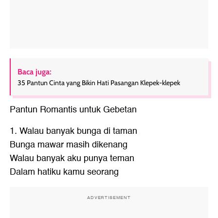
Baca juga:
35 Pantun Cinta yang Bikin Hati Pasangan Klepek-klepek
Pantun Romantis
untuk Gebetan
1. Walau banyak bunga di taman
Bunga mawar masih dikenang
Walau banyak aku punya teman
Dalam hatiku kamu seorang
ADVERTISEMENT