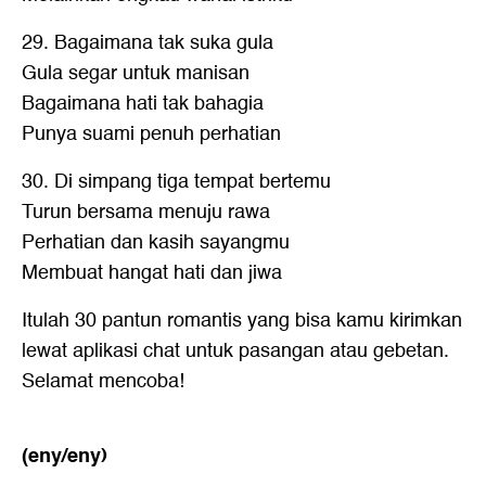
29. Bagaimana tak suka gula
Gula segar untuk manisan
Bagaimana hati tak bahagia
Punya suami penuh perhatian
30. Di simpang tiga tempat bertemu
Turun bersama menuju rawa
Perhatian dan kasih sayangmu
Membuat hangat hati dan jiwa
Itulah 30
pantun romantis
yang bisa kamu kirimkan
lewat aplikasi chat untuk pasangan atau gebetan.
Selamat mencoba!
(eny/eny)