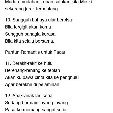
Mudah-mudahan Tuhan satukan kita Meski
sekarang jarak terbentang
10. Sungguh bahaya ular berbisa
Bila tergigit akan koma
Sungguh bahagia kurasa
Bila kita selalu bersama.
Pantun Romantis untuk Pacar
11. Berakit-rakit ke hulu
Berenang-renang ke tepian
Akan ku bawa cinta kita ke penghulu
Agar berakhir di pelaminan
12. Anak-anak lari ceria
Sedang bermain layang-layang
Pacarku memang sangat setia