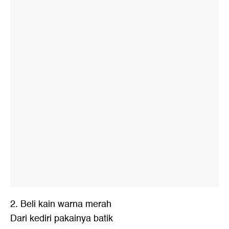
2. Beli kain warna merah
Dari kediri pakainya batik