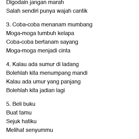
Digodain jangan marah
Salah sendiri punya wajah cantik
3. Coba-coba menanam mumbang
Moga-moga tumbuh kelapa
Coba-coba bertanam sayang
Moga-moga menjadi cinta
4. Kalau ada sumur di ladang
Bolehlah kita menumpang mandi
Kalau ada umur yang panjang
Bolehlah kita jadian lagi
5. Beli buku
Buat tamu
Sejuk hatiku
Melihat senyummu