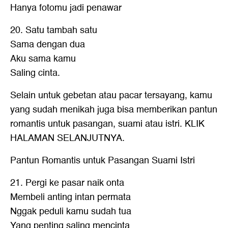
Hanya fotomu jadi penawar
20. Satu tambah satu
Sama dengan dua
Aku sama kamu
Saling cinta.
Selain untuk gebetan atau pacar tersayang, kamu
yang sudah menikah juga bisa memberikan
pantun
romantis
untuk pasangan, suami atau istri. KLIK
HALAMAN SELANJUTNYA.
Pantun Romantis
untuk Pasangan Suami Istri
21. Pergi ke pasar naik onta
Membeli anting intan permata
Nggak peduli kamu sudah tua
Yang penting saling mencinta