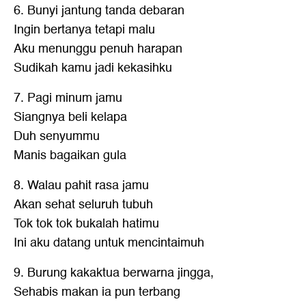
6. Bunyi jantung tanda debaran
Ingin bertanya tetapi malu
Aku menunggu penuh harapan
Sudikah kamu jadi kekasihku
7. Pagi minum jamu
Siangnya beli kelapa
Duh senyummu
Manis bagaikan gula
8. Walau pahit rasa jamu
Akan sehat seluruh tubuh
Tok tok tok bukalah hatimu
Ini aku datang untuk mencintaimuh
9. Burung kakaktua berwarna jingga,
Sehabis makan ia pun terbang