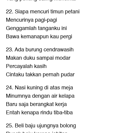
22. Siapa mencuri timun petani
Mencurinya pagi-pagi
Genggamlah tanganku ini
Bawa kemanapun kau pergi
23. Ada burung cendrawasih
Makan duku sampai modar
Percayalah kasih
Cintaku takkan pernah pudar
24. Nasi kuning di atas meja
Minumnya dengan air kelapa
Baru saja berangkat kerja
Entah kenapa rindu tiba-tiba
25. Beli baju ujungnya bolong