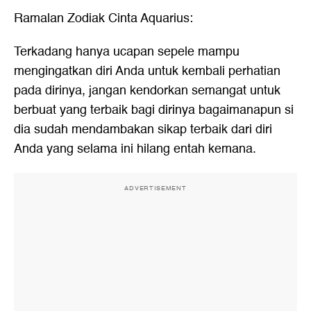
Ramalan Zodiak Cinta Aquarius:
Terkadang hanya ucapan sepele mampu
mengingatkan diri Anda untuk kembali perhatian
pada dirinya, jangan kendorkan semangat untuk
berbuat yang terbaik bagi dirinya bagaimanapun si
dia sudah mendambakan sikap terbaik dari diri
Anda yang selama ini hilang entah kemana.
ADVERTISEMENT