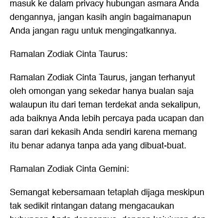
masuk ke dalam privacy hubungan asmara Anda
dengannya, jangan kasih angin bagaimanapun
Anda jangan ragu untuk mengingatkannya.
Ramalan Zodiak Cinta Taurus:
Ramalan Zodiak Cinta
Taurus, jangan terhanyut
oleh omongan yang sekedar hanya bualan saja
walaupun itu dari teman terdekat anda sekalipun,
ada baiknya Anda lebih percaya pada ucapan dan
saran dari kekasih Anda sendiri karena memang
itu benar adanya tanpa ada yang dibuat-buat.
Ramalan Zodiak Cinta Gemini:
Semangat kebersamaan tetaplah dijaga meskipun
tak sedikit rintangan datang mengacaukan