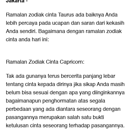
Jakarta
-
Ramalan zodiak cinta Taurus ada baiknya Anda
lebih percaya pada ucapan dan saran dari kekasih
Anda sendiri. Bagaimana dengan
ramalan zodiak
cinta
anda hari ini:
Ramalan Zodiak Cinta Capricorn:
Tak ada gunanya terus bercerita panjang lebar
tentang cinta kepada dirinya jika sikap Anda masih
belum bisa sesuai dengan apa yang diinginkannya
bagaimanapun penghormatan atas segala
perbedaan yang ada diantara seseorang dengan
pasangannya merupakan salah satu bukti
ketulusan cinta seseorang terhadap pasangannya.