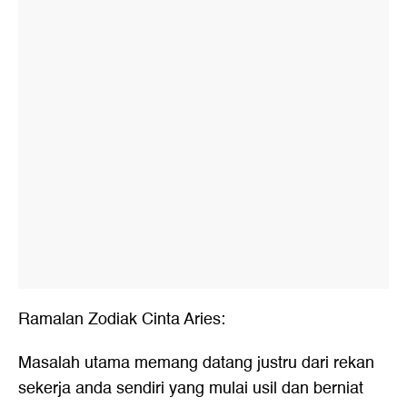
Ramalan Zodiak Cinta Aries:
Masalah utama memang datang justru dari rekan
sekerja anda sendiri yang mulai usil dan berniat