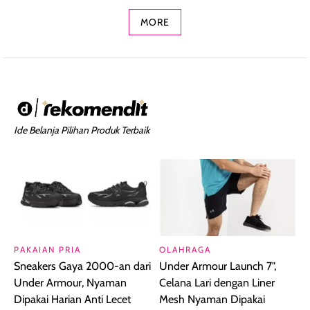
MORE
Ide Belanja Pilihan Produk Terbaik
PAKAIAN PRIA
OLAHRAGA
Sneakers Gaya 2000-an dari
Under Armour Launch 7",
Under Armour, Nyaman
Celana Lari dengan Liner
Dipakai Harian Anti Lecet
Mesh Nyaman Dipakai