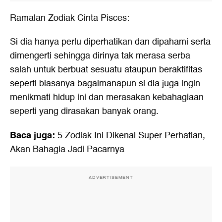
Ramalan Zodiak Cinta Pisces:
Si dia hanya perlu diperhatikan dan dipahami serta
dimengerti sehingga dirinya tak merasa serba
salah untuk berbuat sesuatu ataupun beraktifitas
seperti biasanya bagaimanapun si dia juga ingin
menikmati hidup ini dan merasakan kebahagiaan
seperti yang dirasakan banyak orang.
Baca juga:
5 Zodiak Ini Dikenal Super Perhatian,
Akan Bahagia Jadi Pacarnya
ADVERTISEMENT