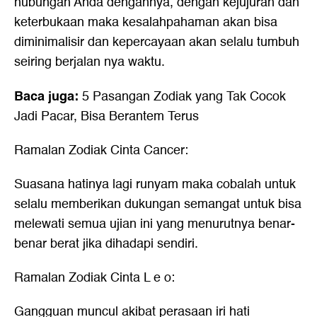
hubungan Anda dengannya, dengan kejujuran dan
keterbukaan maka kesalahpahaman akan bisa
diminimalisir dan kepercayaan akan selalu tumbuh
seiring berjalan nya waktu.
Baca juga:
5 Pasangan Zodiak yang Tak Cocok
Jadi Pacar, Bisa Berantem Terus
Ramalan Zodiak Cinta Cancer:
Suasana hatinya lagi runyam maka cobalah untuk
selalu memberikan dukungan semangat untuk bisa
melewati semua ujian ini yang menurutnya benar-
benar berat jika dihadapi sendiri.
Ramalan Zodiak Cinta L e o:
Gangguan muncul akibat perasaan iri hati