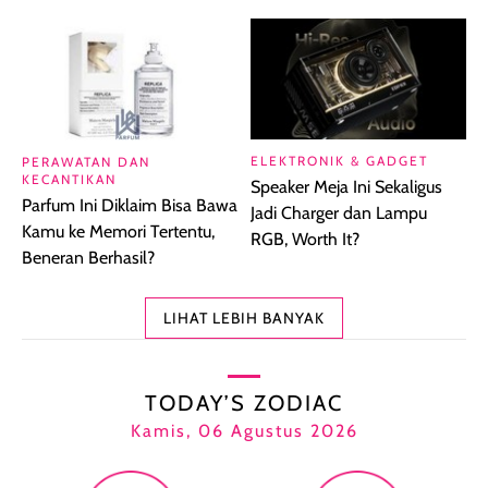
ELEKTRONIK & GADGET
PERAWATAN DAN
KECANTIKAN
Speaker Meja Ini Sekaligus
Parfum Ini Diklaim Bisa Bawa
Jadi Charger dan Lampu
Kamu ke Memori Tertentu,
RGB, Worth It?
Beneran Berhasil?
LIHAT LEBIH BANYAK
TODAY’S ZODIAC
Kamis, 06 Agustus 2026