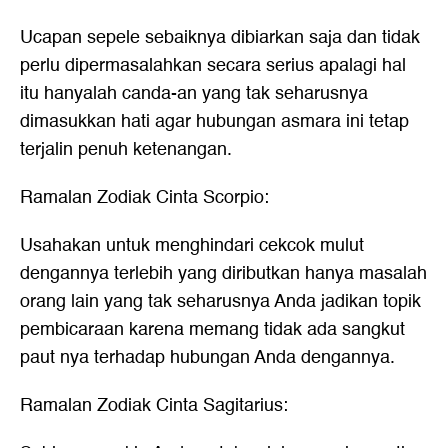
Ucapan sepele sebaiknya dibiarkan saja dan tidak
perlu dipermasalahkan secara serius apalagi hal
itu hanyalah canda-an yang tak seharusnya
dimasukkan hati agar hubungan asmara ini tetap
terjalin penuh ketenangan.
Ramalan Zodiak Cinta Scorpio:
Usahakan untuk menghindari cekcok mulut
dengannya terlebih yang diributkan hanya masalah
orang lain yang tak seharusnya Anda jadikan topik
pembicaraan karena memang tidak ada sangkut
paut nya terhadap hubungan Anda dengannya.
Ramalan Zodiak Cinta Sagitarius: