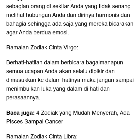
sebagian orang di sekitar Anda yang tidak senang
melihat hubungan Anda dan dirinya harmonis dan
bahagia sehingga ada saja yang mereka bicarakan
agar Anda berdua emosi.
Ramalan Zodiak Cinta Virgo:
Berhati-hatilah dalam berbicara bagaimanapun
semua ucapan Anda akan selalu dipikir dan
dimasukkan ke dalam hatinya maka jangan sampai
menimbulkan luka yang dalam di hati dan
perasaannya.
Baca juga:
4 Zodiak yang Mudah Menyerah, Ada
Pisces Sampai Cancer
Ramalan Zodiak Cinta Libra: