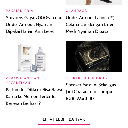
PAKAIAN PRIA
OLAHRAGA
Sneakers Gaya 2000-an dari
Under Armour Launch 7",
Under Armour, Nyaman
Celana Lari dengan Liner
Dipakai Harian Anti Lecet
Mesh Nyaman Dipakai
ELEKTRONIK & GADGET
PERAWATAN DAN
KECANTIKAN
Speaker Meja Ini Sekaligus
Parfum Ini Diklaim Bisa Bawa
Jadi Charger dan Lampu
Kamu ke Memori Tertentu,
RGB, Worth It?
Beneran Berhasil?
LIHAT LEBIH BANYAK