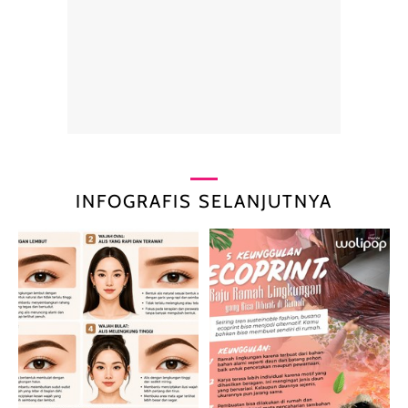
INFOGRAFIS SELANJUTNYA