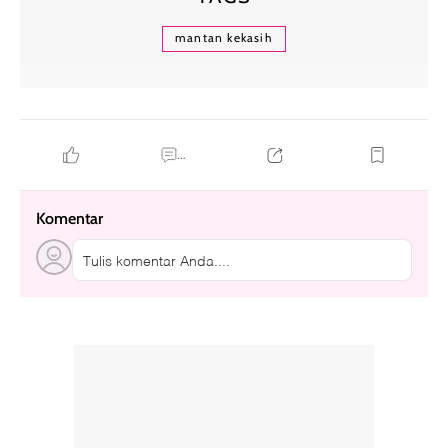
mantan kekasih
...
Komentar
Tulis komentar Anda....