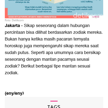
Foto: Detikcom
Jakarta
- Sikap seseorang dalam hubungan
percintaan bisa dilihat berdasarkan zodiak mereka.
Bukan hanya ketika masih pacaran ternyata
horoskop juga mempengaruhi sikap mereka saat
sudah putus. Seperti apa umumnya cara bersikap
seseorang dengan mantan pacarnya seusai
zodiak? Berikut berbagai tipe mantan sesuai
zodiak.
(eny/eny)
TAGS