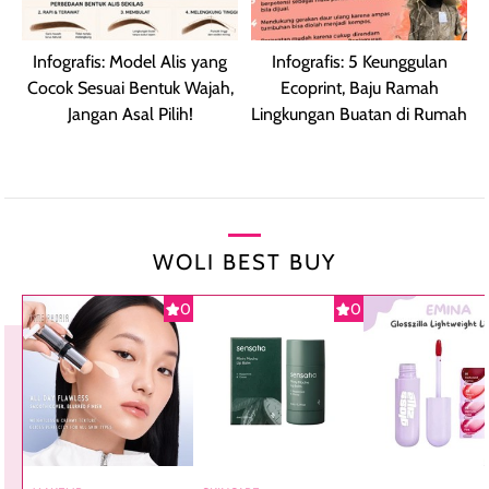
Infografis: Model Alis yang
Infografis: 5 Keunggulan
Cocok Sesuai Bentuk Wajah,
Ecoprint, Baju Ramah
Jangan Asal Pilih!
Lingkungan Buatan di Rumah
WOLI BEST BUY
0
0