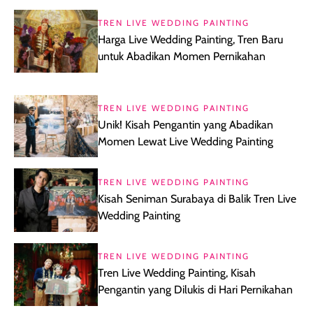
TREN LIVE WEDDING PAINTING
Harga Live Wedding Painting, Tren Baru
untuk Abadikan Momen Pernikahan
TREN LIVE WEDDING PAINTING
Unik! Kisah Pengantin yang Abadikan
Momen Lewat Live Wedding Painting
TREN LIVE WEDDING PAINTING
Kisah Seniman Surabaya di Balik Tren Live
Wedding Painting
TREN LIVE WEDDING PAINTING
Tren Live Wedding Painting, Kisah
Pengantin yang Dilukis di Hari Pernikahan