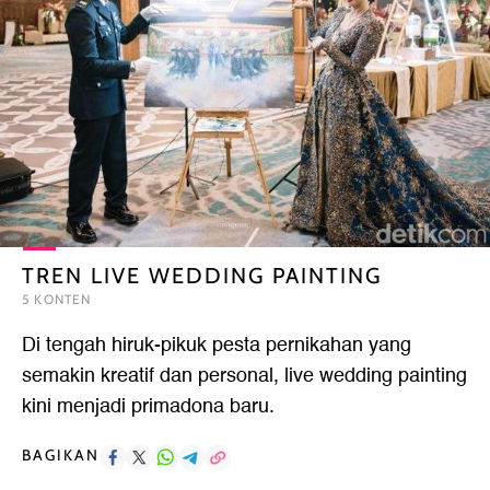
TREN LIVE WEDDING PAINTING
5 KONTEN
Di tengah hiruk-pikuk pesta pernikahan yang
semakin kreatif dan personal, live wedding painting
kini menjadi primadona baru.
BAGIKAN