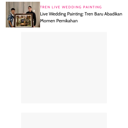
TREN LIVE WEDDING PAINTING
Live Wedding Painting: Tren Baru Abadikan
Momen Pernikahan