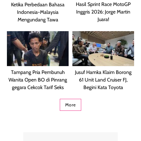
Hasil Sprint Race MotoGP
Ketika Perbedaan Bahasa
Inggris 2026: Jorge Martin
Indonesia-Malaysia
Juara!
Mengundang Tawa
Tampang Pria Pembunuh
Jusuf Hamka Klaim Borong
Wanita Open BO di Pinrang
61 Unit Land Cruiser FJ,
gegara Cekcok Tarif Seks
Begini Kata Toyota
More