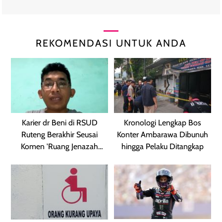
REKOMENDASI UNTUK ANDA
Karier dr Beni di RSUD
Kronologi Lengkap Bos
Ruteng Berakhir Seusai
Konter Ambarawa Dibunuh
Komen 'Ruang Jenazah
hingga Pelaku Ditangkap
Kosong'