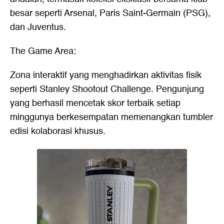
besar seperti Arsenal, Paris Saint-Germain (PSG),
dan Juventus.
The Game Area:
Zona interaktif yang menghadirkan aktivitas fisik
seperti Stanley Shootout Challenge. Pengunjung
yang berhasil mencetak skor terbaik setiap
minggunya berkesempatan memenangkan tumbler
edisi kolaborasi khusus.