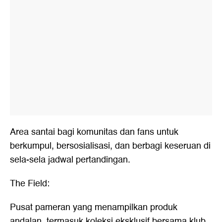
Area santai bagi komunitas dan fans untuk
berkumpul, bersosialisasi, dan berbagi keseruan di
sela-sela jadwal pertandingan.
The Field:
Pusat pameran yang menampilkan produk
andalan, termasuk koleksi eksklusif bersama klub