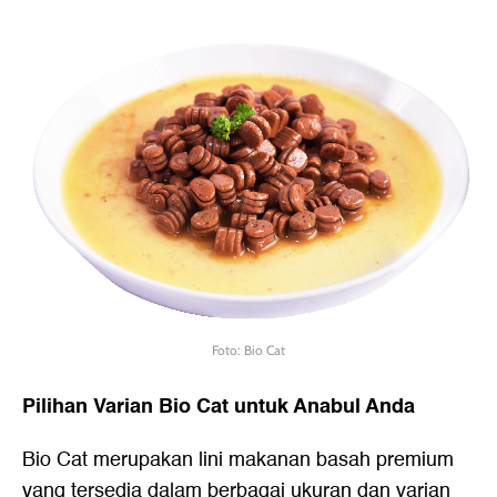
Foto: Bio Cat
Pilihan Varian Bio Cat untuk Anabul Anda
Bio Cat merupakan lini makanan basah premium
yang tersedia dalam berbagai ukuran dan varian