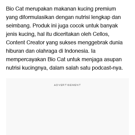
Bio Cat merupakan makanan kucing premium
yang diformulasikan dengan nutrisi lengkap dan
seimbang. Produk ini juga cocok untuk banyak
jenis kucing, hal itu diceritakan oleh Cellos,
Content Creator yang sukses menggebrak dunia
hiburan dan olahraga di Indonesia. Ia
mempercayakan Bio Cat untuk menjaga asupan
nutrisi kucingnya, dalam salah satu podcast-nya.
ADVERTISEMENT