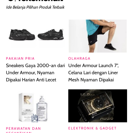
Ide Belanja Pilihan Produk Terbaik
PAKAIAN PRIA
OLAHRAGA
Sneakers Gaya 2000-an dari
Under Armour Launch 7",
Under Armour, Nyaman
Celana Lari dengan Liner
Dipakai Harian Anti Lecet
Mesh Nyaman Dipakai
ELEKTRONIK & GADGET
PERAWATAN DAN