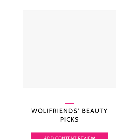
WOLIFRIENDS’ BEAUTY
PICKS
ADD CONTENT REVIEW