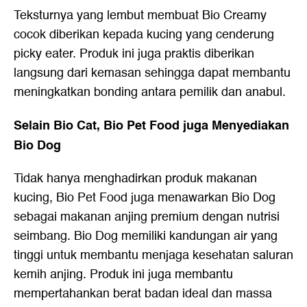
Teksturnya yang lembut membuat Bio Creamy
cocok diberikan kepada kucing yang cenderung
picky eater. Produk ini juga praktis diberikan
langsung dari kemasan sehingga dapat membantu
meningkatkan bonding antara pemilik dan anabul.
Selain Bio Cat, Bio Pet Food juga Menyediakan
Bio Dog
Tidak hanya menghadirkan produk makanan
kucing, Bio Pet Food juga menawarkan Bio Dog
sebagai makanan anjing premium dengan nutrisi
seimbang. Bio Dog memiliki kandungan air yang
tinggi untuk membantu menjaga kesehatan saluran
kemih anjing. Produk ini juga membantu
mempertahankan berat badan ideal dan massa