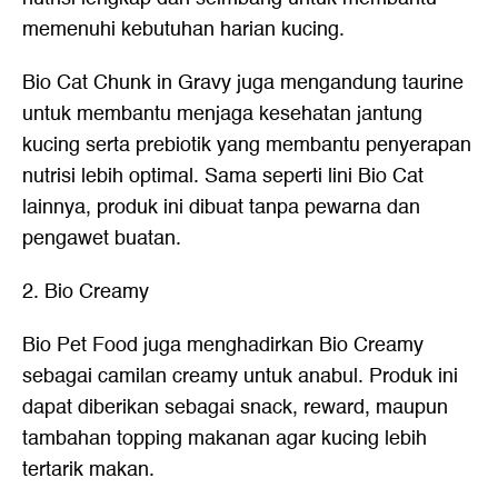
memenuhi kebutuhan harian kucing.
Bio Cat Chunk in Gravy juga mengandung taurine
untuk membantu menjaga kesehatan jantung
kucing serta prebiotik yang membantu penyerapan
nutrisi lebih optimal. Sama seperti lini Bio Cat
lainnya, produk ini dibuat tanpa pewarna dan
pengawet buatan.
2. Bio Creamy
Bio Pet Food juga menghadirkan Bio Creamy
sebagai camilan creamy untuk anabul. Produk ini
dapat diberikan sebagai snack, reward, maupun
tambahan topping makanan agar kucing lebih
tertarik makan.