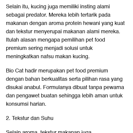
Selain itu, kucing juga memiliki insting alami
sebagai predator. Mereka lebih tertarik pada
makanan dengan aroma protein hewani yang kuat
dan tekstur menyerupai makanan alami mereka.
Itulah alasan mengapa pemilihan pet food
premium sering menjadi solusi untuk
meningkatkan nafsu makan kucing.
Bio Cat hadir merupakan pet food premium
dengan bahan berkualitas serta pilihan rasa yang
disukai anabul. Formulanya dibuat tanpa pewarna
dan pengawet buatan sehingga lebih aman untuk
konsumsi harian.
2. Tekstur dan Suhu
Selain aroma, tekstur makanan juga