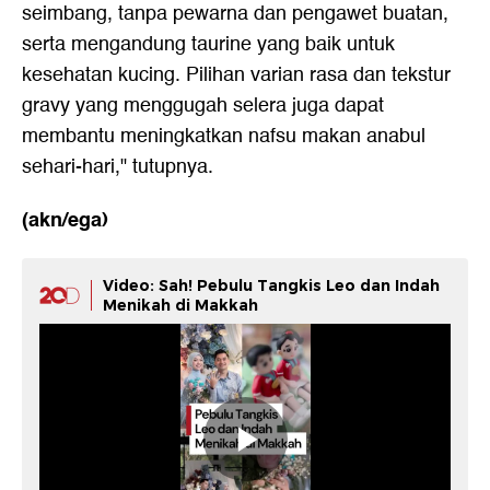
seimbang, tanpa pewarna dan pengawet buatan,
serta mengandung taurine yang baik untuk
kesehatan kucing. Pilihan varian rasa dan tekstur
gravy yang menggugah selera juga dapat
membantu meningkatkan nafsu makan anabul
sehari-hari," tutupnya.
(akn/ega)
Video: Sah! Pebulu Tangkis Leo dan Indah
Menikah di Makkah