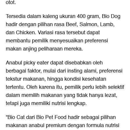
otot.
Tersedia dalam kaleng ukuran 400 gram, Bio Dog
hadir dengan pilihan rasa Beef, Salmon, Lamb,
dan Chicken. Variasi rasa tersebut dapat
membantu pemilik menyesuaikan preferensi
makan anjing peliharaan mereka.
Anabul picky eater dapat disebabkan oleh
berbagai faktor, mulai dari insting alami, preferensi
tekstur makanan, hingga kondisi kesehatan
tertentu. Oleh karena itu, pemilik perlu lebih selektif
dalam memilih makanan yang tidak hanya lezat,
tetapi juga memiliki nutrisi lengkap.
"Bio Cat dari Bio Pet Food hadir sebagai pilihan
makanan anabul premium dengan formula nutrisi