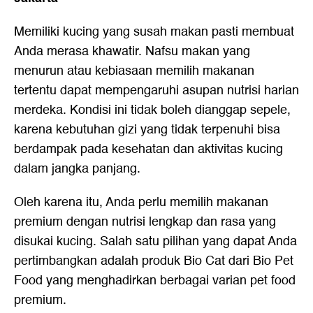
Memiliki kucing yang susah makan pasti membuat
Anda merasa khawatir. Nafsu makan yang
menurun atau kebiasaan memilih makanan
tertentu dapat mempengaruhi asupan nutrisi harian
merdeka. Kondisi ini tidak boleh dianggap sepele,
karena kebutuhan gizi yang tidak terpenuhi bisa
berdampak pada kesehatan dan aktivitas kucing
dalam jangka panjang.
Oleh karena itu, Anda perlu memilih makanan
premium dengan nutrisi lengkap dan rasa yang
disukai kucing. Salah satu pilihan yang dapat Anda
pertimbangkan adalah produk Bio Cat dari Bio Pet
Food yang menghadirkan berbagai varian pet food
premium.