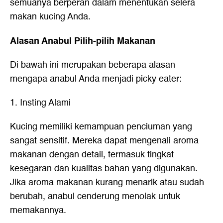
semuanya berperan dalam menentukan selera
makan kucing Anda.
Alasan Anabul Pilih-pilih Makanan
Di bawah ini merupakan beberapa alasan
mengapa anabul Anda menjadi picky eater:
1. Insting Alami
Kucing memiliki kemampuan penciuman yang
sangat sensitif. Mereka dapat mengenali aroma
makanan dengan detail, termasuk tingkat
kesegaran dan kualitas bahan yang digunakan.
Jika aroma makanan kurang menarik atau sudah
berubah, anabul cenderung menolak untuk
memakannya.