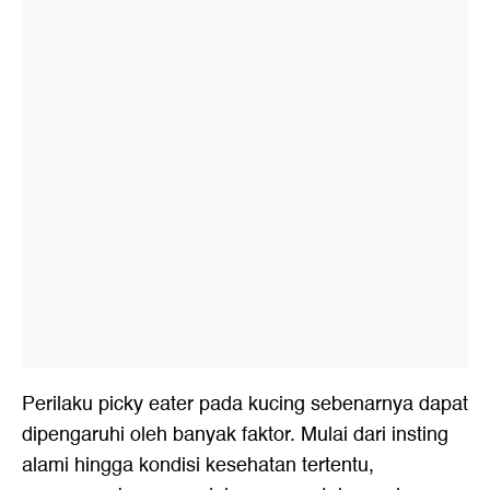
Perilaku picky eater pada kucing sebenarnya dapat
dipengaruhi oleh banyak faktor. Mulai dari insting
alami hingga kondisi kesehatan tertentu,