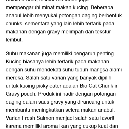
mempengaruhi minat makan kucing. Beberapa
anabul lebih menyukai potongan daging berbentuk
chunks, sementara yang lain lebih tertarik pada
makanan dengan gravy melimpah dan tekstur
lembut.
Suhu makanan juga memiliki pengaruh penting.
Kucing biasanya lebih tertarik pada makanan
dengan suhu mendekati suhu tubuh mangsa alami
mereka. Salah satu varian yang banyak dipilih
untuk kucing picky eater adalah Bio Cat Chunk in
Gravy pouch. Produk ini hadir dengan potongan
daging dalam saus gravy yang dirancang untuk
membantu meningkatkan selera makan anabul.
Varian Fresh Salmon menjadi salah satu favorit
karena memiliki aroma ikan yang cukup kuat dan