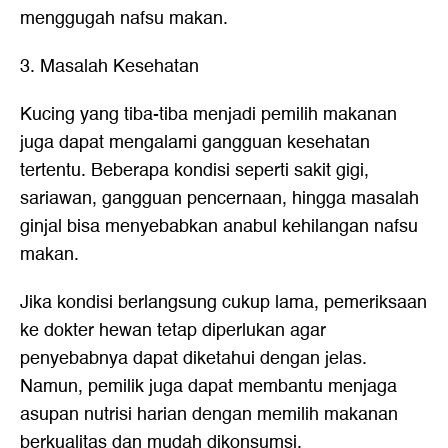
menggugah nafsu makan.
3. Masalah Kesehatan
Kucing yang tiba-tiba menjadi pemilih makanan
juga dapat mengalami gangguan kesehatan
tertentu. Beberapa kondisi seperti sakit gigi,
sariawan, gangguan pencernaan, hingga masalah
ginjal bisa menyebabkan anabul kehilangan nafsu
makan.
Jika kondisi berlangsung cukup lama, pemeriksaan
ke dokter hewan tetap diperlukan agar
penyebabnya dapat diketahui dengan jelas.
Namun, pemilik juga dapat membantu menjaga
asupan nutrisi harian dengan memilih makanan
berkualitas dan mudah dikonsumsi.