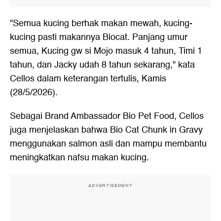
"Semua kucing berhak makan mewah, kucing-
kucing pasti makannya Biocat. Panjang umur
semua, Kucing gw si Mojo masuk 4 tahun, Timi 1
tahun, dan Jacky udah 8 tahun sekarang," kata
Cellos dalam keterangan tertulis, Kamis
(28/5/2026).
Sebagai Brand Ambassador Bio Pet Food, Cellos
juga menjelaskan bahwa Bio Cat Chunk in Gravy
menggunakan salmon asli dan mampu membantu
meningkatkan nafsu makan kucing.
ADVERTISEMENT