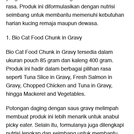
rasa. Produk ini diformulasikan dengan nutrisi
seimbang untuk membantu memenuhi kebutuhan
harian kucing remaja maupun dewasa.
1. Bio Cat Food Chunk in Gravy
Bio Cat Food Chunk in Gravy tersedia dalam
ukuran pouch 85 gram dan kaleng 400 gram.
Produk ini hadir dalam berbagai pilihan rasa
seperti Tuna Slice in Gravy, Fresh Salmon in
Gravy, Chopped Chicken and Tuna in Gravy,
hingga Mackerel and Vegetables.
Potongan daging dengan saus gravy melimpah
membuat produk ini lebih menarik untuk anabul
picky eater. Selain itu, formulanya juga dilengkapi
nutrisi lengkap dan seimbang untuk membantu