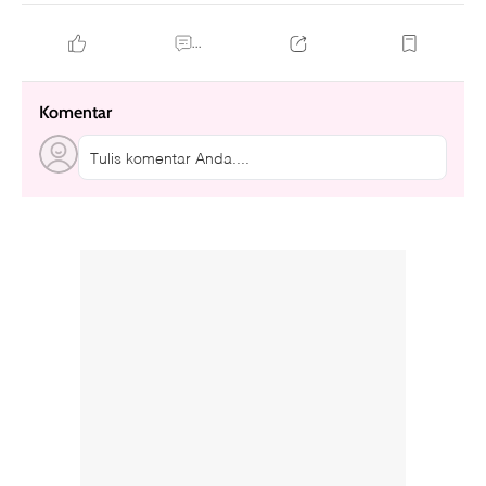
...
Komentar
Tulis komentar Anda....