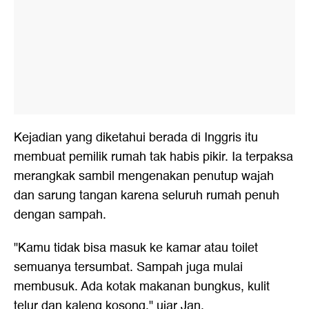
Kejadian yang diketahui berada di Inggris itu
membuat pemilik rumah tak habis pikir. Ia terpaksa
merangkak sambil mengenakan penutup wajah
dan sarung tangan karena seluruh rumah penuh
dengan sampah.
"Kamu tidak bisa masuk ke kamar atau toilet
semuanya tersumbat. Sampah juga mulai
membusuk. Ada kotak makanan bungkus, kulit
telur dan kaleng kosong," ujar Jan.