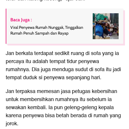
Baca Juga :
Viral Penyewa Rumah Nunggak, Tinggalkan
Rumah Penuh Sampah dan Rayap
Jan berkata terdapat sedikit ruang di sofa yang ia
percaya itu adalah tempat tidur penyewa
rumahnya. Dia juga menduga sudut di sofa itu jadi
tempat duduk si penyewa sepanjang hari.
Jan terpaksa memesan jasa petugas kebersihan
untuk membersihkan rumahnya itu sebelum ia
sewakan kembali. Ia pun geleng-geleng kepala
karena penyewa bisa betah berada di rumah yang
jorok.