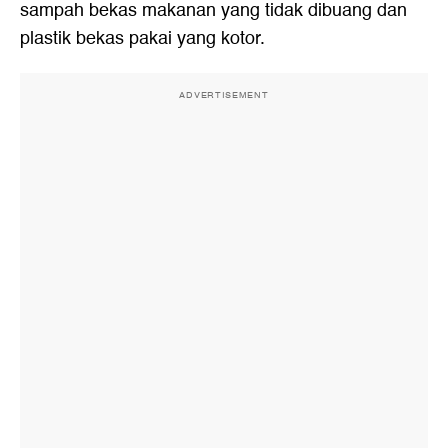
sampah bekas makanan yang tidak dibuang dan
plastik bekas pakai yang kotor.
ADVERTISEMENT