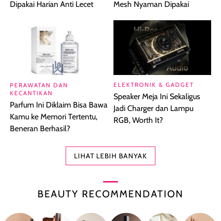
Dipakai Harian Anti Lecet
Mesh Nyaman Dipakai
ELEKTRONIK & GADGET
PERAWATAN DAN
KECANTIKAN
Speaker Meja Ini Sekaligus
Parfum Ini Diklaim Bisa Bawa
Jadi Charger dan Lampu
Kamu ke Memori Tertentu,
RGB, Worth It?
Beneran Berhasil?
LIHAT LEBIH BANYAK
BEAUTY RECOMMENDATION