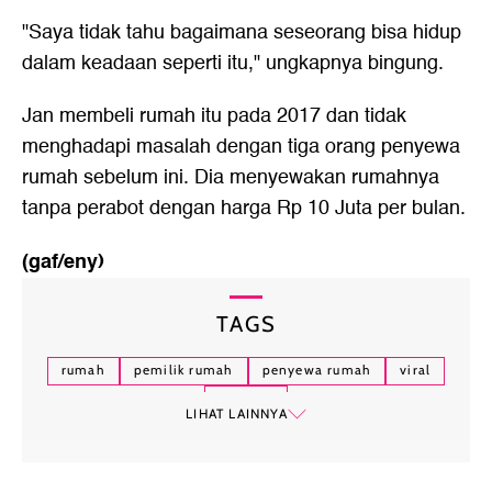
"Saya tidak tahu bagaimana seseorang bisa hidup
dalam keadaan seperti itu," ungkapnya bingung.
Jan membeli rumah itu pada 2017 dan tidak
menghadapi masalah dengan tiga orang penyewa
rumah sebelum ini. Dia menyewakan rumahnya
tanpa perabot dengan harga Rp 10 Juta per bulan.
(gaf/eny)
TAGS
rumah
pemilik rumah
penyewa rumah
viral
sampah
LIHAT LAINNYA