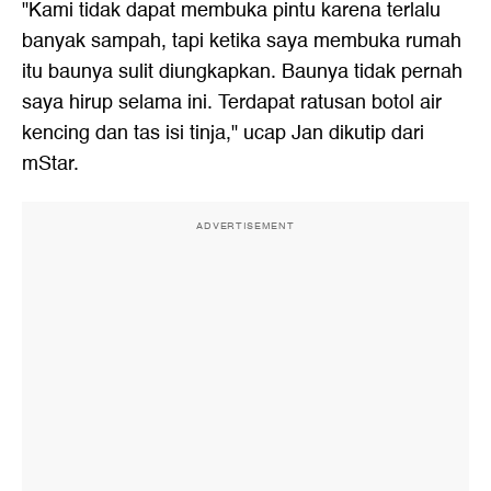
"Kami tidak dapat membuka pintu karena terlalu
banyak sampah, tapi ketika saya membuka rumah
itu baunya sulit diungkapkan. Baunya tidak pernah
saya hirup selama ini. Terdapat ratusan botol air
kencing dan tas isi tinja," ucap Jan dikutip dari
mStar.
ADVERTISEMENT