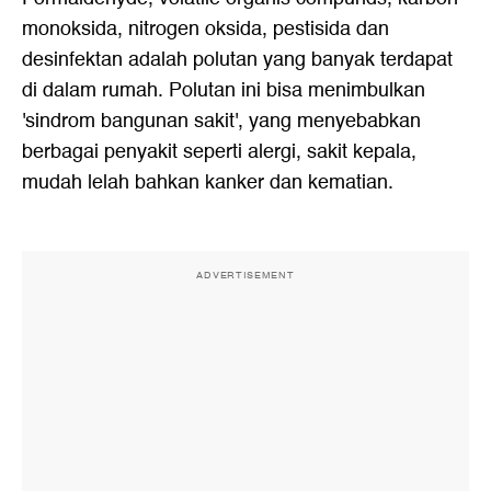
monoksida, nitrogen oksida, pestisida dan
desinfektan adalah polutan yang banyak terdapat
di dalam rumah. Polutan ini bisa menimbulkan
'sindrom bangunan sakit', yang menyebabkan
berbagai penyakit seperti alergi, sakit kepala,
mudah lelah bahkan kanker dan kematian.
ADVERTISEMENT