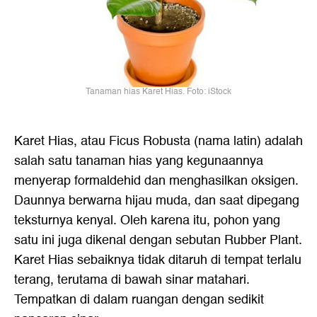
Tanaman hias Karet Hias. Foto: iStock
Karet Hias, atau Ficus Robusta (nama latin) adalah
salah satu tanaman hias yang kegunaannya
menyerap formaldehid dan menghasilkan oksigen.
Daunnya berwarna hijau muda, dan saat dipegang
teksturnya kenyal. Oleh karena itu, pohon yang
satu ini juga dikenal dengan sebutan Rubber Plant.
Karet Hias sebaiknya tidak ditaruh di tempat terlalu
terang, terutama di bawah sinar matahari.
Tempatkan di dalam ruangan dengan sedikit