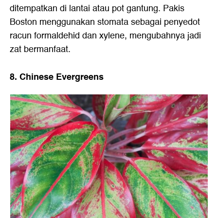
ditempatkan di lantai atau pot gantung. Pakis
Boston menggunakan stomata sebagai penyedot
racun formaldehid dan xylene, mengubahnya jadi
zat bermanfaat.
8. Chinese Evergreens