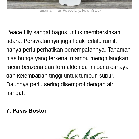
Tanaman hias Peace Lily. Foto: iStock
Peace Lily sangat bagus untuk membersihkan
udara. Perawatannya juga tidak terlalu rumit,
hanya perlu perhatikan penempatannya. Tanaman
hias bunga yang terkenal mampu menghilangkan
racun benzena dan formaldehida ini perlu cahaya
dan kelembaban tinggi untuk tumbuh subur.
Daunnya perlu sering disemprot dengan air
hangat.
7. Pakis Boston