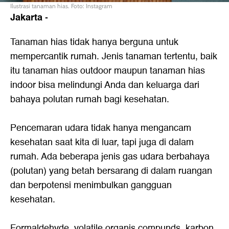
Ilustrasi tanaman hias. Foto: Instagram
Jakarta
-
Tanaman hias
tidak hanya berguna untuk
mempercantik rumah. Jenis tanaman tertentu, baik
itu tanaman hias outdoor maupun tanaman hias
indoor bisa melindungi Anda dan keluarga dari
bahaya polutan rumah bagi kesehatan.
Pencemaran udara tidak hanya mengancam
kesehatan saat kita di luar, tapi juga di dalam
rumah. Ada beberapa jenis gas udara berbahaya
(polutan) yang betah bersarang di dalam ruangan
dan berpotensi menimbulkan gangguan
kesehatan.
Formaldehyde, volatile organis compunds, karbon