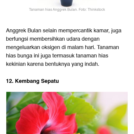
Tanaman hias Anggrek Bulan. Foto: Thinkstock
Anggrek Bulan selain mempercantik kamar, juga
berfungsi membersihkan udara dengan
mengeluarkan oksigen di malam hari. Tanaman
hias bunga ini juga termasuk tanaman hias
kekinian karena bentuknya yang indah.
12. Kembang Sepatu