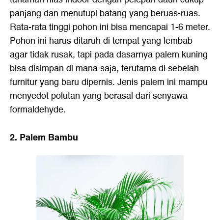
panjang dan menutupi batang yang beruas-ruas.
Rata-rata tinggi pohon ini bisa mencapai 1-6 meter.
Pohon ini harus ditaruh di tempat yang lembab
agar tidak rusak, tapi pada dasarnya palem kuning
bisa disimpan di mana saja, terutama di sebelah
furnitur yang baru dipernis. Jenis palem ini mampu
menyedot polutan yang berasal dari senyawa
formaldehyde.
2. Palem Bambu