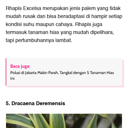
Rhapis Excelsa merupakan jenis palem yang tidak
mudah rusak dan bisa beradaptasi di hampir setiap
kondisi suhu maupun cahaya. Rhapis juga
termasuk tanaman hias yang mudah dipelihara,
tapi pertumbuhannya lambat.
Baca juga:
Polusi di Jakarta Makin Parah, Tangkal dengan 5 Tanaman Hias
Ini
5. Dracaena Deremensis