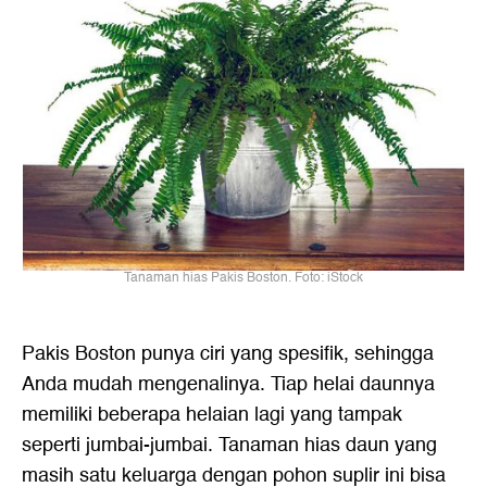
Tanaman hias Pakis Boston. Foto: iStock
Pakis Boston punya ciri yang spesifik, sehingga
Anda mudah mengenalinya. Tiap helai daunnya
memiliki beberapa helaian lagi yang tampak
seperti jumbai-jumbai. Tanaman hias daun yang
masih satu keluarga dengan pohon suplir ini bisa