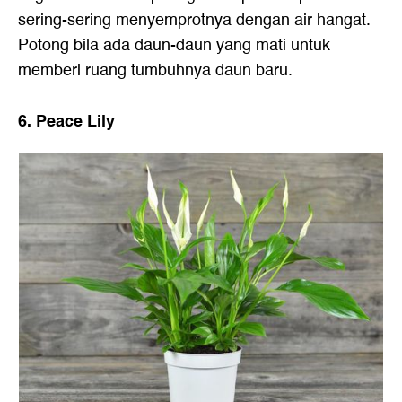
sering-sering menyemprotnya dengan air hangat.
Potong bila ada daun-daun yang mati untuk
memberi ruang tumbuhnya daun baru.
6. Peace Lily