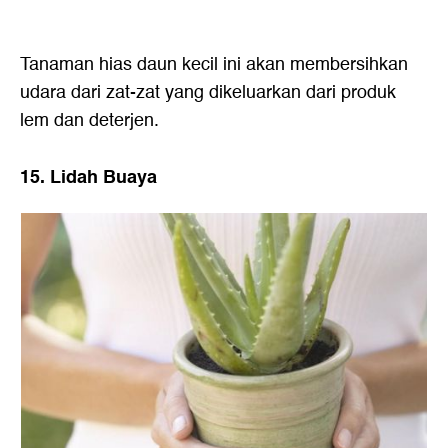
Tanaman hias daun kecil ini akan membersihkan
udara dari zat-zat yang dikeluarkan dari produk
lem dan deterjen.
15. Lidah Buaya