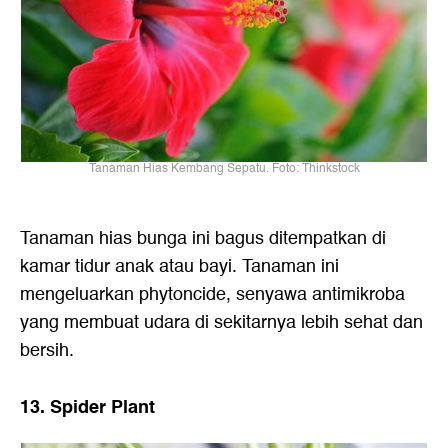
Tanaman Hias Kembang Sepatu. Foto: Thinkstock
Tanaman hias bunga ini bagus ditempatkan di
kamar tidur anak atau bayi. Tanaman ini
mengeluarkan phytoncide, senyawa antimikroba
yang membuat udara di sekitarnya lebih sehat dan
bersih.
13. Spider Plant