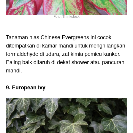
Foto: Thinkstock
Tanaman hias Chinese Evergreens ini cocok
ditempatkan di kamar mandi untuk menghilangkan
formaldehyde di udara, zat kimia pemicu kanker.
Paling baik ditaruh di dekat shower atau pancuran
mandi.
9. European Ivy