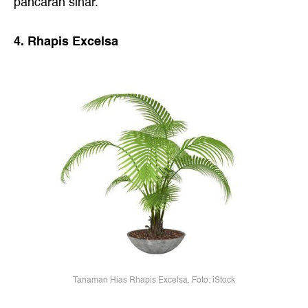
pancaran sinar.
4. Rhapis Excelsa
Tanaman Hias Rhapis Excelsa. Foto: iStock