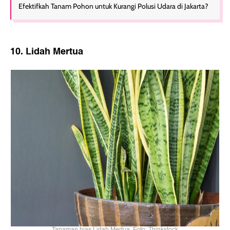
Efektifkah Tanam Pohon untuk Kurangi Polusi Udara di Jakarta?
10. Lidah Mertua
Tanaman hias Lidah Mertua. Foto: Thinkstock