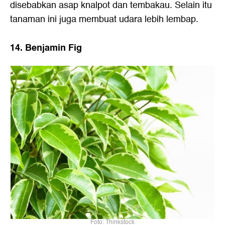
disebabkan asap knalpot dan tembakau. Selain itu
tanaman ini juga membuat udara lebih lembap.
14. Benjamin Fig
Foto: Thinkstock