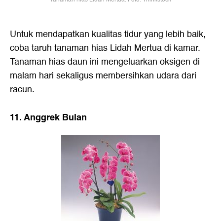
Untuk mendapatkan kualitas tidur yang lebih baik,
coba taruh tanaman hias Lidah Mertua di kamar.
Tanaman hias daun ini mengeluarkan oksigen di
malam hari sekaligus membersihkan udara dari
racun.
11. Anggrek Bulan