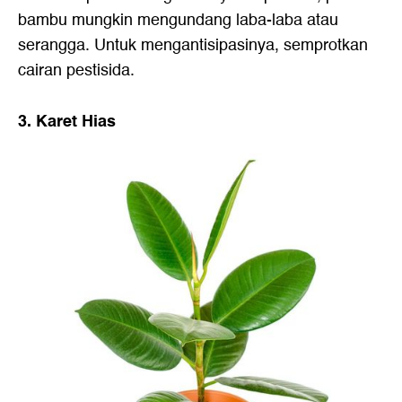
bambu mungkin mengundang laba-laba atau
serangga. Untuk mengantisipasinya, semprotkan
cairan pestisida.
3. Karet Hias