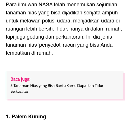
Para ilmuwan NASA telah menemukan sejumlah
tanaman hias
yang bisa dijadikan senjata ampuh
untuk melawan polusi udara, menjadikan udara di
ruangan lebih bersih. Tidak hanya di dalam rumah,
tapi juga gedung dan perkantoran. Ini dia jenis
tanaman hias
'penyedot' racun yang bisa Anda
tempatkan di rumah.
Baca juga:
5 Tanaman Hias yang Bisa Bantu Kamu Dapatkan Tidur
Berkualitas
1. Palem Kuning