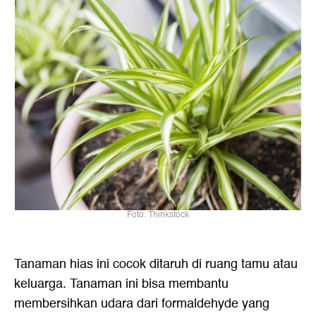
Foto: Thinkstock
Tanaman hias ini cocok ditaruh di ruang tamu atau
keluarga. Tanaman ini bisa membantu
membersihkan udara dari formaldehyde yang