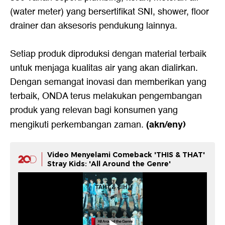
(water meter) yang bersertifikat SNI, shower, floor
drainer dan aksesoris pendukung lainnya.
Setiap produk diproduksi dengan material terbaik
untuk menjaga kualitas air yang akan dialirkan.
Dengan semangat inovasi dan memberikan yang
terbaik, ONDA terus melakukan pengembangan
produk yang relevan bagi konsumen yang
(akn/eny)
mengikuti perkembangan zaman.
Video Menyelami Comeback 'THIS & THAT'
Stray Kids: 'All Around the Genre'