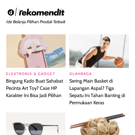
Ide Belanja Pilihan Produk Terbaik
ELEKTRONIK & GADGET
OLAHRAGA
Bingung Kado Buat Sahabat
Sering Main Basket di
Pecinta Art Toy? Case HP
Lapangan Aspal? Tiga
Karakter Ini Bisa Jadi Pilihan
Sepatu Ini Tahan Banting di
Permukaan Keras