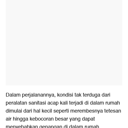
Dalam perjalanannya, kondisi tak terduga dari
peralatan sanitasi acap kali terjadi di dalam rumah
dimulai dari hal kecil seperti merembesnya tetesan
air hingga kebocoran besar yang dapat
menyebabkan genangan di dalam rumah.