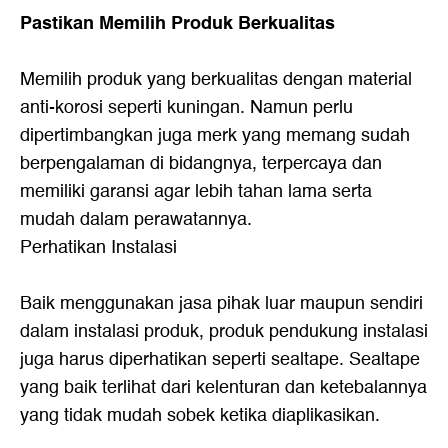
Pastikan Memilih Produk Berkualitas
Memilih produk yang berkualitas dengan material
anti-korosi seperti kuningan. Namun perlu
dipertimbangkan juga merk yang memang sudah
berpengalaman di bidangnya, terpercaya dan
memiliki garansi agar lebih tahan lama serta
mudah dalam perawatannya.
Perhatikan Instalasi
Baik menggunakan jasa pihak luar maupun sendiri
dalam instalasi produk, produk pendukung instalasi
juga harus diperhatikan seperti sealtape. Sealtape
yang baik terlihat dari kelenturan dan ketebalannya
yang tidak mudah sobek ketika diaplikasikan.