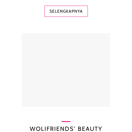
SELENGKAPNYA
WOLIFRIENDS’ BEAUTY