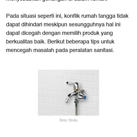
Pada situasi seperti ini, konflik rumah tangga tidak
dapat dihindari meskipun sesungguhnya hal ini
dapat dicegah dengan memilih produk yang
berkualitas baik. Berikut beberapa tips untuk
mencegah masalah pada peralatan sanitasi.
Foto: Onda