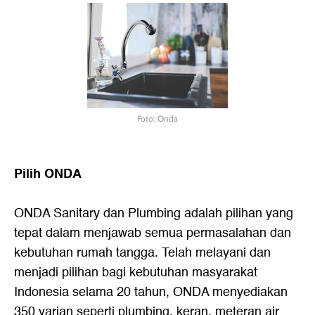
Foto: Onda
Pilih ONDA
ONDA Sanitary dan Plumbing adalah pilihan yang
tepat dalam menjawab semua permasalahan dan
kebutuhan rumah tangga. Telah melayani dan
menjadi pilihan bagi kebutuhan masyarakat
Indonesia selama 20 tahun, ONDA menyediakan
350 varian seperti plumbing, keran, meteran air