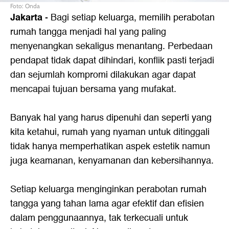
Foto: Onda
Jakarta
- Bagi setiap keluarga, memilih perabotan
rumah tangga menjadi hal yang paling
menyenangkan sekaligus menantang. Perbedaan
pendapat tidak dapat dihindari, konflik pasti terjadi
dan sejumlah kompromi dilakukan agar dapat
mencapai tujuan bersama yang mufakat.
Banyak hal yang harus dipenuhi dan seperti yang
kita ketahui, rumah yang nyaman untuk ditinggali
tidak hanya memperhatikan aspek estetik namun
juga keamanan, kenyamanan dan kebersihannya.
Setiap keluarga menginginkan perabotan rumah
tangga yang tahan lama agar efektif dan efisien
dalam penggunaannya, tak terkecuali untuk