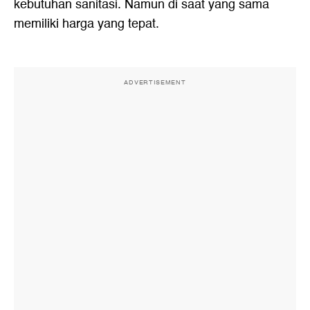
kebutuhan sanitasi. Namun di saat yang sama
memiliki harga yang tepat.
ADVERTISEMENT