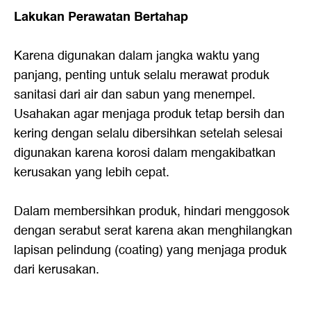
Lakukan Perawatan Bertahap
Karena digunakan dalam jangka waktu yang
panjang, penting untuk selalu merawat produk
sanitasi dari air dan sabun yang menempel.
Usahakan agar menjaga produk tetap bersih dan
kering dengan selalu dibersihkan setelah selesai
digunakan karena korosi dalam mengakibatkan
kerusakan yang lebih cepat.
Dalam membersihkan produk, hindari menggosok
dengan serabut serat karena akan menghilangkan
lapisan pelindung (coating) yang menjaga produk
dari kerusakan.