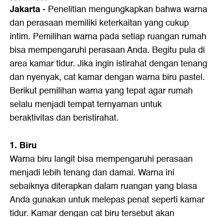
Jakarta
- Penelitian mengungkapkan bahwa warna
dan perasaan memiliki keterkaitan yang cukup
intim. Pemilihan warna pada setiap ruangan rumah
bisa mempengaruhi perasaan Anda. Begitu pula di
area kamar tidur. Jika ingin istirahat dengan tenang
dan nyenyak, cat kamar dengan warna biru pastel.
Berikut pemilihan warna yang tepat agar rumah
selalu menjadi tempat ternyaman untuk
beraktivitas dan beristirahat.
1. Biru
Warna biru langit bisa mempengaruhi perasaan
menjadi lebih tenang dan damai. Warna ini
sebaiknya diterapkan dalam ruangan yang biasa
Anda gunakan untuk melepas penat seperti kamar
tidur. Kamar dengan cat biru tersebut akan