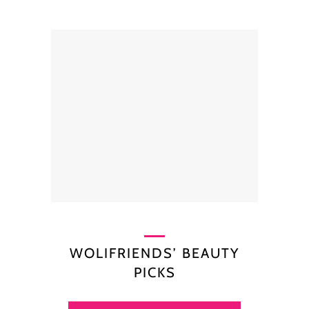
WOLIFRIENDS’ BEAUTY
PICKS