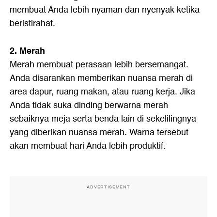
membuat Anda lebih nyaman dan nyenyak ketika
beristirahat.
2. Merah
Merah membuat perasaan lebih bersemangat.
Anda disarankan memberikan nuansa merah di
area dapur, ruang makan, atau ruang kerja. Jika
Anda tidak suka dinding berwarna merah
sebaiknya meja serta benda lain di sekelilingnya
yang diberikan nuansa merah. Warna tersebut
akan membuat hari Anda lebih produktif.
ADVERTISEMENT