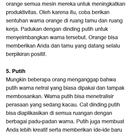
orange semua mesin mereka untuk meningkatkan
produktivitas. Oleh karena itu, coba berikan
sentuhan warna orange di ruang tamu dan ruang
kerja. Padukan dengan dinding putih untuk
menyeimbangkan warna tersebut. Orange bisa
memberikan Anda dan tamu yang datang selalu
berpikiran positif.
5. Putih
Mungkin beberapa orang menganggap bahwa
putih warna netral yang biasa dipakai dan tampak
membosankan. Warna putih bisa menetralisir
perasaan yang sedang kacau. Cat dinding putih
bisa diaplikasikan di semua ruangan dengan
berbagai padu-padan warna. Putih juga membuat
Anda lebih kreatif serta memberikan ide-ide baru