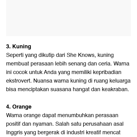
3. Kuning
Seperti yang dikutip dari She Knows, kuning
membuat perasaan lebih senang dan ceria. Warna
ini cocok untuk Anda yang memiliki kepribadian
ekstrovert. Nuansa warna kuning di ruang keluarga
bisa menciptakan suasana hangat dan keakraban.
4. Orange
Warna orange dapat menumbuhkan perasaan
positif dan nyaman. Salah satu perusahaan asal
Inggris yang bergerak di industri kreatif mencat