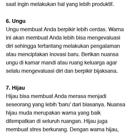
saat ingin melakukan hal yang lebih produktif.
6. Ungu
Ungu membuat Anda berpikir lebih cerdas. Warna
ini akan membuat Anda lebih bisa mengevaluasi
diri sehingga tertantang melakukan pengalaman
atau menciptakan inovasi baru. Berikan nuansa
ungu di kamar mandi atau ruang keluarga agar
selalu mengevaluasi diri dan berpikir bijaksana.
7. Hijau
Hijau bisa membuat Anda merasa menjadi
seseorang yang lebih 'baru' dari biasanya. Nuansa
hijau muda merupakan warna yang baik
ditempatkan di seluruh ruangan. Hijau juga
membuat stres berkurang. Dengan warna hijau,