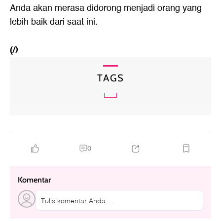
Anda akan merasa didorong menjadi orang yang
lebih baik dari saat ini.
(/)
TAGS
0
Komentar
Tulis komentar Anda....