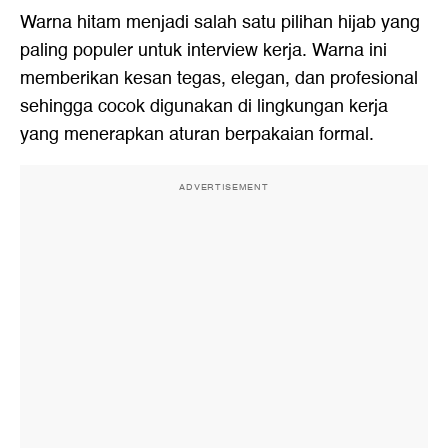
Warna hitam menjadi salah satu pilihan hijab yang
paling populer untuk interview kerja. Warna ini
memberikan kesan tegas, elegan, dan profesional
sehingga cocok digunakan di lingkungan kerja
yang menerapkan aturan berpakaian formal.
ADVERTISEMENT