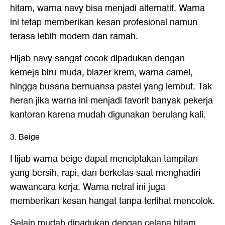
hitam, warna navy bisa menjadi alternatif. Warna
ini tetap memberikan kesan profesional namun
terasa lebih modern dan ramah.
Hijab navy sangat cocok dipadukan dengan
kemeja biru muda, blazer krem, warna camel,
hingga busana bernuansa pastel yang lembut. Tak
heran jika warna ini menjadi favorit banyak pekerja
kantoran karena mudah digunakan berulang kali.
3. Beige
Hijab warna beige dapat menciptakan tampilan
yang bersih, rapi, dan berkelas saat menghadiri
wawancara kerja. Warna netral ini juga
memberikan kesan hangat tanpa terlihat mencolok.
Selain mudah dipadukan dengan celana hitam