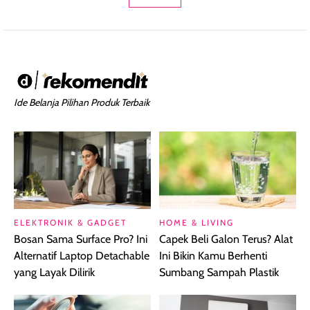
Ide Belanja Pilihan Produk Terbaik
ELEKTRONIK & GADGET
HOME & LIVING
Bosan Sama Surface Pro? Ini
Capek Beli Galon Terus? Alat
Alternatif Laptop Detachable
Ini Bikin Kamu Berhenti
yang Layak Dilirik
Sumbang Sampah Plastik