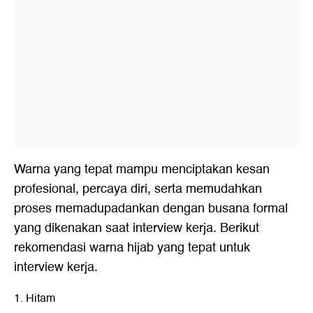
Warna yang tepat mampu menciptakan kesan
profesional, percaya diri, serta memudahkan
proses memadupadankan dengan busana formal
yang dikenakan saat interview kerja. Berikut
rekomendasi warna hijab yang tepat untuk
interview kerja.
1. Hitam