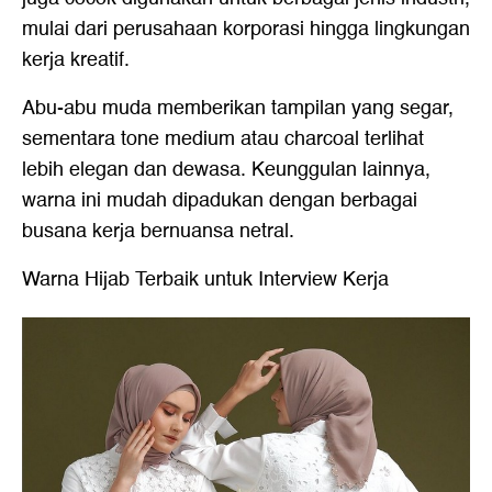
mulai dari perusahaan korporasi hingga lingkungan
kerja kreatif.
Abu-abu muda memberikan tampilan yang segar,
sementara tone medium atau charcoal terlihat
lebih elegan dan dewasa. Keunggulan lainnya,
warna ini mudah dipadukan dengan berbagai
busana kerja bernuansa netral.
Warna Hijab Terbaik untuk Interview Kerja