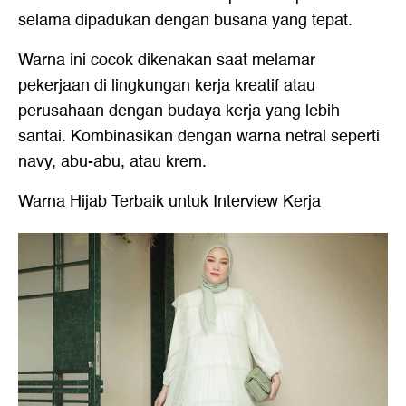
selama dipadukan dengan busana yang tepat.
Warna ini cocok dikenakan saat melamar
pekerjaan di lingkungan kerja kreatif atau
perusahaan dengan budaya kerja yang lebih
santai. Kombinasikan dengan warna netral seperti
navy, abu-abu, atau krem.
Warna Hijab Terbaik untuk Interview Kerja