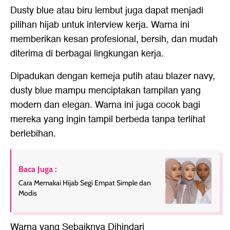
Dusty blue atau biru lembut juga dapat menjadi
pilihan hijab untuk interview kerja. Warna ini
memberikan kesan profesional, bersih, dan mudah
diterima di berbagai lingkungan kerja.
Dipadukan dengan kemeja putih atau blazer navy,
dusty blue mampu menciptakan tampilan yang
modern dan elegan. Warna ini juga cocok bagi
mereka yang ingin tampil berbeda tanpa terlihat
berlebihan.
Baca Juga :
Cara Memakai Hijab Segi Empat Simple dan
Modis
Warna yang Sebaiknya Dihindari