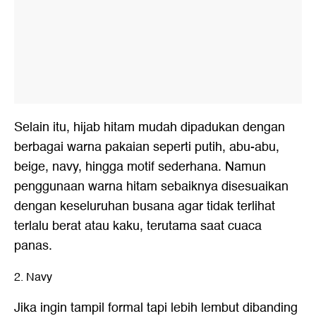
Selain itu, hijab hitam mudah dipadukan dengan
berbagai warna pakaian seperti putih, abu-abu,
beige, navy, hingga motif sederhana. Namun
penggunaan warna hitam sebaiknya disesuaikan
dengan keseluruhan busana agar tidak terlihat
terlalu berat atau kaku, terutama saat cuaca
panas.
2. Navy
Jika ingin tampil formal tapi lebih lembut dibanding