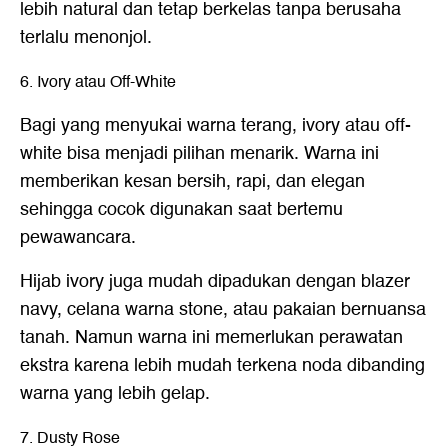
lebih natural dan tetap berkelas tanpa berusaha
terlalu menonjol.
6. Ivory atau Off-White
Bagi yang menyukai warna terang, ivory atau off-
white bisa menjadi pilihan menarik. Warna ini
memberikan kesan bersih, rapi, dan elegan
sehingga cocok digunakan saat bertemu
pewawancara.
Hijab ivory juga mudah dipadukan dengan blazer
navy, celana warna stone, atau pakaian bernuansa
tanah. Namun warna ini memerlukan perawatan
ekstra karena lebih mudah terkena noda dibanding
warna yang lebih gelap.
7. Dusty Rose