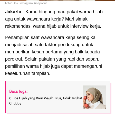
Foto: Dok. Instagram @napocut
Jakarta
-
Kamu bingung mau pakai warna hijab
apa untuk wawancara kerja? Mari simak
rekomendasi warna hijab untuk interview kerja.
Penampilan saat wawancara kerja sering kali
menjadi salah satu faktor pendukung untuk
memberikan kesan pertama yang baik kepada
perekrut. Selain pakaian yang rapi dan sopan,
pemilihan warna hijab juga dapat memengaruhi
keseluruhan tampilan.
Baca Juga :
8 Tips Hijab yang Bikin Wajah Tirus, Tidak Terlihat
Chubby