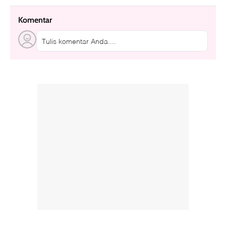
Komentar
Tulis komentar Anda....