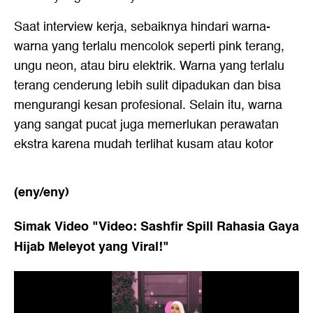
Saat interview kerja, sebaiknya hindari warna-
warna yang terlalu mencolok seperti pink terang,
ungu neon, atau biru elektrik. Warna yang terlalu
terang cenderung lebih sulit dipadukan dan bisa
mengurangi kesan profesional. Selain itu, warna
yang sangat pucat juga memerlukan perawatan
ekstra karena mudah terlihat kusam atau kotor
(eny/eny)
Simak Video "
Video: Sashfir Spill Rahasia Gaya
Hijab Meleyot yang Viral!
"