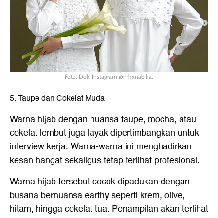
Foto: Dok. Instagram @nrhxnabilia.
5. Taupe dan Cokelat Muda
Warna hijab dengan nuansa taupe, mocha, atau
cokelat lembut juga layak dipertimbangkan untuk
interview kerja. Warna-warna ini menghadirkan
kesan hangat sekaligus tetap terlihat profesional.
Warna hijab tersebut cocok dipadukan dengan
busana bernuansa earthy seperti krem, olive,
hitam, hingga cokelat tua. Penampilan akan terlihat