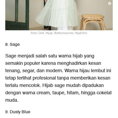
Foto: Dok. Hijup, Buttonscarves, Hijabchic
8. Sage
Sage menjadi salah satu warna hijab yang
semakin populer karena menghadirkan kesan
tenang, segar, dan modern. Warna hijau lembut ini
tetap terlihat profesional tanpa memberikan kesan
terlalu mencolok. Hijab sage mudah dipadukan
dengan warna cream, taupe, hitam, hingga cokelat
muda.
9. Dusty Blue