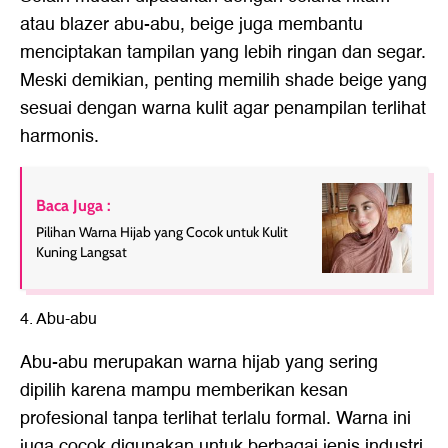
atau blazer abu-abu, beige juga membantu
menciptakan tampilan yang lebih ringan dan segar.
Meski demikian, penting memilih shade beige yang
sesuai dengan warna kulit agar penampilan terlihat
harmonis.
Baca Juga :
Pilihan Warna Hijab yang Cocok untuk Kulit
Kuning Langsat
4. Abu-abu
Abu-abu merupakan warna hijab yang sering
dipilih karena mampu memberikan kesan
profesional tanpa terlihat terlalu formal. Warna ini
juga cocok digunakan untuk berbagai jenis industri,