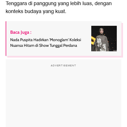
Tenggara di panggung yang lebih luas, dengan
konteks budaya yang kuat.
Baca Juga :
Nada Puspita Hadirkan 'Monoglam' Koleksi
Nuansa Hitam di Show Tunggal Perdana
ADVERTISEMENT