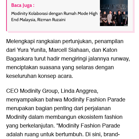
Baca Juga :
Modinity Kolaborasi dengan Rumah Mode High
End Malaysia, Rizman Ruzaini
Melengkapi rangkaian pertunjukan, penampilan
dari Yura Yunita, Marcell Siahaan, dan Katon
Bagaskara turut hadir mengiringi jalannya runway,
menciptakan suasana yang selaras dengan
keseluruhan konsep acara.
CEO Modinity Group, Linda Anggrea,
menyampaikan bahwa Modinity Fashion Parade
merupakan bagian penting dari perjalanan
Modinity dalam membangun ekosistem fashion
yang berkelanjutan. "Modinity Fashion Parade
adalah ruang untuk bertumbuh. Di sini, brand-