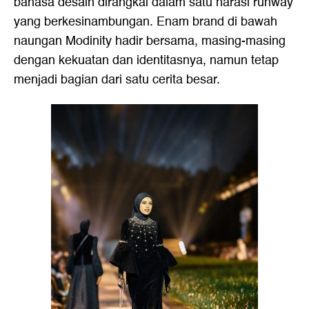
bahasa desain dirangkai dalam satu narasi runway
yang berkesinambungan. Enam brand di bawah
naungan Modinity hadir bersama, masing-masing
dengan kekuatan dan identitasnya, namun tetap
menjadi bagian dari satu cerita besar.