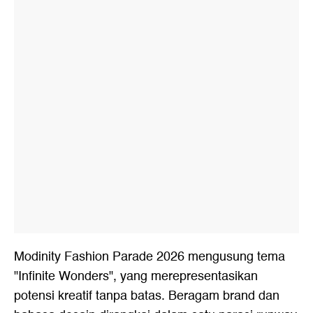
Modinity Fashion Parade 2026 mengusung tema
"Infinite Wonders", yang merepresentasikan
potensi kreatif tanpa batas. Beragam brand dan