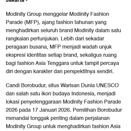
Jakarta
-
Modinity Group menggelar Modinity Fashion
Parade (MFP), ajang fashion tahunan yang
menghadirkan seluruh brand Modinity dalam satu
rangkaian pertunjukan. Lebih dari sekadar
peragaan busana, MFP menjadi wadah unjuk
ekspresi identitas setiap brand, sekaligus ruang
bagi fashion Asia Tenggara untuk tampil percaya
diri dengan karakter dan perspektifnya sendiri.
Candi Borobudur, situs Warisan Dunia UNESCO
dan salah satu ikon budaya Indonesia, menjadi
lokasi penyelenggaraan Modinity Fashion Parade
2026 pada 17 Januari 2026. Pemilihan Borobudur
menandai tonggak penting dalam perjalanan
Modinity Group untuk menghadirkan fashion Asia