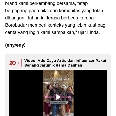
brand kami berkembang bersama, tetap
berpegang pada nilai dan komunitas yang telah
dibangun. Tahun ini terasa berbeda karena
Borobudur memberi konteks yang lebih kuat bagi
cerita yang ingin kami sampaikan," ujar Linda.
(eny/eny)
Video: Adu Gaya Artis dan Influencer Pakai
Benang Jarum x Rama Dauhan