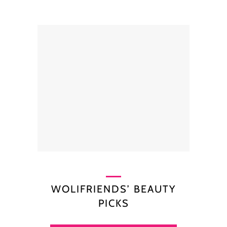
WOLIFRIENDS’ BEAUTY
PICKS