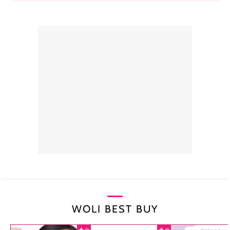
WOLI BEST BUY