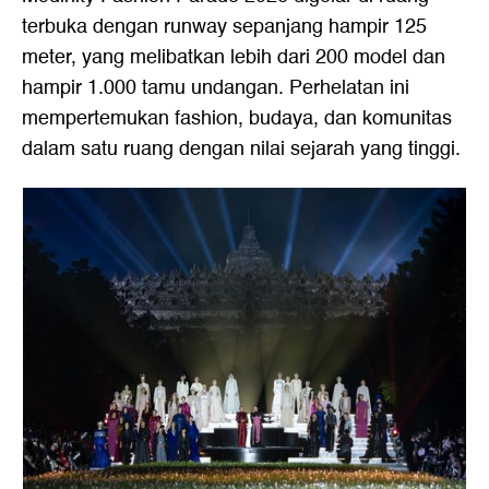
terbuka dengan runway sepanjang hampir 125
meter, yang melibatkan lebih dari 200 model dan
hampir 1.000 tamu undangan. Perhelatan ini
mempertemukan fashion, budaya, dan komunitas
dalam satu ruang dengan nilai sejarah yang tinggi.