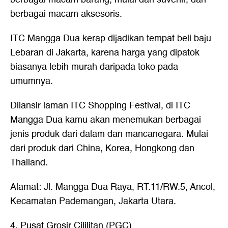
berbagai macam aksesoris.
ITC Mangga Dua kerap dijadikan tempat beli baju
Lebaran di Jakarta, karena harga yang dipatok
biasanya lebih murah daripada toko pada
umumnya.
Dilansir laman ITC Shopping Festival, di ITC
Mangga Dua kamu akan menemukan berbagai
jenis produk dari dalam dan mancanegara. Mulai
dari produk dari China, Korea, Hongkong dan
Thailand.
Alamat: Jl. Mangga Dua Raya, RT.11/RW.5, Ancol,
Kecamatan Pademangan, Jakarta Utara.
4. Pusat Grosir Cililitan (PGC)