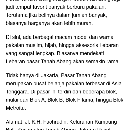
jadi tempat favorit banyak berburu pakaian.
Terutama jika belinya dalam jumlah banyak,
biasanya harganya akan lebih murah.
Di sini, ada berbagai macam model dan warna
pakaian muslim, hijab, hingga aksesoris Lebaran
yang sangat lengkap. Biasanya mendekati
Lebaran pasar Tanah Abang akan semakin ramai.
Tidak hanya di Jakarta, Pasar Tanah Abang
merupakan pusat belanja pakaian terbesar di Asia
Tenggara. Di pasar ini terdiri dari beberapa blok,
mulai dari Blok A, Blok B, Blok F lama, hingga Blok
Metroitu.
Alamat: Jl. K.H. Fachrudin, Kelurahan Kampung