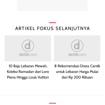
ARTIKEL FOKUS SELANJUTNYA
10 Baju Lebaran Mewah,
8 Rekomendasi Dress Cantik
Koleksi Ramadan dari Loro
untuk Lebaran Harga Mulai
Piana Hingga Louis Vuitton
dari Rp 200 Ribuan