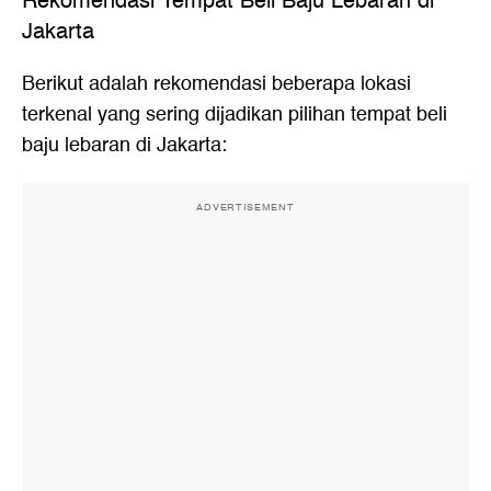
Rekomendasi Tempat Beli Baju Lebaran di
Jakarta
Berikut adalah rekomendasi beberapa lokasi
terkenal yang sering dijadikan pilihan tempat beli
baju lebaran di Jakarta:
ADVERTISEMENT