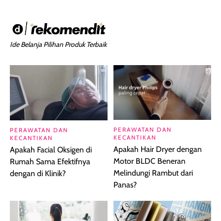
Ide Belanja Pilihan Produk Terbaik
PERAWATAN DAN
PERAWATAN DAN
KECANTIKAN
KECANTIKAN
Apakah Hair Dryer dengan
Apakah Facial Oksigen di
Motor BLDC Beneran
Rumah Sama Efektifnya
Melindungi Rambut dari
dengan di Klinik?
Panas?