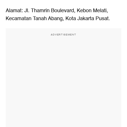
Alamat: Jl. Thamrin Boulevard, Kebon Melati,
Kecamatan Tanah Abang, Kota Jakarta Pusat.
ADVERTISEMENT