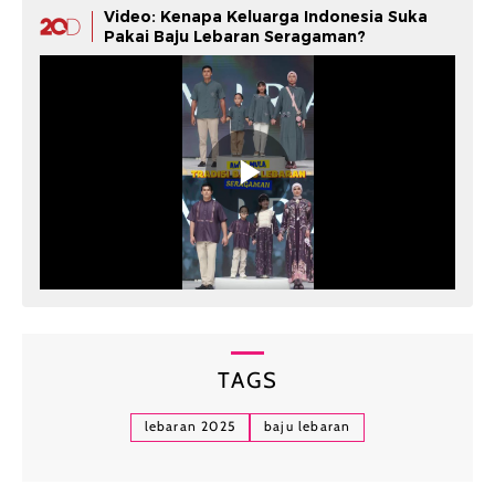
Video: Kenapa Keluarga Indonesia Suka
Pakai Baju Lebaran Seragaman?
TAGS
lebaran 2025
baju lebaran