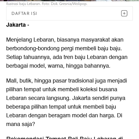
Ilustrasi baju Lebaran. Foto: Dok. Gresnia/Wolipop.
DAFTAR ISI
Jakarta
-
Menjelang Lebaran, biasanya masyarakat akan
berbondong-bondong pergi membeli baju baju.
Setiap tahuannya, ada tren baju Lebaran dengan
berbagai model, warna, hingga bahannya.
Mall, butik, hingga pasar tradisional juga menjadi
pilihan tempat untuk membeli koleksi busana
Lebaran secara langsung. Jakarta sendiri punya
beberapa pilihan tempat untuk membeli baju
Lebaran dengan beragam model dan harga. Di
mana saja?