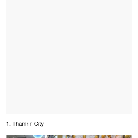
1. Thamrin City