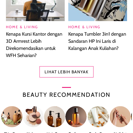
HOME & LIVING
HOME & LIVING
Kenapa Kursi Kantor dengan
Kenapa Tumbler 3in1 dengan
3D Armrest Lebih
Sandaran HP Ini Laris di
Direkomendasikan untuk
Kalangan Anak Kuliahan?
WFH Seharian?
LIHAT LEBIH BANYAK
BEAUTY RECOMMENDATION