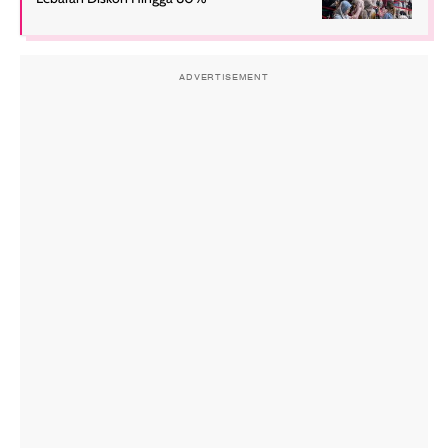
ADVERTISEMENT