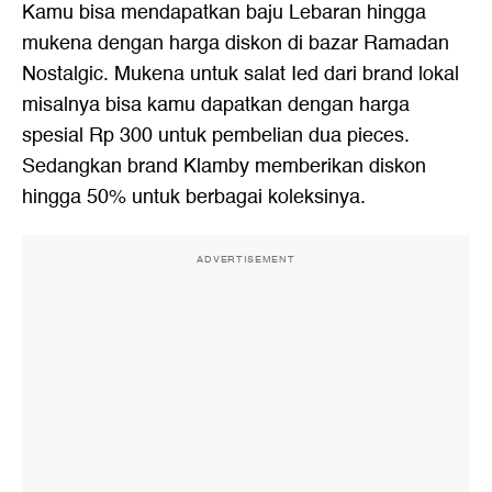
Kamu bisa mendapatkan baju Lebaran hingga
mukena dengan harga diskon di bazar Ramadan
Nostalgic. Mukena untuk salat Ied dari brand lokal
misalnya bisa kamu dapatkan dengan harga
spesial Rp 300 untuk pembelian dua pieces.
Sedangkan brand Klamby memberikan diskon
hingga 50% untuk berbagai koleksinya.
ADVERTISEMENT