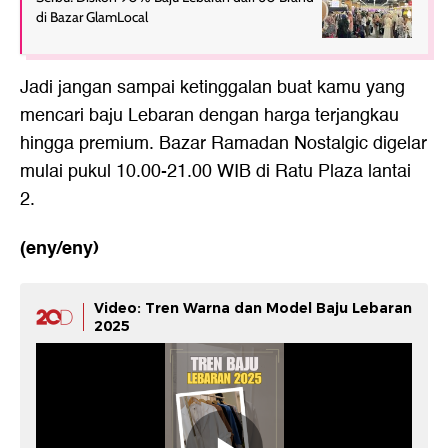
di Bazar GlamLocal
Jadi jangan sampai ketinggalan buat kamu yang
mencari baju Lebaran dengan harga terjangkau
hingga premium. Bazar Ramadan Nostalgic digelar
mulai pukul 10.00-21.00 WIB di Ratu Plaza lantai
2.
(eny/eny)
Video: Tren Warna dan Model Baju Lebaran
2025