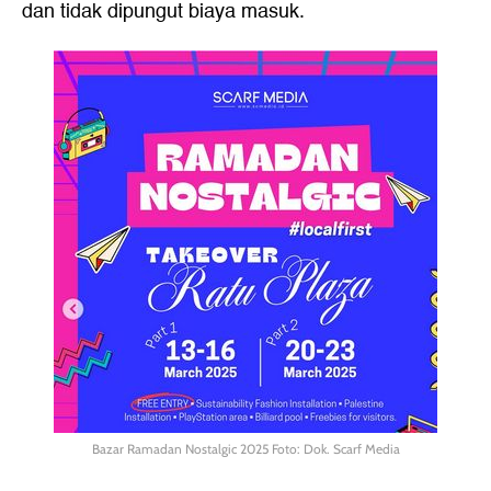
dan tidak dipungut biaya masuk.
Bazar Ramadan Nostalgic 2025 Foto: Dok. Scarf Media