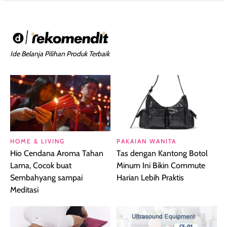
Ide Belanja Pilihan Produk Terbaik
HOME & LIVING
PAKAIAN WANITA
Hio Cendana Aroma Tahan
Tas dengan Kantong Botol
Lama, Cocok buat
Minum Ini Bikin Commute
Sembahyang sampai
Harian Lebih Praktis
Meditasi