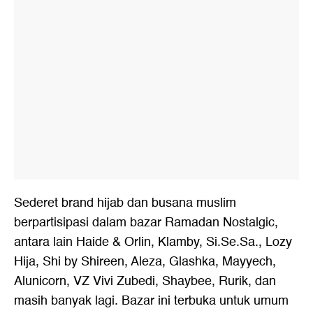
Sederet brand hijab dan busana muslim
berpartisipasi dalam bazar Ramadan Nostalgic,
antara lain Haide & Orlin, Klamby, Si.Se.Sa., Lozy
Hija, Shi by Shireen, Aleza, Glashka, Mayyech,
Alunicorn, VZ Vivi Zubedi, Shaybee, Rurik, dan
masih banyak lagi. Bazar ini terbuka untuk umum