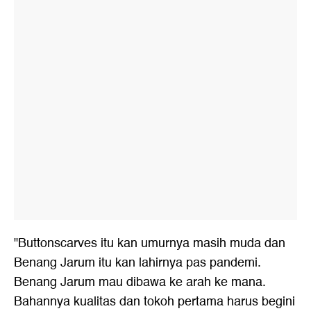
"Buttonscarves itu kan umurnya masih muda dan
Benang Jarum itu kan lahirnya pas pandemi.
Benang Jarum mau dibawa ke arah ke mana.
Bahannya kualitas dan tokoh pertama harus begini