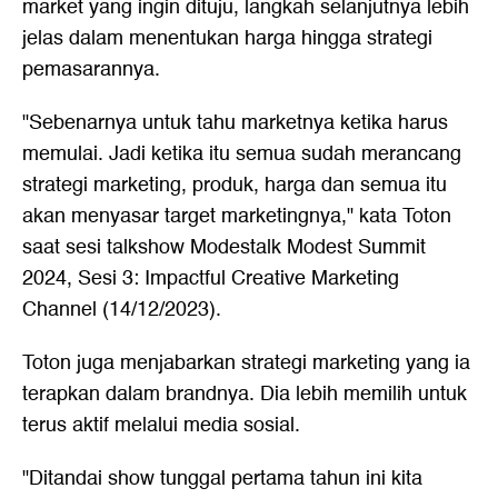
market yang ingin dituju, langkah selanjutnya lebih
jelas dalam menentukan harga hingga strategi
pemasarannya.
"Sebenarnya untuk tahu marketnya ketika harus
memulai. Jadi ketika itu semua sudah merancang
strategi marketing, produk, harga dan semua itu
akan menyasar target marketingnya," kata Toton
saat sesi talkshow Modestalk Modest Summit
2024, Sesi 3: Impactful Creative Marketing
Channel (14/12/2023).
Toton juga menjabarkan strategi marketing yang ia
terapkan dalam brandnya. Dia lebih memilih untuk
terus aktif melalui media sosial.
"Ditandai show tunggal pertama tahun ini kita