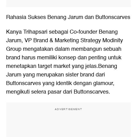
Rahasia Sukses Benang Jarum dan Buttonscarves
Kanya Trihapsari sebagai Co-founder Benang
Jarum, VP Brand & Marketing Strategy Modinity
Group mengatakan dalam membangun sebuah
brand harus memiliki konsep dan penting untuk
menetapkan target market yang jelas.Benang
Jarum yang merupakan sister brand dari
Buttonscarves yang identik dengan glamour,
mengikuti selera pasar dari Buttonscarves.
ADVERTISEMENT