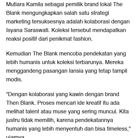
Mutiara Kamila sebagai pemilik brand lokal The
Blank mengungkapkan salah satu strategi
marketing tersuksesnya adalah kolaborasi dengan
Isyana Saraswati. Koleksi tersebut mendapatkan
reaksi positif dari penikmat fashion.
Kemudian The Blank mencoba pendekatan yang
lebih humanis untuk koleksi terbarunya. Mereka
menggandeng pasangan lansia yang tetap tampil
modis.
"Dengan kolaborasi yang kawin dengan brand
Then Blank. Proses mencari ide kreatif itu ada
melihat talent atau muse yang sering muncul. Kita
justru tidak memilih, karena pendekatannya
humanis yang lebih menyentuh dan bisa timeless,"
ujarnya.