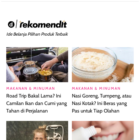
Ide Belanja Pilihan Produk Terbaik
MAKANAN & MINUMAN
MAKANAN & MINUMAN
Road Trip Bakal Lama? Ini
Nasi Goreng, Tumpeng, atau
Camilan Ikan dan Cumi yang
Nasi Kotak? Ini Beras yang
Tahan di Perjalanan
Pas untuk Tiap Olahan