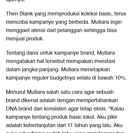
Then Blank yang memproduksi koleksi basic, terus
mencoba kampanye yang berbeda. Mutiara ingin
menggaet atensi dari pelanggan sehingga bisa
menjual produk.
Tentang dana untuk kampanye brand, Mutiara
mengatakan hal tersebut merupakan investasi
dalam jangka panjang. Mutiara menetapkan
kampanye reguler budgetnya selalu di bawah 10%.
Menurut Mutiara salah satu cara agar sebuah
brand dikenal adalah dengan mempertahankan
DNA brand dan konsisten agar tetap eksis. "Kalau
kampanye tentang produk basic lokal. Aku pikir
adalah keberlanjutan dari 11 tahun yang lalu. Aku