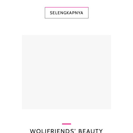
SELENGKAPNYA
WOLIFRIENDS’ BEAUTY