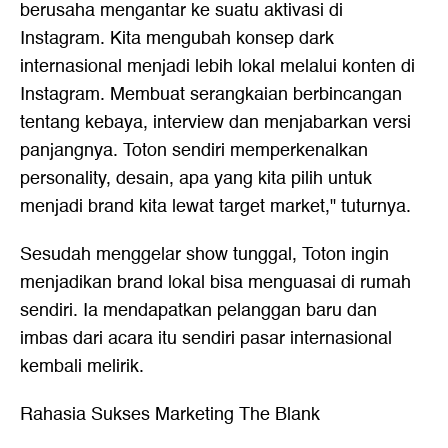
berusaha mengantar ke suatu aktivasi di
Instagram. Kita mengubah konsep dark
internasional menjadi lebih lokal melalui konten di
Instagram. Membuat serangkaian berbincangan
tentang kebaya, interview dan menjabarkan versi
panjangnya. Toton sendiri memperkenalkan
personality, desain, apa yang kita pilih untuk
menjadi brand kita lewat target market," tuturnya.
Sesudah menggelar show tunggal, Toton ingin
menjadikan brand lokal bisa menguasai di rumah
sendiri. Ia mendapatkan pelanggan baru dan
imbas dari acara itu sendiri pasar internasional
kembali melirik.
Rahasia Sukses Marketing The Blank