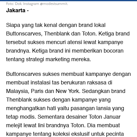
Foto: Dok. Instagram @modestsummit.
Jakarta
-
Siapa yang tak kenal dengan brand lokal
Buttonscarves, Thenblank dan Toton. Ketiga brand
tersebut sukses mencuri atensi lewat kampanye
brandnya. Ketiga brand ini memberikan bocoran
tentang strategi marketing mereka.
Buttonscarves sukses membuat kampanye dengan
membuat instalasi tas berukuran raksasa di
Malaysia, Paris dan New York. Sedangkan brand
Thenblank sukses dengan kampanye yang
menghangatkan hati yaitu pasangan lansia yang
tetap modis. Sementara desainer Toton Januar
melejit lewat lini brandnya Toton. Dia membuat
kampanye tentang koleksi ekslusif untuk pecinta