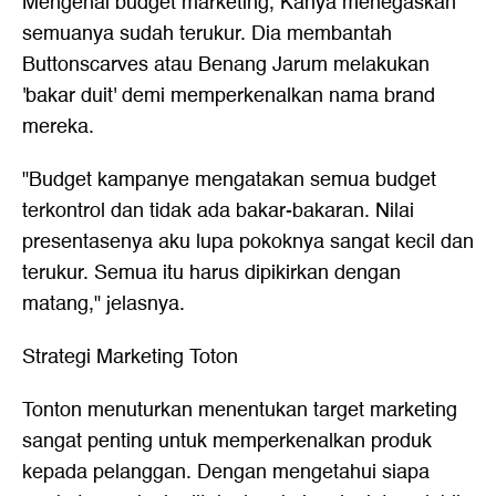
Mengenai budget marketing, Kanya menegaskan
semuanya sudah terukur. Dia membantah
Buttonscarves atau Benang Jarum melakukan
'bakar duit' demi memperkenalkan nama brand
mereka.
"Budget kampanye mengatakan semua budget
terkontrol dan tidak ada bakar-bakaran. Nilai
presentasenya aku lupa pokoknya sangat kecil dan
terukur. Semua itu harus dipikirkan dengan
matang," jelasnya.
Strategi Marketing Toton
Tonton menuturkan menentukan target marketing
sangat penting untuk memperkenalkan produk
kepada pelanggan. Dengan mengetahui siapa