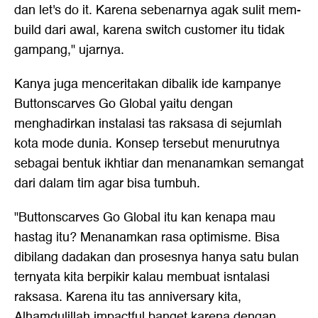
dan let's do it. Karena sebenarnya agak sulit mem-
build dari awal, karena switch customer itu tidak
gampang," ujarnya.
Kanya juga menceritakan dibalik ide kampanye
Buttonscarves Go Global yaitu dengan
menghadirkan instalasi tas raksasa di sejumlah
kota mode dunia. Konsep tersebut menurutnya
sebagai bentuk ikhtiar dan menanamkan semangat
dari dalam tim agar bisa tumbuh.
"Buttonscarves Go Global itu kan kenapa mau
hastag itu? Menanamkan rasa optimisme. Bisa
dibilang dadakan dan prosesnya hanya satu bulan
ternyata kita berpikir kalau membuat isntalasi
raksasa. Karena itu tas anniversary kita,
Alhamdulillah impactful banget karena dengan