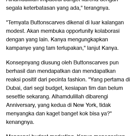
segala keterbatasan yang ada," terangnya.
"Ternyata Buttonscarves dikenal di luar kalangan
modest. Akan membuka opportunity kolaborasi
dengan yang lain. Kanya mengungkapkan
kampanye yang tam terlupakan," lanjut Kanya.
Konsepnyang diusung oleh Buttonscarves pun
berhasil dan mendapatkan dan mendapatkan
reaksi positif dari pecinta fashion. "Yang pertama di
Dubai, dari segi budget, kesiapan tim dan belum
sesettle sekarang. Alhamdulillah dibarengi
Anniversary, yang kedua di New York, tidak
menyangka dan kaget banget kok bisa ya?"
kenangnya.