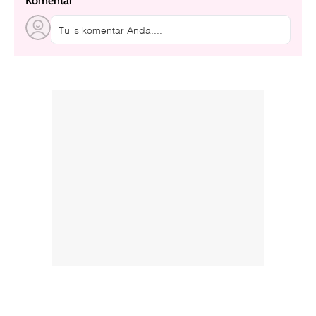
Komentar
Tulis komentar Anda....