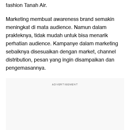
fashion Tanah Air.
Marketing membuat awareness brand semakin
meningkat di mata audience. Namun dalam
prakteknya, tidak mudah untuk bisa menarik
perhatian audience. Kampanye dalam marketing
sebaiknya disesuaikan dengan market, channel
distribution, pesan yang ingin disampaikan dan
pengemasannya.
ADVERTISEMENT