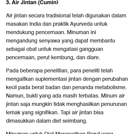
3. Air Jintan (Cumin)
Air jintan secara tradisional telah digunakan dalam
masakan India dan praktik Ayurveda untuk
mendukung pencernaan. Minuman ini
mengandung senyawa yang dapat membantu
sebagai obat untuk mengatasi gangguan
pencernaan, perut kembung, dan diare.
Pada beberapa penelitian, para peneliti telah
mengaitkan suplementasi jintan dengan perubahan
kecil pada berat badan dan penanda metabolisme.
Namun, bukti yang ada masih terbatas. Minum air
jintan saja mungkin tidak menghasilkan penurunan
lemak yang signifikan. Tapi air jintan bisa
dimasukkan dalam diet seimbang.