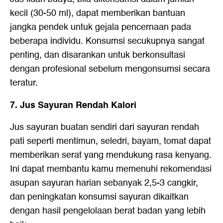
kecil (30-50 ml), dapat memberikan bantuan
jangka pendek untuk gejala pencernaan pada
beberapa individu. Konsumsi secukupnya sangat
penting, dan disarankan untuk berkonsultasi
dengan profesional sebelum mengonsumsi secara
teratur.
7. Jus Sayuran Rendah Kalori
Jus sayuran buatan sendiri dari sayuran rendah
pati seperti mentimun, seledri, bayam, tomat dapat
memberikan serat yang mendukung rasa kenyang.
Ini dapat membantu kamu memenuhi rekomendasi
asupan sayuran harian sebanyak 2,5-3 cangkir,
dan peningkatan konsumsi sayuran dikaitkan
dengan hasil pengelolaan berat badan yang lebih