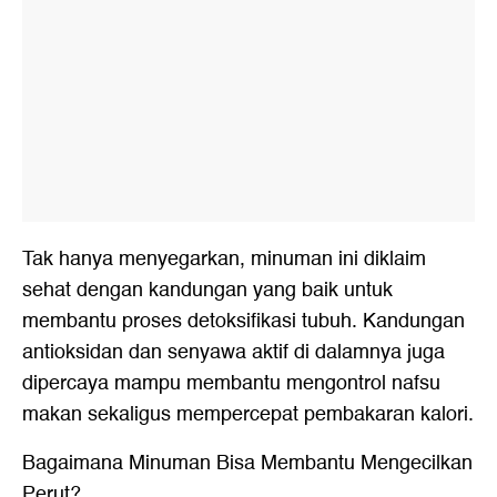
Tak hanya menyegarkan, minuman ini diklaim
sehat dengan kandungan yang baik untuk
membantu proses detoksifikasi tubuh. Kandungan
antioksidan dan senyawa aktif di dalamnya juga
dipercaya mampu membantu mengontrol nafsu
makan sekaligus mempercepat pembakaran kalori.
Bagaimana Minuman Bisa Membantu Mengecilkan
Perut?