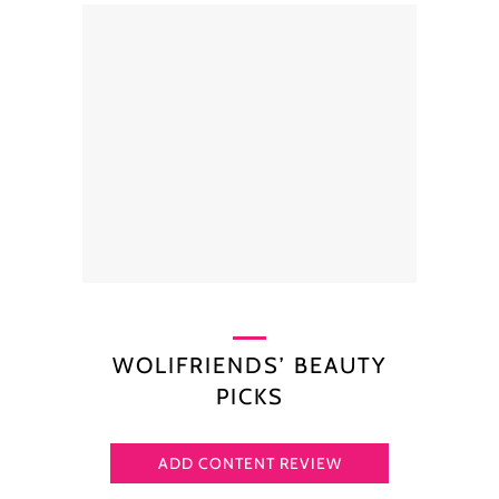
WOLIFRIENDS’ BEAUTY
PICKS
ADD CONTENT REVIEW