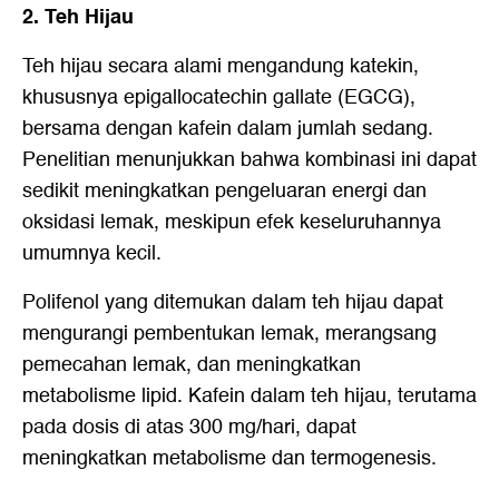
2. Teh Hijau
Teh hijau secara alami mengandung katekin,
khususnya epigallocatechin gallate (EGCG),
bersama dengan kafein dalam jumlah sedang.
Penelitian menunjukkan bahwa kombinasi ini dapat
sedikit meningkatkan pengeluaran energi dan
oksidasi lemak, meskipun efek keseluruhannya
umumnya kecil.
Polifenol yang ditemukan dalam teh hijau dapat
mengurangi pembentukan lemak, merangsang
pemecahan lemak, dan meningkatkan
metabolisme lipid. Kafein dalam teh hijau, terutama
pada dosis di atas 300 mg/hari, dapat
meningkatkan metabolisme dan termogenesis.