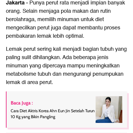
Jakarta
-
Punya perut rata menjadi impian banyak
orang. Selain menjaga pola makan dan rutin
berolahraga, memilih minuman untuk diet
mengecilkan perut juga dapat membantu proses
pembakaran lemak lebih optimal.
Lemak perut sering kali menjadi bagian tubuh yang
paling sulit dihilangkan. Ada beberapa jenis
minuman yang dipercaya mampu meningkatkan
metabolisme tubuh dan mengurangi penumpukan
lemak di area perut.
Baca Juga :
Cara Diet Aktris Korea Ahn Eun Jin Setelah Turun
10 Kg yang Bikin Pangling