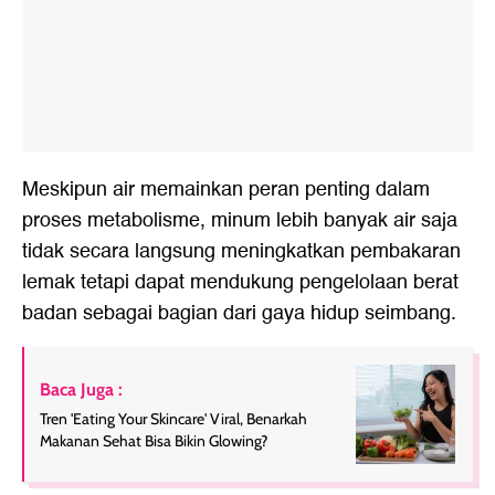
Meskipun air memainkan peran penting dalam
proses metabolisme, minum lebih banyak air saja
tidak secara langsung meningkatkan pembakaran
lemak tetapi dapat mendukung pengelolaan berat
badan sebagai bagian dari gaya hidup seimbang.
Baca Juga :
Tren 'Eating Your Skincare' Viral, Benarkah
Makanan Sehat Bisa Bikin Glowing?