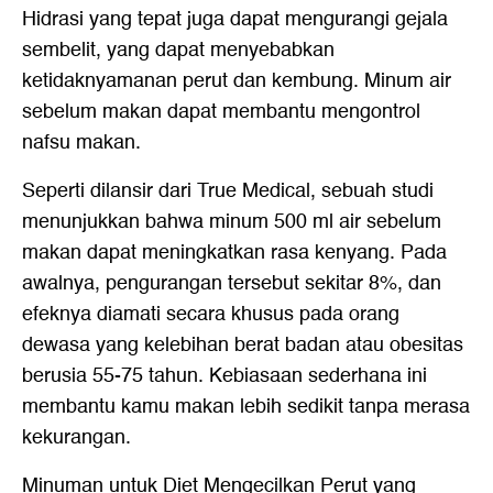
Hidrasi yang tepat juga dapat mengurangi gejala
sembelit, yang dapat menyebabkan
ketidaknyamanan perut dan kembung. Minum air
sebelum makan dapat membantu mengontrol
nafsu makan.
Seperti dilansir dari True Medical, sebuah studi
menunjukkan bahwa minum 500 ml air sebelum
makan dapat meningkatkan rasa kenyang. Pada
awalnya, pengurangan tersebut sekitar 8%, dan
efeknya diamati secara khusus pada orang
dewasa yang kelebihan berat badan atau obesitas
berusia 55-75 tahun. Kebiasaan sederhana ini
membantu kamu makan lebih sedikit tanpa merasa
kekurangan.
Minuman untuk Diet Mengecilkan Perut yang