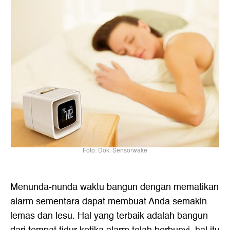
Foto: Dok. Sensorwake
Menunda-nunda waktu bangun dengan mematikan
alarm sementara dapat membuat Anda semakin
lemas dan lesu. Hal yang terbaik adalah bangun