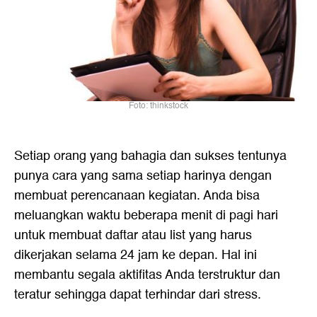
Foto: thinkstock
Setiap orang yang bahagia dan sukses tentunya
punya cara yang sama setiap harinya dengan
membuat perencanaan kegiatan. Anda bisa
meluangkan waktu beberapa menit di pagi hari
untuk membuat daftar atau list yang harus
dikerjakan selama 24 jam ke depan. Hal ini
membantu segala aktifitas Anda terstruktur dan
teratur sehingga dapat terhindar dari stress.