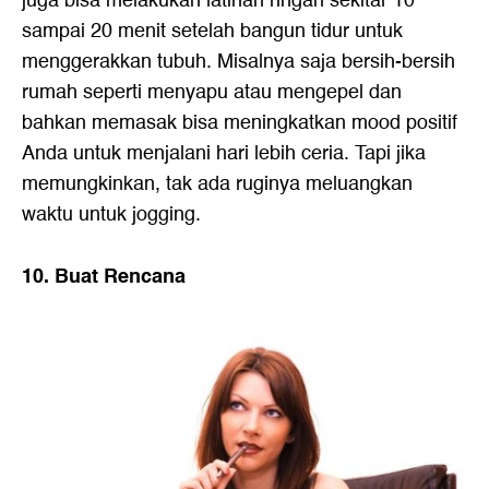
juga bisa melakukan latihan ringan sekitar 10
sampai 20 menit setelah bangun tidur untuk
menggerakkan tubuh. Misalnya saja bersih-bersih
rumah seperti menyapu atau mengepel dan
bahkan memasak bisa meningkatkan mood positif
Anda untuk menjalani hari lebih ceria. Tapi jika
memungkinkan, tak ada ruginya meluangkan
waktu untuk jogging.
10. Buat Rencana