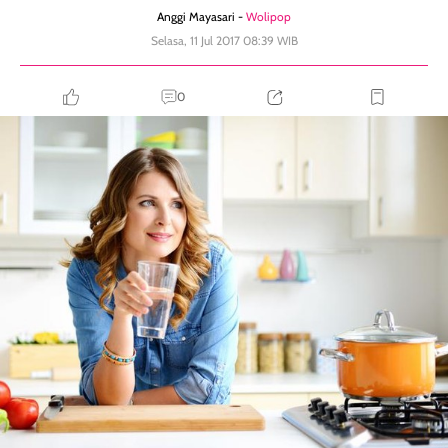
Anggi Mayasari -
Wolipop
Selasa, 11 Jul 2017 08:39 WIB
0