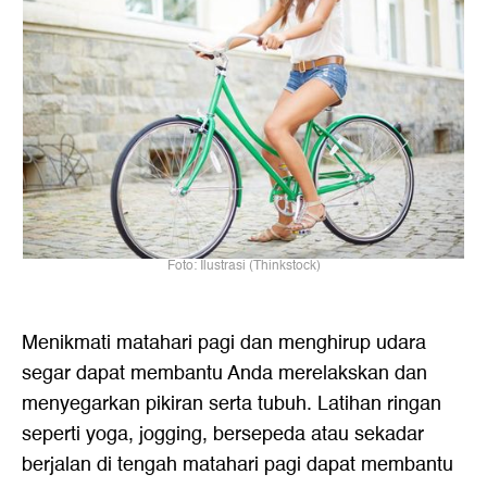
Foto: Ilustrasi (Thinkstock)
Menikmati matahari pagi dan menghirup udara
segar dapat membantu Anda merelakskan dan
menyegarkan pikiran serta tubuh. Latihan ringan
seperti yoga, jogging, bersepeda atau sekadar
berjalan di tengah matahari pagi dapat membantu