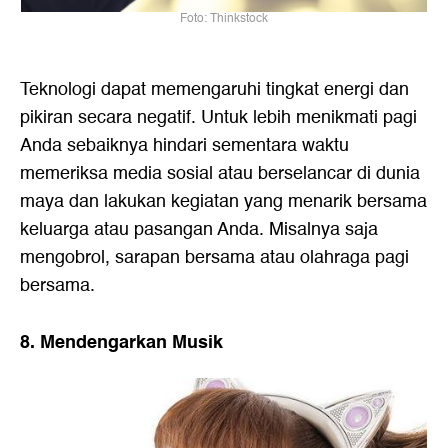
Foto: Thinkstock
Teknologi dapat memengaruhi tingkat energi dan
pikiran secara negatif. Untuk lebih menikmati pagi
Anda sebaiknya hindari sementara waktu
memeriksa media sosial atau berselancar di dunia
maya dan lakukan kegiatan yang menarik bersama
keluarga atau pasangan Anda. Misalnya saja
mengobrol, sarapan bersama atau olahraga pagi
bersama.
8. Mendengarkan Musik