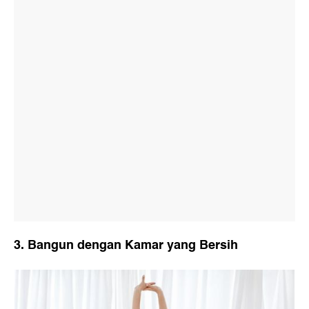
3. Bangun dengan Kamar yang Bersih