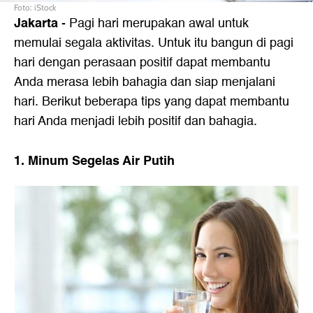
Foto: iStock
Jakarta
- Pagi hari merupakan awal untuk
memulai segala aktivitas. Untuk itu bangun di pagi
hari dengan perasaan positif dapat membantu
Anda merasa lebih bahagia dan siap menjalani
hari. Berikut beberapa tips yang dapat membantu
hari Anda menjadi lebih positif dan bahagia.
1. Minum Segelas Air Putih