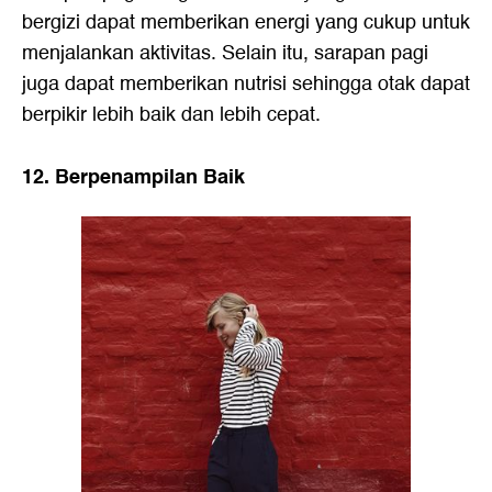
bergizi dapat memberikan energi yang cukup untuk
menjalankan aktivitas. Selain itu, sarapan pagi
juga dapat memberikan nutrisi sehingga otak dapat
berpikir lebih baik dan lebih cepat.
12. Berpenampilan Baik