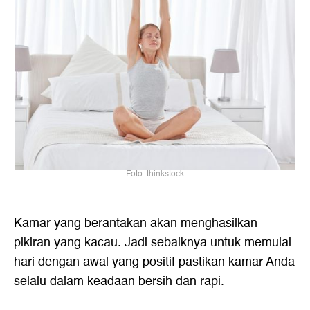
Foto: thinkstock
Kamar yang berantakan akan menghasilkan
pikiran yang kacau. Jadi sebaiknya untuk memulai
hari dengan awal yang positif pastikan kamar Anda
selalu dalam keadaan bersih dan rapi.