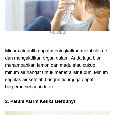
Foto: iStock
Minum air putih dapat meningkatkan metabolisme
dan mengaktifkan organ dalam. Anda juga bisa
menambahkan lemon dan madu atau cukup
minum air hangat untuk menetralisir tubuh. Minum
segelas air setelah bangun tidur juga dapat
berperan sebagai detox.
2. Patuhi Alarm Ketika Berbunyi