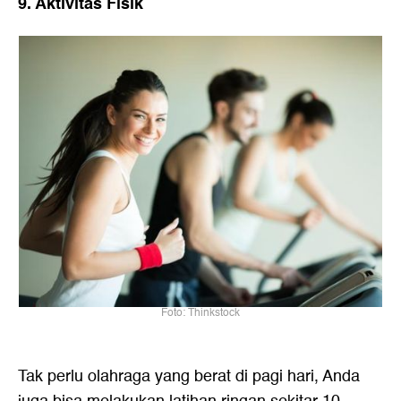
9. Aktivitas Fisik
Foto: Thinkstock
Tak perlu olahraga yang berat di pagi hari, Anda