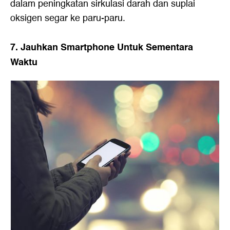
dalam peningkatan sirkulasi darah dan suplai
oksigen segar ke paru-paru.
7. Jauhkan Smartphone Untuk Sementara
Waktu