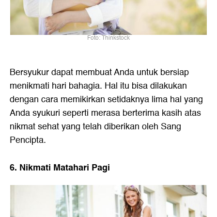
Foto: Thinkstock
Bersyukur dapat membuat Anda untuk bersiap
menikmati hari bahagia. Hal itu bisa dilakukan
dengan cara memikirkan setidaknya lima hal yang
Anda syukuri seperti merasa berterima kasih atas
nikmat sehat yang telah diberikan oleh Sang
Pencipta.
6. Nikmati Matahari Pagi