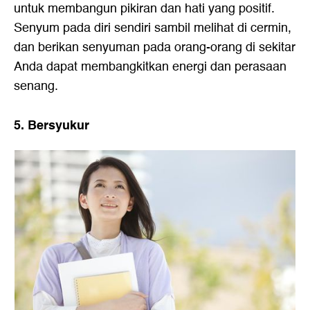
untuk membangun pikiran dan hati yang positif.
Senyum pada diri sendiri sambil melihat di cermin,
dan berikan senyuman pada orang-orang di sekitar
Anda dapat membangkitkan energi dan perasaan
senang.
5. Bersyukur