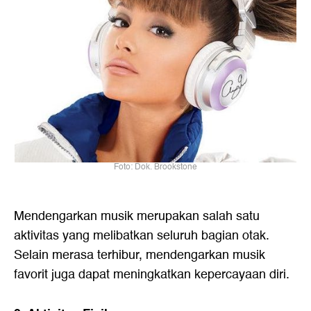
Foto: Dok. Brookstone
Mendengarkan musik merupakan salah satu
aktivitas yang melibatkan seluruh bagian otak.
Selain merasa terhibur, mendengarkan musik
favorit juga dapat meningkatkan kepercayaan diri.