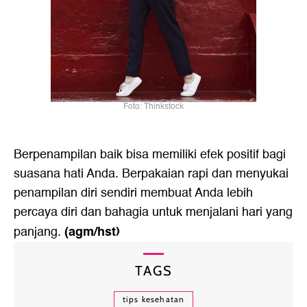
Foto: Thinkstock
Berpenampilan baik bisa memiliki efek positif bagi
suasana hati Anda. Berpakaian rapi dan menyukai
penampilan diri sendiri membuat Anda lebih
percaya diri dan bahagia untuk menjalani hari yang
(agm/hst)
panjang.
TAGS
tips kesehatan