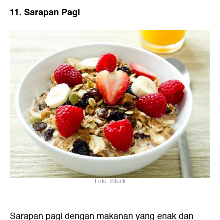
11. Sarapan Pagi
Foto: iStock
Sarapan pagi dengan makanan yang enak dan