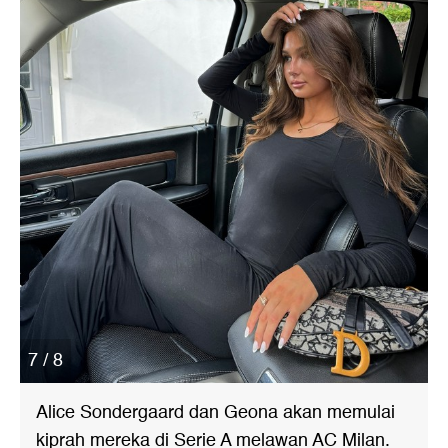
7 / 8
Alice Sondergaard dan Geona akan memulai
kiprah mereka di Serie A melawan AC Milan.