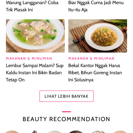
Warung Langganan? Coba
Biar Nggak Cuma Jadi Menu
Trik Masak Ini
Itu-itu Aja
MAKANAN & MINUMAN
MAKANAN & MINUMAN
Lembur Sampai Malam? Sup
Bekal Kantor Nggak Harus
Kaldu Instan Ini Bikin Badan
Ribet, Bihun Goreng Instan
Tetap On
Ini Solusinya
LIHAT LEBIH BANYAK
BEAUTY RECOMMENDATION