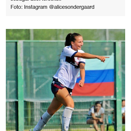
Foto: Instagram @alicesondergaard