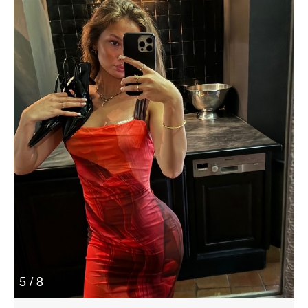
5 / 8