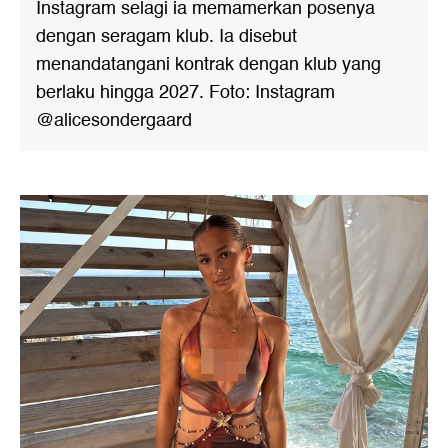
Instagram selagi ia memamerkan posenya
dengan seragam klub. Ia disebut
menandatangani kontrak dengan klub yang
berlaku hingga 2027. Foto: Instagram
@alicesondergaard