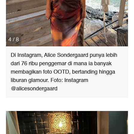
4 / 8
Di Instagram, Alice Sondergaard punya lebih
dari 76 ribu penggemar di mana ia banyak
membagikan foto OOTD, bertanding hingga
liburan glamour. Foto: Instagram
@alicesondergaard