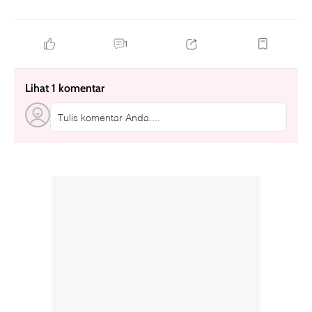
1
Lihat 1 komentar
Tulis komentar Anda....