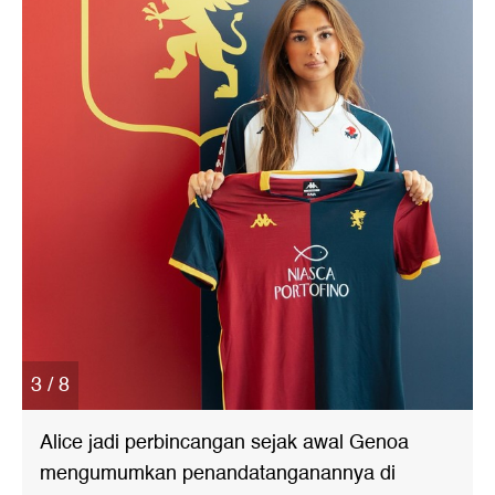
3 / 8
Alice jadi perbincangan sejak awal Genoa
mengumumkan penandatanganannya di