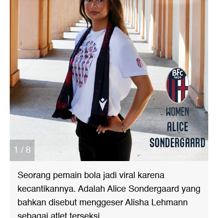
1 / 8
Seorang pemain bola jadi viral karena
kecantikannya. Adalah Alice Sondergaard yang
bahkan disebut menggeser Alisha Lehmann
sebagai atlet terseksi.