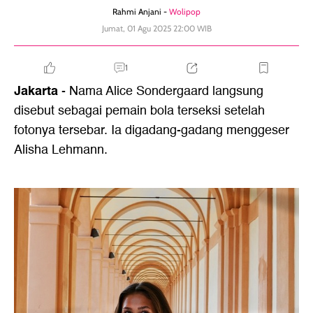
Rahmi Anjani -
Wolipop
Jumat, 01 Agu 2025 22:00 WIB
1
Jakarta
- Nama Alice Sondergaard langsung
disebut sebagai pemain bola terseksi setelah
fotonya tersebar. Ia digadang-gadang menggeser
Alisha Lehmann.