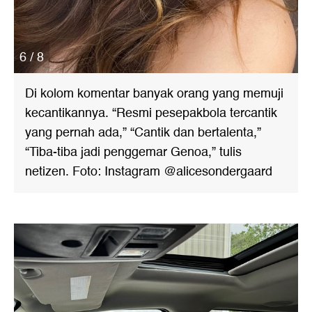
6 / 8
Di kolom komentar banyak orang yang memuji
kecantikannya. “Resmi pesepakbola tercantik
yang pernah ada,” “Cantik dan bertalenta,”
“Tiba-tiba jadi penggemar Genoa,” tulis
netizen. Foto: Instagram @alicesondergaard