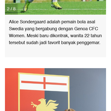
2 / 8
Alice Sondergaard adalah pemain bola asal
Swedia yang bergabung dengan Genoa CFC
Women. Meski baru dikontrak, wanita 22 tahun
tersebut sudah jadi favorit banyak penggemar.