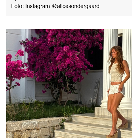
Foto: Instagram @alicesondergaard