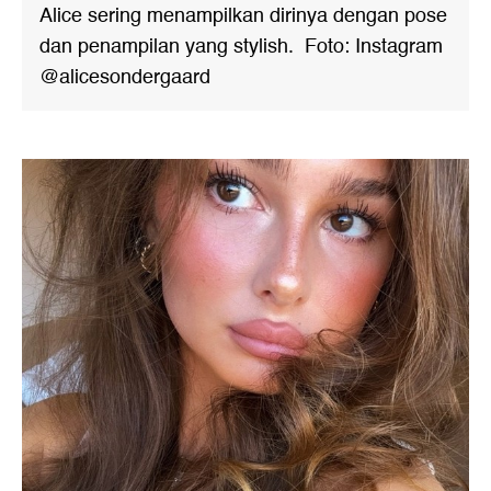
Alice sering menampilkan dirinya dengan pose
dan penampilan yang stylish. Foto: Instagram
@alicesondergaard