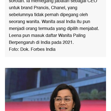
sorotan. Ia memegang jabatan sebagai CEO
untuk brand Prancis, Chanel, yang
sebelumnya tidak pernah dipegang oleh
seorang wanita. Wanita asal India itu pun
menjadi orang termuda yang dipilih menjabat.
Leena pun masuk daftar Wanita Paling
Berpengaruh di India pada 2021.
Foto: Dok. Forbes India