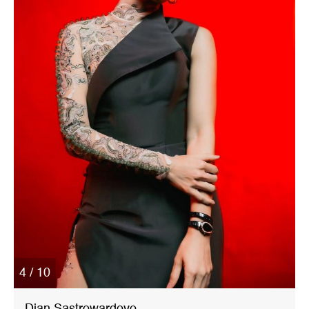
4 / 10
Dian Sastrowardoyo