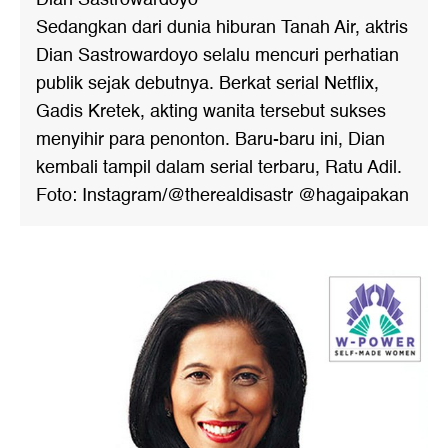
Sedangkan dari dunia hiburan Tanah Air, aktris
Dian Sastrowardoyo selalu mencuri perhatian
publik sejak debutnya. Berkat serial Netflix,
Gadis Kretek, akting wanita tersebut sukses
menyihir para penonton. Baru-baru ini, Dian
kembali tampil dalam serial terbaru, Ratu Adil.
Foto: Instagram/@therealdisastr @hagaipakan