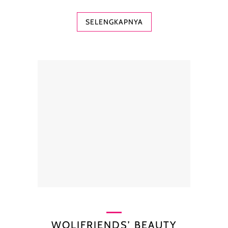
SELENGKAPNYA
WOLIFRIENDS’ BEAUTY