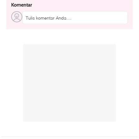
Komentar
Tulis komentar Anda....