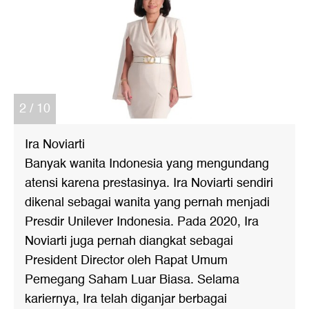
2 / 10
Ira Noviarti
Banyak wanita Indonesia yang mengundang
atensi karena prestasinya. Ira Noviarti sendiri
dikenal sebagai wanita yang pernah menjadi
Presdir Unilever Indonesia. Pada 2020, Ira
Noviarti juga pernah diangkat sebagai
President Director oleh Rapat Umum
Pemegang Saham Luar Biasa. Selama
kariernya, Ira telah diganjar berbagai