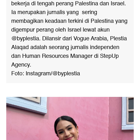
bekerja di tengah perang Palestina dan Israel.
Ia merupakan jurnalis yang sering
membagikan keadaan terkini di Palestina yang
digempur perang oleh Israel lewat akun
@byplestia. Dilansir dari Vogue Arabia, Plestia
Alaqad adalah seorang jurnalis independen
dan Human Resources Manager di StepUp
Agency.
Foto: Instagram/@byplestia