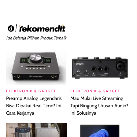
Ide Belanja Pilihan Produk Terbaik
ELEKTRONIK & GADGET
ELEKTRONIK & GADGET
Preamp Analog Legendaris
Mau Mulai Live Streaming
Bisa Dipakai Real Time? Ini
Tapi Bingung Urusan Audio?
Cara Kerjanya
Ini Solusinya