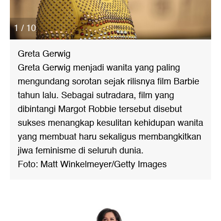
1 / 10
Greta Gerwig
Greta Gerwig menjadi wanita yang paling
mengundang sorotan sejak rilisnya film Barbie
tahun lalu. Sebagai sutradara, film yang
dibintangi Margot Robbie tersebut disebut
sukses menangkap kesulitan kehidupan wanita
yang membuat haru sekaligus membangkitkan
jiwa feminisme di seluruh dunia.
Foto: Matt Winkelmeyer/Getty Images