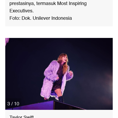
prestasinya, termasuk Most Inspiring
Executives.
Foto: Dok. Unilever Indonesia
3 / 10
Taylor Swift