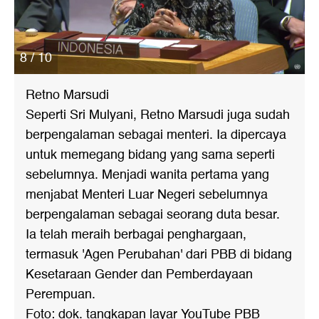
8 / 10
Retno Marsudi
Seperti Sri Mulyani, Retno Marsudi juga sudah
berpengalaman sebagai menteri. Ia dipercaya
untuk memegang bidang yang sama seperti
sebelumnya. Menjadi wanita pertama yang
menjabat Menteri Luar Negeri sebelumnya
berpengalaman sebagai seorang duta besar.
Ia telah meraih berbagai penghargaan,
termasuk 'Agen Perubahan' dari PBB di bidang
Kesetaraan Gender dan Pemberdayaan
Perempuan.
Foto: dok. tangkapan layar YouTube PBB