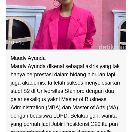
10 / 10
Maudy Ayunda
Maudy Ayunda dikenal sebagai aktris yang tak
hanya berprestasi dalam bidang hiburan tapi
juga akademis. Ia telah sukses menyelesaikan
studi S2 di Universitas Stanford dengan dua
gelar sekaligus yakni Master of Business
Administration (MBA) dan Master of Arts (MA)
dengan beasiswa LDPD. Belakangan, wanita
yang pernah jadi Jubir Presidensi G20 itu pun