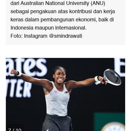
dari Australian National University (ANU)
sebagai pengakuan atas kontribusi dan kerja
keras dalam pembangunan ekonomi, baik di
Indonesia maupun internasional.
Foto: Instagram @smindrawati
7 / 10