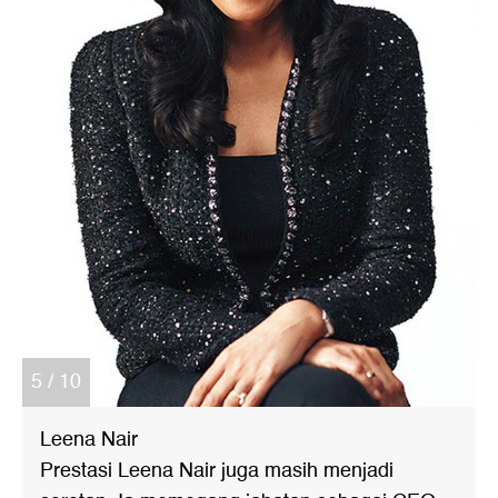
5 / 10
Leena Nair
Prestasi Leena Nair juga masih menjadi