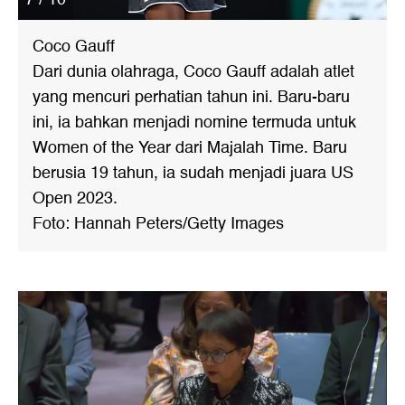
Coco Gauff
Dari dunia olahraga, Coco Gauff adalah atlet
yang mencuri perhatian tahun ini. Baru-baru
ini, ia bahkan menjadi nomine termuda untuk
Women of the Year dari Majalah Time. Baru
berusia 19 tahun, ia sudah menjadi juara US
Open 2023.
Foto: Hannah Peters/Getty Images