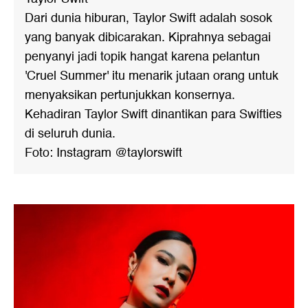
Dari dunia hiburan, Taylor Swift adalah sosok
yang banyak dibicarakan. Kiprahnya sebagai
penyanyi jadi topik hangat karena pelantun
'Cruel Summer' itu menarik jutaan orang untuk
menyaksikan pertunjukkan konsernya.
Kehadiran Taylor Swift dinantikan para Swifties
di seluruh dunia.
Foto: Instagram @taylorswift