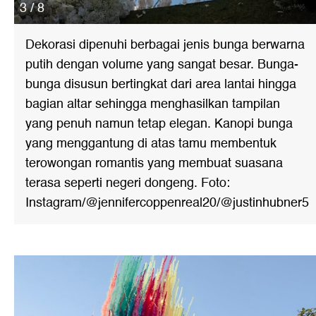
3 / 8
Dekorasi dipenuhi berbagai jenis bunga berwarna
putih dengan volume yang sangat besar. Bunga-
bunga disusun bertingkat dari area lantai hingga
bagian altar sehingga menghasilkan tampilan
yang penuh namun tetap elegan. Kanopi bunga
yang menggantung di atas tamu membentuk
terowongan romantis yang membuat suasana
terasa seperti negeri dongeng. Foto:
Instagram/@jennifercoppenreal20/@justinhubner5