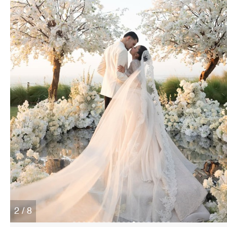
2 / 8