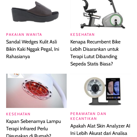
PAKAIAN WANITA
KESEHATAN
Sandal Wedges Kulit Asli
Kenapa Recumbent Bike
Bikin Kaki Nggak Pegal, Ini
Lebih Disarankan untuk
Rahasianya
Terapi Lutut Dibanding
Sepeda Statis Biasa?
PERAWATAN DAN
KESEHATAN
KECANTIKAN
Kapan Sebenarnya Lampu
Apakah Alat Skin Analyzer AI
Terapi Infrared Perlu
Ini Lebih Akurat dari Analisa
Digunakan di Rumah?