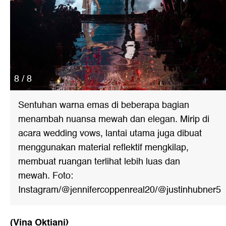
8 / 8
Sentuhan warna emas di beberapa bagian
menambah nuansa mewah dan elegan. Mirip di
acara wedding vows, lantai utama juga dibuat
menggunakan material reflektif mengkilap,
membuat ruangan terlihat lebih luas dan
mewah. Foto:
Instagram/@jennifercoppenreal20/@justinhubner5
(Vina Oktiani)