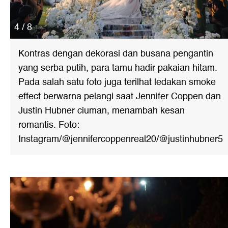
4 / 8
Kontras dengan dekorasi dan busana pengantin
yang serba putih, para tamu hadir pakaian hitam.
Pada salah satu foto juga terilhat ledakan smoke
effect berwarna pelangi saat Jennifer Coppen dan
Justin Hubner ciuman, menambah kesan
romantis. Foto:
Instagram/@jennifercoppenreal20/@justinhubner5