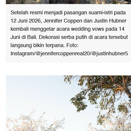
Setelah resmi menjadi pasangan suami-istri pada
12 Juni 2026, Jennifer Coppen dan Justin Hubner
kembali menggelar acara wedding vows pada 14
Juni di Bali. Dekorasi serba putih di acara tersebut
langsung bikin terpana. Foto:
Instagram/@jennifercoppenreal20/@justinhubner5