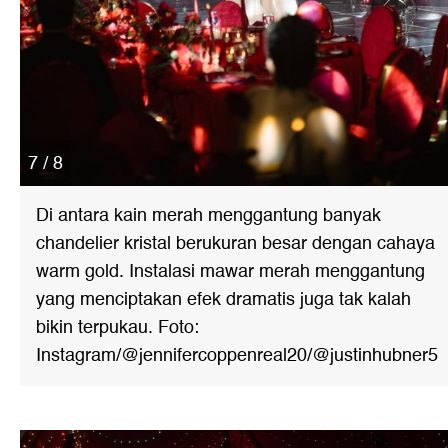
7 / 8
Di antara kain merah menggantung banyak
chandelier kristal berukuran besar dengan cahaya
warm gold. Instalasi mawar merah menggantung
yang menciptakan efek dramatis juga tak kalah
bikin terpukau. Foto:
Instagram/@jennifercoppenreal20/@justinhubner5