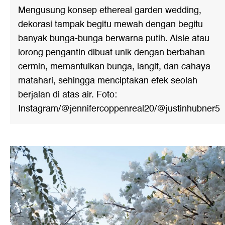
Mengusung konsep ethereal garden wedding,
dekorasi tampak begitu mewah dengan begitu
banyak bunga-bunga berwarna putih. Aisle atau
lorong pengantin dibuat unik dengan berbahan
cermin, memantulkan bunga, langit, dan cahaya
matahari, sehingga menciptakan efek seolah
berjalan di atas air. Foto:
Instagram/@jennifercoppenreal20/@justinhubner5