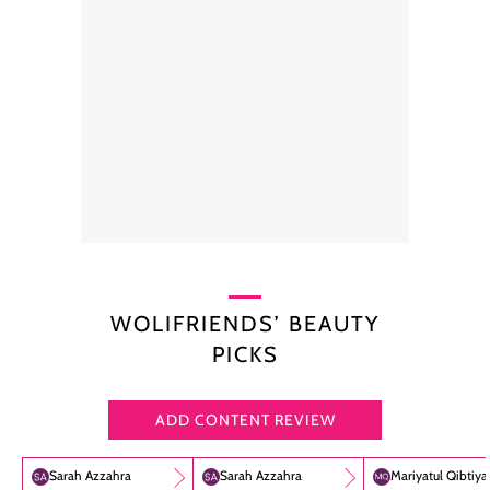
WOLIFRIENDS’ BEAUTY
PICKS
ADD CONTENT REVIEW
Sarah Azzahra
Sarah Azzahra
Mariyatul Qibtiy