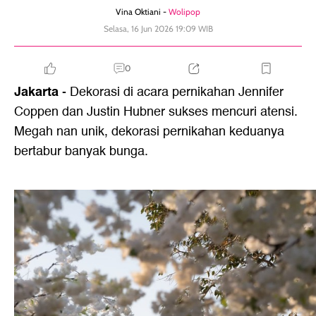
Vina Oktiani -
Wolipop
Selasa, 16 Jun 2026 19:09 WIB
0
Jakarta
- Dekorasi di acara pernikahan Jennifer
Coppen dan Justin Hubner sukses mencuri atensi.
Megah nan unik, dekorasi pernikahan keduanya
bertabur banyak bunga.