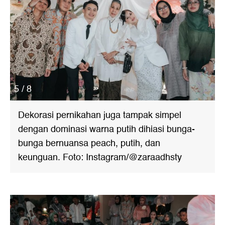
5 / 8
Dekorasi pernikahan juga tampak simpel
dengan dominasi warna putih dihiasi bunga-
bunga bernuansa peach, putih, dan
keunguan. Foto: Instagram/@zaraadhsty