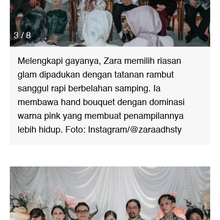
3 / 8
Melengkapi gayanya, Zara memilih riasan
glam dipadukan dengan tatanan rambut
sanggul rapi berbelahan samping. Ia
membawa hand bouquet dengan dominasi
warna pink yang membuat penampilannya
lebih hidup. Foto: Instagram/@zaraadhsty