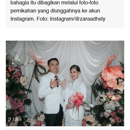
bahagia itu dibagikan melalui foto-foto
pernikahan yang diunggahnya ke akun
Instagram. Foto: Instagram/@zaraadhsty
2 / 8