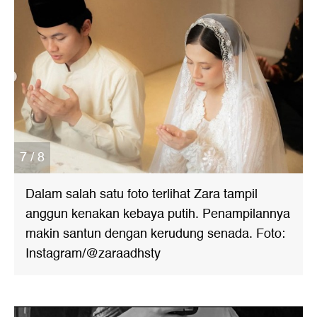
7 / 8
Dalam salah satu foto terlihat Zara tampil
anggun kenakan kebaya putih. Penampilannya
makin santun dengan kerudung senada. Foto:
Instagram/@zaraadhsty