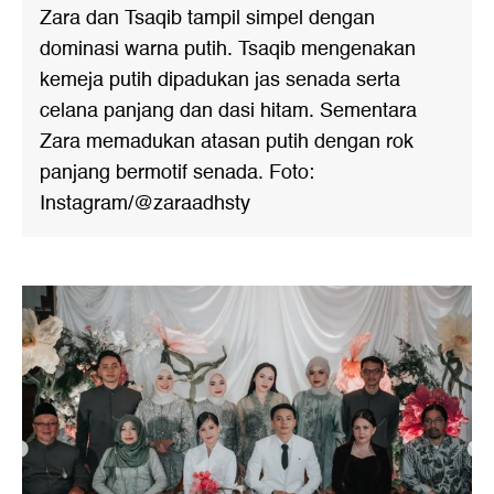
Zara dan Tsaqib tampil simpel dengan
dominasi warna putih. Tsaqib mengenakan
kemeja putih dipadukan jas senada serta
celana panjang dan dasi hitam. Sementara
Zara memadukan atasan putih dengan rok
panjang bermotif senada. Foto:
Instagram/@zaraadhsty