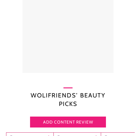
WOLIFRIENDS’ BEAUTY
PICKS
ADD CONTENT REVIEW