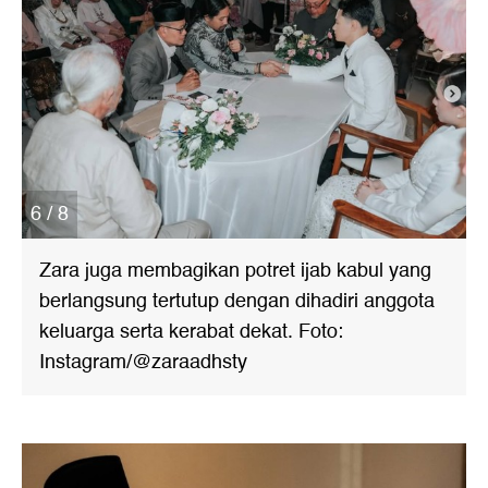
6 / 8
Zara juga membagikan potret ijab kabul yang
berlangsung tertutup dengan dihadiri anggota
keluarga serta kerabat dekat. Foto:
Instagram/@zaraadhsty