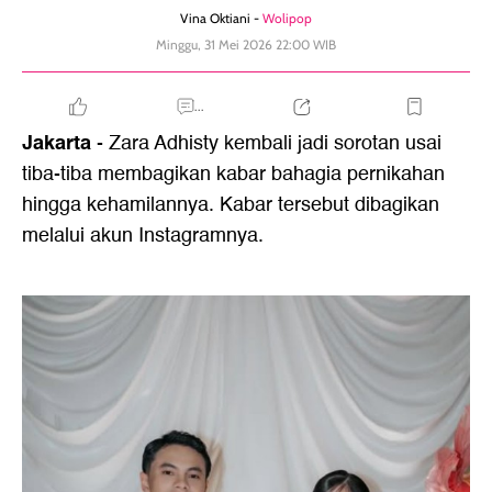
Vina Oktiani -
Wolipop
Minggu, 31 Mei 2026 22:00 WIB
...
Jakarta
- Zara Adhisty kembali jadi sorotan usai
tiba-tiba membagikan kabar bahagia pernikahan
hingga kehamilannya. Kabar tersebut dibagikan
melalui akun Instagramnya.