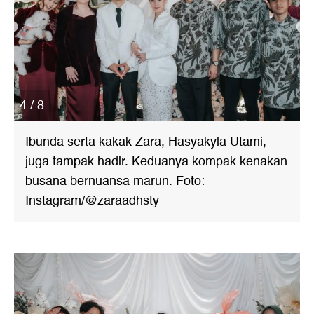
4 / 8
Ibunda serta kakak Zara, Hasyakyla Utami,
juga tampak hadir. Keduanya kompak kenakan
busana bernuansa marun. Foto:
Instagram/@zaraadhsty