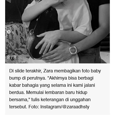
8 / 8
Di slide terakhir, Zara membagikan foto baby
bump di perutnya. "Akhirnya bisa berbagi
kabar bahagia yang selama ini kami jalani
berdua. Memulai lembaran baru hidup
bersama," tulis keterangan di unggahan
tersebut. Foto: Instagram/@zaraadhsty