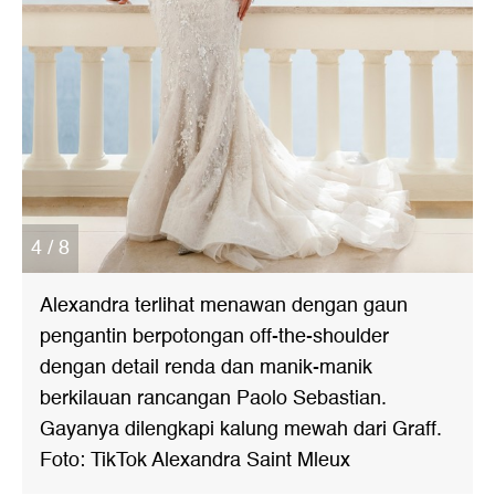
4 / 8
Alexandra terlihat menawan dengan gaun
pengantin berpotongan off-the-shoulder
dengan detail renda dan manik-manik
berkilauan rancangan Paolo Sebastian.
Gayanya dilengkapi kalung mewah dari Graff.
Foto: TikTok Alexandra Saint Mleux