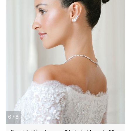
6 / 8