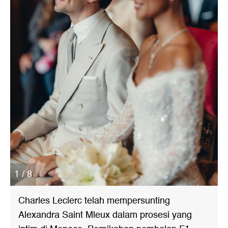
1 / 8
Charles Leclerc telah mempersunting
Alexandra Saint Mleux dalam prosesi yang