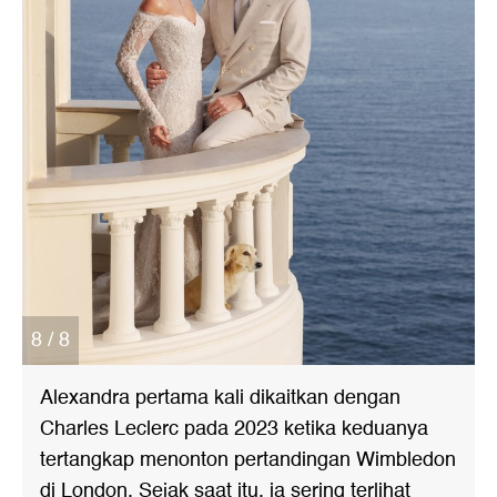
8 / 8
Alexandra pertama kali dikaitkan dengan
Charles Leclerc pada 2023 ketika keduanya
tertangkap menonton pertandingan Wimbledon
di London. Sejak saat itu, ia sering terlihat