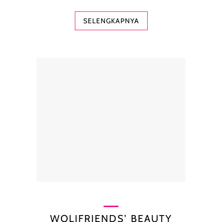
SELENGKAPNYA
WOLIFRIENDS’ BEAUTY