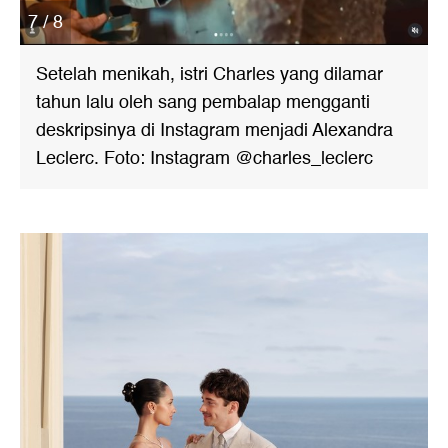
7 / 8
Setelah menikah, istri Charles yang dilamar
tahun lalu oleh sang pembalap mengganti
deskripsinya di Instagram menjadi Alexandra
Leclerc. Foto: Instagram @charles_leclerc