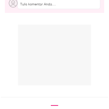
Tulis komentar Anda....