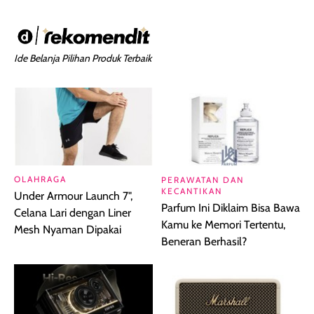
Ide Belanja Pilihan Produk Terbaik
OLAHRAGA
PERAWATAN DAN
KECANTIKAN
Under Armour Launch 7",
Parfum Ini Diklaim Bisa Bawa
Celana Lari dengan Liner
Kamu ke Memori Tertentu,
Mesh Nyaman Dipakai
Beneran Berhasil?