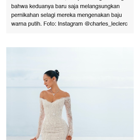
bahwa keduanya baru saja melangsungkan
pernikahan selagi mereka mengenakan baju
warna putih. Foto: Instagram @charles_leclerc