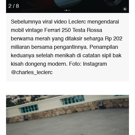
2 / 8
Sebelumnya viral video Leclerc mengendarai
mobil vintage Ferrari 250 Testa Rossa
berwarna merah yang ditaksir seharga Rp 202
miliaran bersama pengantinnya. Penampilan
keduanya setelah menikah di catatan sipil bak
kisah dongeng modern. Foto: Instagram
@charles_leclerc