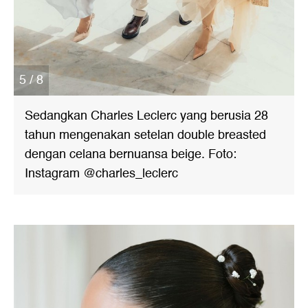
5 / 8
Sedangkan Charles Leclerc yang berusia 28
tahun mengenakan setelan double breasted
dengan celana bernuansa beige. Foto:
Instagram @charles_leclerc