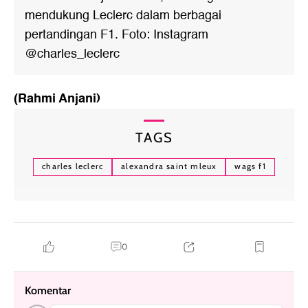
mendukung Leclerc dalam berbagai
pertandingan F1. Foto: Instagram
@charles_leclerc
(Rahmi Anjani)
TAGS
charles leclerc
alexandra saint mleux
wags f1
0
Komentar