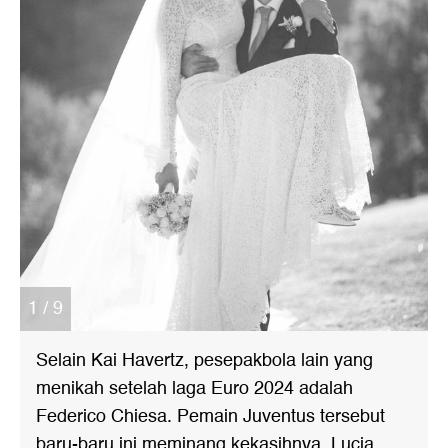
1 / 9
Selain Kai Havertz, pesepakbola lain yang
menikah setelah laga Euro 2024 adalah
Federico Chiesa. Pemain Juventus tersebut
baru-baru ini meminang kekasihnya, Lucia