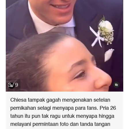
3 / 9
Chiesa tampak gagah mengenakan setelan
pernikahan selagi menyapa para fans. Pria 26
tahun itu pun tak ragu untuk menyapa hingga
melayani permintaan foto dan tanda tangan