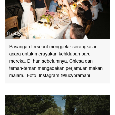
8 / 9
Pasangan tersebut menggelar serangkaian
acara untuk merayakan kehidupan baru
mereka. Di hari sebelumnya, Chiesa dan
teman-teman mengadakan perjamuan makan
malam. Foto: Instagram @lucybramani