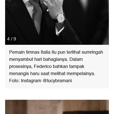
4 / 9
Pemain timnas Italia itu pun terlihat sumringah
menyambut hari bahagianya. Dalam
prosesinya, Federico bahkan tampak
menangis haru saat melihat mempelainya.
Foto: Instagram @lucybramani