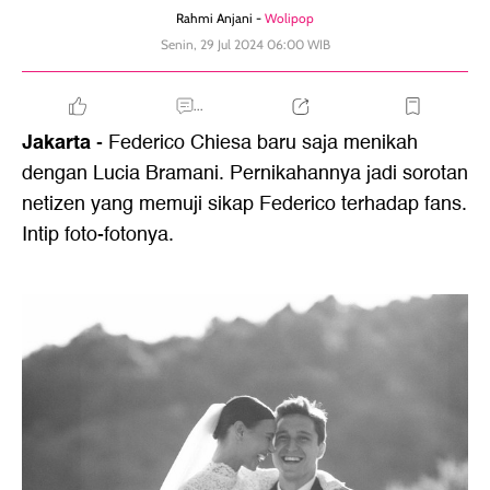
Rahmi Anjani -
Wolipop
Senin, 29 Jul 2024 06:00 WIB
...
Jakarta
- Federico Chiesa baru saja menikah
dengan Lucia Bramani. Pernikahannya jadi sorotan
netizen yang memuji sikap Federico terhadap fans.
Intip foto-fotonya.