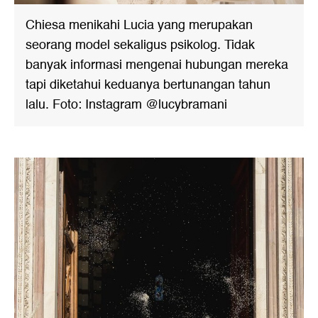
Chiesa menikahi Lucia yang merupakan
seorang model sekaligus psikolog. Tidak
banyak informasi mengenai hubungan mereka
tapi diketahui keduanya bertunangan tahun
lalu. Foto: Instagram @lucybramani