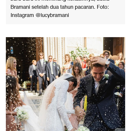
Bramani setelah dua tahun pacaran. Foto:
Instagram @lucybramani