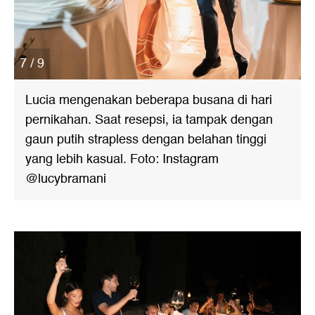
7 / 9
Lucia mengenakan beberapa busana di hari
pernikahan. Saat resepsi, ia tampak dengan
gaun putih strapless dengan belahan tinggi
yang lebih kasual. Foto: Instagram
@lucybramani