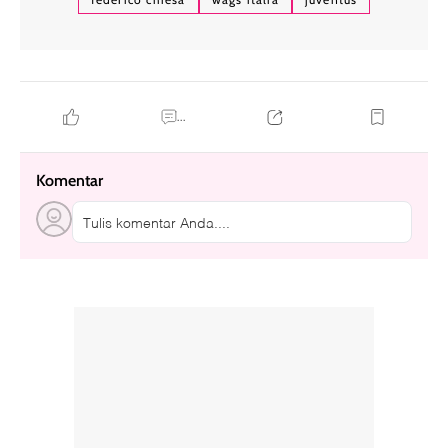
...
Komentar
Tulis komentar Anda....