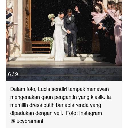
6 / 9
Dalam foto, Lucia sendiri tampak menawan
mengenakan gaun pengantin yang klasik. Ia
memilih dress putih berlapis renda yang
dipadukan dengan veil. Foto: Instagram
@lucybramani