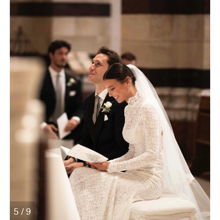
5 / 9