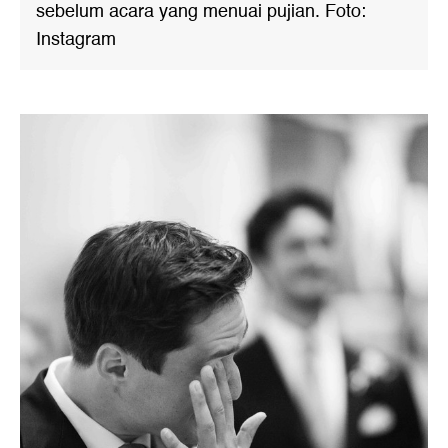
sebelum acara yang menuai pujian. Foto:
Instagram