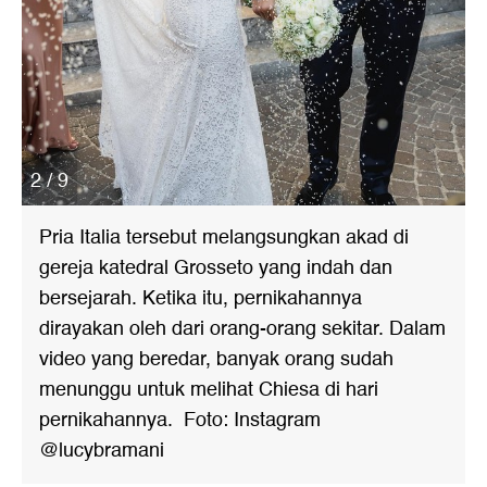
2 / 9
Pria Italia tersebut melangsungkan akad di
gereja katedral Grosseto yang indah dan
bersejarah. Ketika itu, pernikahannya
dirayakan oleh dari orang-orang sekitar. Dalam
video yang beredar, banyak orang sudah
menunggu untuk melihat Chiesa di hari
pernikahannya. Foto: Instagram
@lucybramani