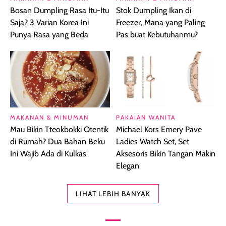
Bosan Dumpling Rasa Itu-Itu
Stok Dumpling Ikan di
Saja? 3 Varian Korea Ini
Freezer, Mana yang Paling
Punya Rasa yang Beda
Pas buat Kebutuhanmu?
MAKANAN & MINUMAN
PAKAIAN WANITA
Mau Bikin Tteokbokki Otentik
Michael Kors Emery Pave
di Rumah? Dua Bahan Beku
Ladies Watch Set, Set
Ini Wajib Ada di Kulkas
Aksesoris Bikin Tangan Makin
Elegan
LIHAT LEBIH BANYAK