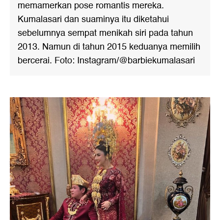
memamerkan pose romantis mereka.
Kumalasari dan suaminya itu diketahui
sebelumnya sempat menikah siri pada tahun
2013. Namun di tahun 2015 keduanya memilih
bercerai. Foto: Instagram/@barbiekumalasari