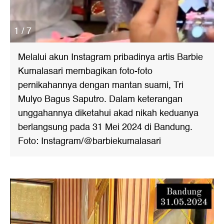
1 / 7
Melalui akun Instagram pribadinya artis Barbie
Kumalasari membagikan foto-foto
pernikahannya dengan mantan suami, Tri
Mulyo Bagus Saputro. Dalam keterangan
unggahannya diketahui akad nikah keduanya
berlangsung pada 31 Mei 2024 di Bandung.
Foto: Instagram/@barbiekumalasari