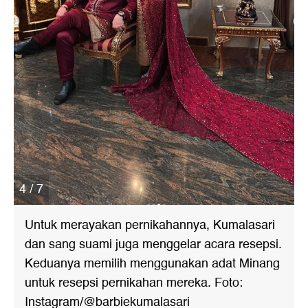
4 / 7
Untuk merayakan pernikahannya, Kumalasari
dan sang suami juga menggelar acara resepsi.
Keduanya memilih menggunakan adat Minang
untuk resepsi pernikahan mereka. Foto:
Instagram/@barbiekumalasari