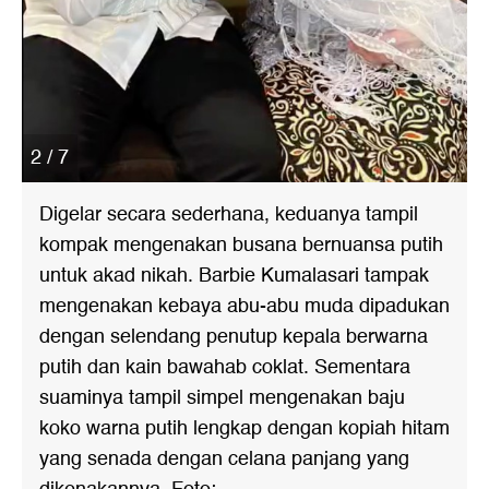
2 / 7
Digelar secara sederhana, keduanya tampil
kompak mengenakan busana bernuansa putih
untuk akad nikah. Barbie Kumalasari tampak
mengenakan kebaya abu-abu muda dipadukan
dengan selendang penutup kepala berwarna
putih dan kain bawahab coklat. Sementara
suaminya tampil simpel mengenakan baju
koko warna putih lengkap dengan kopiah hitam
yang senada dengan celana panjang yang