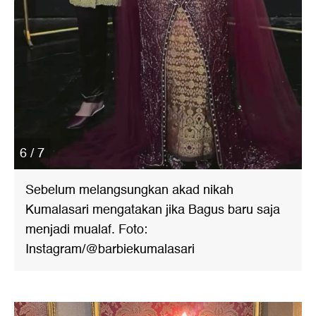
6 / 7
Sebelum melangsungkan akad nikah
Kumalasari mengatakan jika Bagus baru saja
menjadi mualaf. Foto:
Instagram/@barbiekumalasari