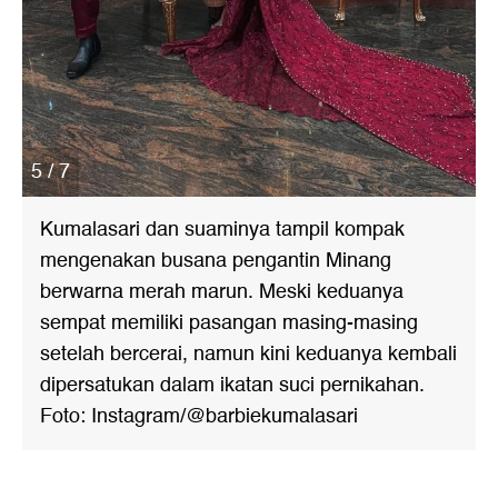
5 / 7
Kumalasari dan suaminya tampil kompak
mengenakan busana pengantin Minang
berwarna merah marun. Meski keduanya
sempat memiliki pasangan masing-masing
setelah bercerai, namun kini keduanya kembali
dipersatukan dalam ikatan suci pernikahan.
Foto: Instagram/@barbiekumalasari