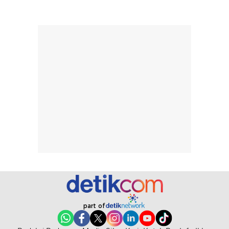
part of