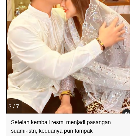
3 / 7
Setelah kembali resmi menjadi pasangan
suami-istri, keduanya pun tampak