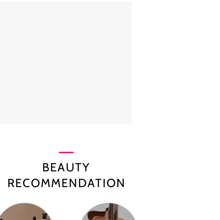
BEAUTY
RECOMMENDATION