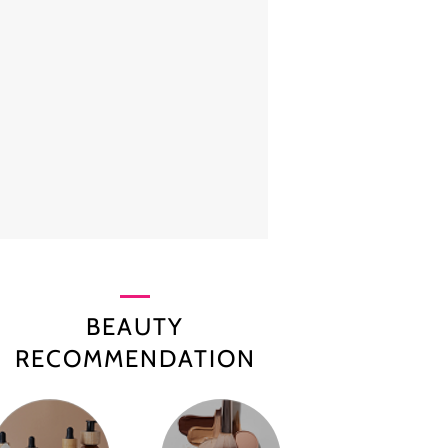
BEAUTY
RECOMMENDATION