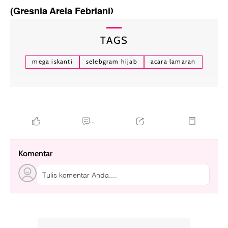
(Gresnia Arela Febriani)
TAGS
mega iskanti
selebgram hijab
acara lamaran
...
Komentar
Tulis komentar Anda....