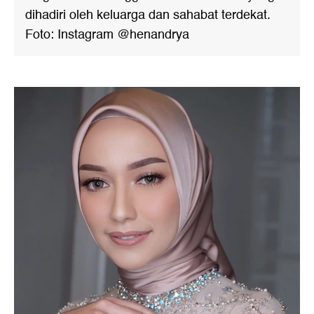
dihadiri oleh keluarga dan sahabat terdekat.
Foto: Instagram @henandrya