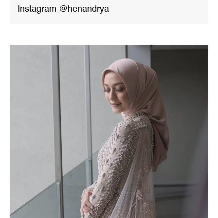
Instagram @henandrya