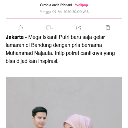
Gresnia Arela Febriani -
Wolipop
Minggu, 09 Feb 2020 20:00 WIB
...
Jakarta
- Mega Iskanti Putri baru saja gelar
lamaran di Bandung dengan pria bernama
Muhammad Najauta. Intip potret cantiknya yang
bisa dijadikan inspirasi.