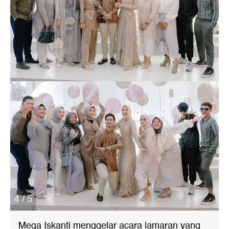
4 / 5
Mega Iskanti menggelar acara lamaran yang