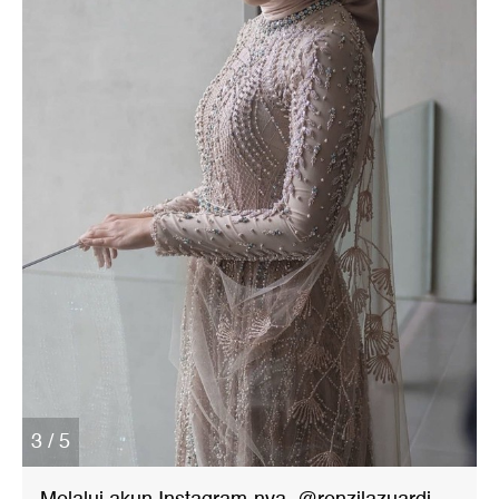
3 / 5