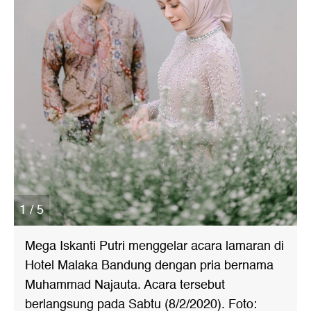
1 / 5
Mega Iskanti Putri menggelar acara lamaran di
Hotel Malaka Bandung dengan pria bernama
Muhammad Najauta. Acara tersebut
berlangsung pada Sabtu (8/2/2020). Foto: