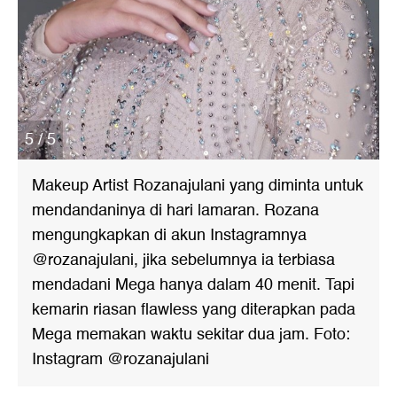
5 / 5
Makeup Artist Rozanajulani yang diminta untuk
mendandaninya di hari lamaran. Rozana
mengungkapkan di akun Instagramnya
@rozanajulani, jika sebelumnya ia terbiasa
mendadani Mega hanya dalam 40 menit. Tapi
kemarin riasan flawless yang diterapkan pada
Mega memakan waktu sekitar dua jam. Foto:
Instagram @rozanajulani