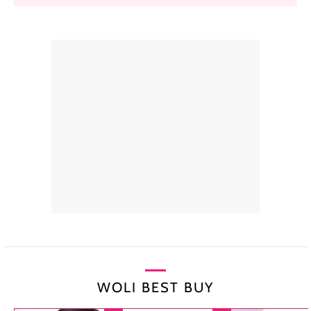
WOLI BEST BUY