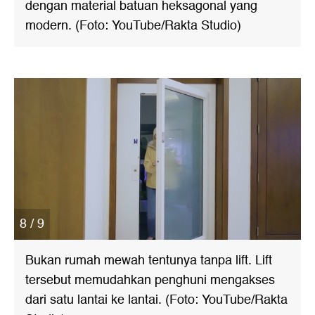
dengan material batuan heksagonal yang
modern. (Foto: YouTube/Rakta Studio)
8 / 9
Bukan rumah mewah tentunya tanpa lift. Lift
tersebut memudahkan penghuni mengakses
dari satu lantai ke lantai. (Foto: YouTube/Rakta