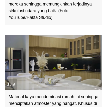
mereka sehingga memungkinkan terjadinya
sirkulasi udara yang baik. (Foto:
YouTube/Rakta Studio)
3 / 9
Material kayu mendominasi rumah ini sehingga
menciptakan atmosfer yang hangat. Khusus di