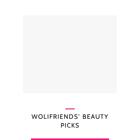
WOLIFRIENDS’ BEAUTY
PICKS