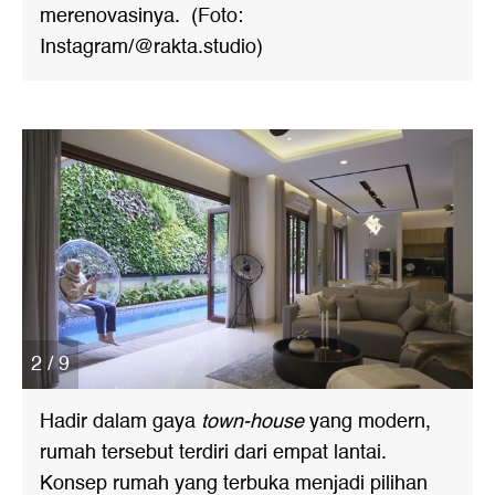
merenovasinya. (Foto:
Instagram/@rakta.studio)
2 / 9
Hadir dalam gaya
town-house
yang modern,
rumah tersebut terdiri dari empat lantai.
Konsep rumah yang terbuka menjadi pilihan