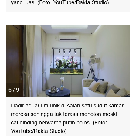
yang luas. (Foto: YouTube/Rakta Studio)
6 / 9
Hadir aquarium unik di salah satu sudut kamar
mereka sehingga tak terasa monoton meski
cat dinding berwarna putih polos. (Foto:
YouTube/Rakta Studio)