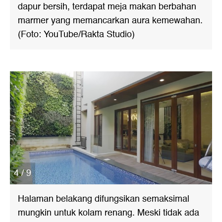
dapur bersih, terdapat meja makan berbahan
marmer yang memancarkan aura kemewahan.
(Foto: YouTube/Rakta Studio)
4 / 9
Halaman belakang difungsikan semaksimal
mungkin untuk kolam renang. Meski tidak ada