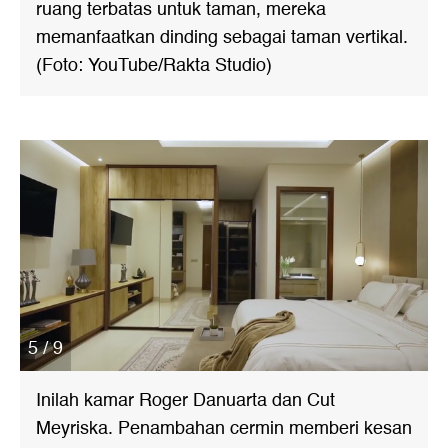
ruang terbatas untuk taman, mereka
memanfaatkan dinding sebagai taman vertikal.
(Foto: YouTube/Rakta Studio)
5 / 9
Inilah kamar Roger Danuarta dan Cut
Meyriska. Penambahan cermin memberi kesan