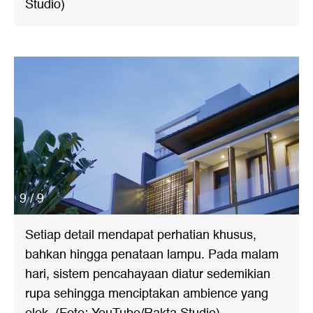
Studio)
9 / 9
Setiap detail mendapat perhatian khusus,
bahkan hingga penataan lampu. Pada malam
hari, sistem pencahayaan diatur sedemikian
rupa sehingga menciptakan ambience yang