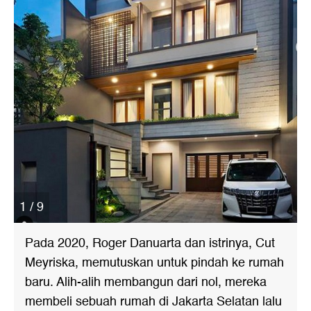
1 / 9
Pada 2020,
Roger Danuarta
dan istrinya, Cut
Meyriska, memutuskan untuk pindah ke rumah
baru. Alih-alih membangun dari nol, mereka
membeli sebuah rumah di Jakarta Selatan lalu