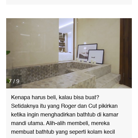
7 / 9
Kenapa harus beli, kalau bisa buat?
Setidaknya itu yang Roger dan Cut pikirkan
ketika ingin menghadirkan bathtub di kamar
mandi utama. Alih-alih membeli, mereka
membuat bathtub yang seperti kolam kecil