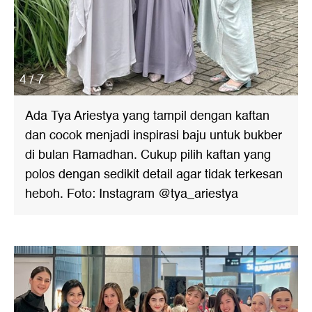
4 / 7
Ada Tya Ariestya yang tampil dengan kaftan
dan cocok menjadi inspirasi baju untuk bukber
di bulan Ramadhan. Cukup pilih kaftan yang
polos dengan sedikit detail agar tidak terkesan
heboh. Foto: Instagram @tya_ariestya