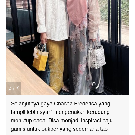
3 / 7
Selanjutnya gaya Chacha Frederica yang
tampil lebih syar’i mengenakan kerudung
menutup dada. Bisa menjadi inspirasi baju
gamis untuk bukber yang sederhana tapi