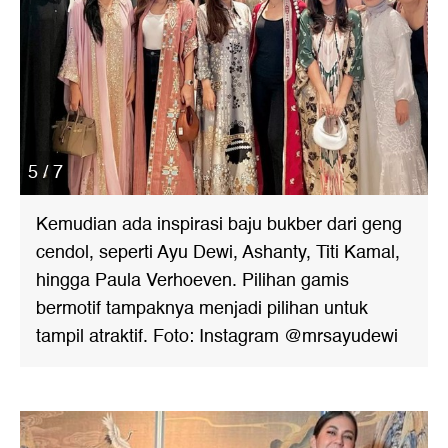
5 / 7
Kemudian ada inspirasi baju bukber dari geng
cendol, seperti Ayu Dewi, Ashanty, Titi Kamal,
hingga Paula Verhoeven. Pilihan gamis
bermotif tampaknya menjadi pilihan untuk
tampil atraktif. Foto: Instagram @mrsayudewi