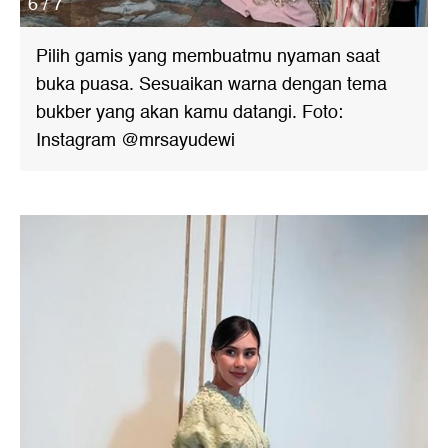
6 / 7
Pilih gamis yang membuatmu nyaman saat
buka puasa. Sesuaikan warna dengan tema
bukber yang akan kamu datangi. Foto:
Instagram @mrsayudewi