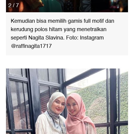
2 / 7
Kemudian bisa memilih gamis full motif dan
kerudung polos hitam yang menetralkan
seperti Nagita Slavina. Foto: Instagram
@raffinagita1717