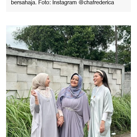
bersahaja. Foto: Instagram @chafrederica