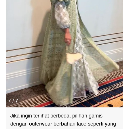
7 / 7
Jika ingin terlihat berbeda, pilihan gamis
dengan outerwear berbahan lace seperti yang