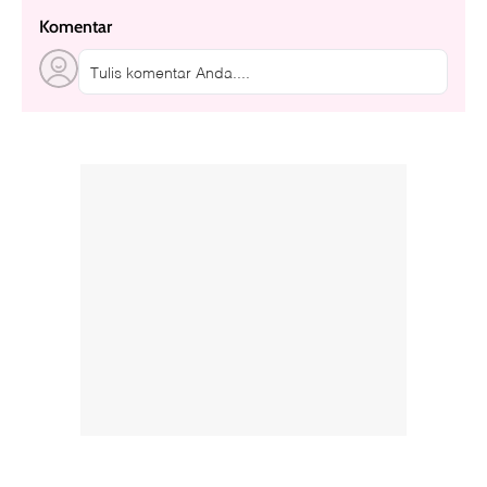
Komentar
Tulis komentar Anda....