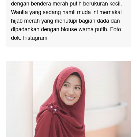
dengan bendera merah putih berukuran kecil.
Wanita yang sedang hamil muda ini memakai
hijab merah yang menutupi bagian dada dan
dipadankan dengan blouse warna putih. Foto:
dok. Instagram