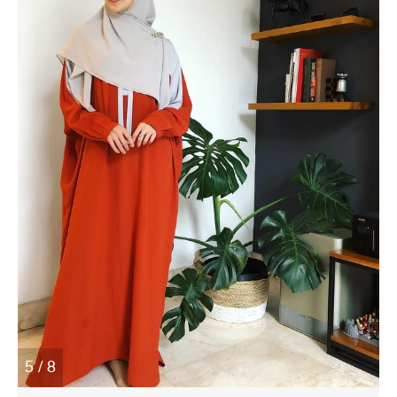
5 / 8