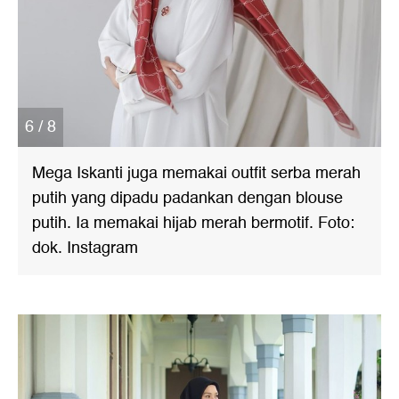
6 / 8
Mega Iskanti juga memakai outfit serba merah
putih yang dipadu padankan dengan blouse
putih. Ia memakai hijab merah bermotif. Foto:
dok. Instagram