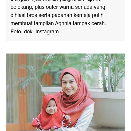
belekang, plus outer warna senada yang
dihiasi bros serta padanan kemeja putih
membuat tampilan Aghnia tampak cerah.
Foto: dok. Instagram