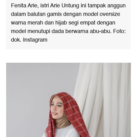
Fenita Arie, istri Arie Untung ini tampak anggun
dalam balutan gamis dengan model oversize
warna merah dan hijab segi empat dengan
model menutupi dada berwarna abu-abu. Foto:
dok. Instagram