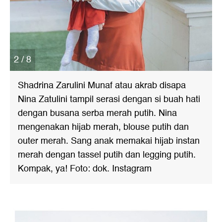
2 / 8
Shadrina Zarulini Munaf atau akrab disapa
Nina Zatulini tampil serasi dengan si buah hati
dengan busana serba merah putih. Nina
mengenakan hijab merah, blouse putih dan
outer merah. Sang anak memakai hijab instan
merah dengan tassel putih dan legging putih.
Kompak, ya! Foto: dok. Instagram