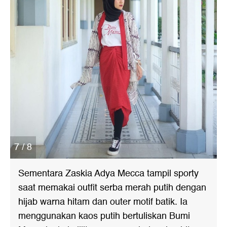
7 / 8
Sementara Zaskia Adya Mecca tampil sporty
saat memakai outfit serba merah putih dengan
hijab warna hitam dan outer motif batik. Ia
menggunakan kaos putih bertuliskan Bumi