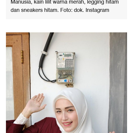
Manusia, kain lilit warna merah, legging hitam
dan sneakers hitam. Foto: dok. Instagram