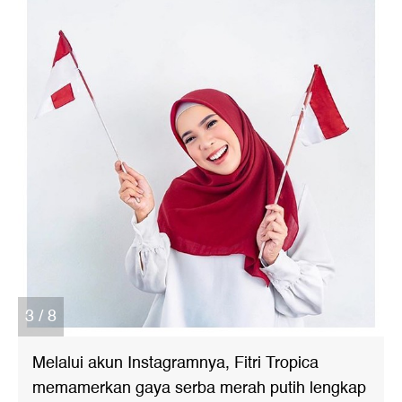
3 / 8
Melalui akun Instagramnya, Fitri Tropica
memamerkan gaya serba merah putih lengkap