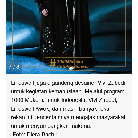
7 / 8
Lindswell juga digandeng desainer Vivi Zubedi
untuk kegiatan kemanusiaan. Melalui program
1000 Mukena untuk Indonesia, Vivi Zubedi,
Lindswell Kwok, dan masih banyak rekan-
rekan influencer lainnya mengajak masyarakat
untuk menyumbangkan mukena.
Foto: Diera Bachir