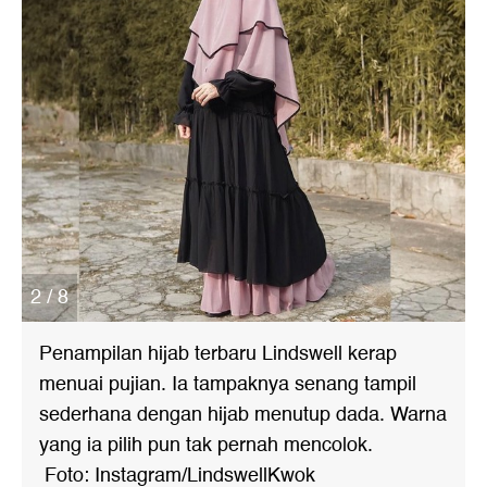
2 / 8
Penampilan hijab terbaru Lindswell kerap
menuai pujian. Ia tampaknya senang tampil
sederhana dengan hijab menutup dada. Warna
yang ia pilih pun tak pernah mencolok.
Foto: Instagram/LindswellKwok