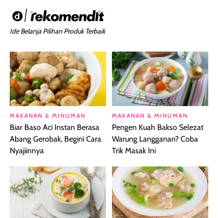
Ide Belanja Pilihan Produk Terbaik
MAKANAN & MINUMAN
MAKANAN & MINUMAN
Biar Baso Aci Instan Berasa
Pengen Kuah Bakso Selezat
Abang Gerobak, Begini Cara
Warung Langganan? Coba
Nyajiinnya
Trik Masak Ini