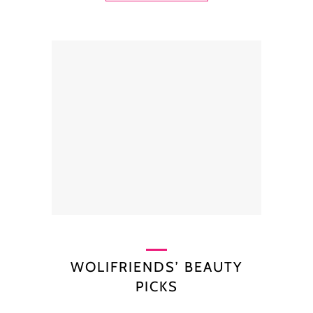
WOLIFRIENDS’ BEAUTY
PICKS