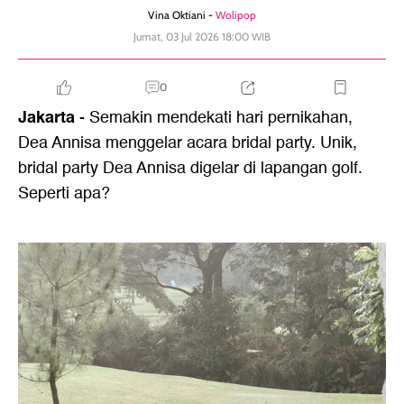
Vina Oktiani -
Wolipop
Jumat, 03 Jul 2026 18:00 WIB
0
Jakarta
- Semakin mendekati hari pernikahan,
Dea Annisa menggelar acara bridal party. Unik,
bridal party Dea Annisa digelar di lapangan golf.
Seperti apa?