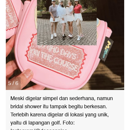
5 / 6
Meski digelar simpel dan sederhana, namun
bridal shower itu tampak begitu berkesan.
Terlebih karena digelar di lokasi yang unik,
yaitu di lapangan golf. Foto: