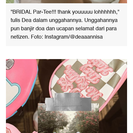
"BRIDAL Par-Tee!!! thank youuuuu lohhhhhh,"
tulis Dea dalam unggahannya. Unggahannya
pun banjir doa dan ucapan selamat dari para
netizen. Foto: Instagram/@deaaannisa