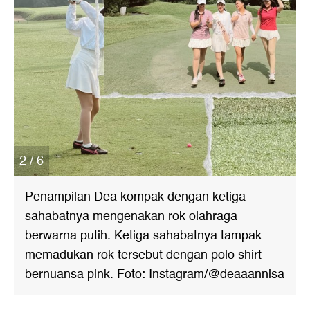
2 / 6
Penampilan Dea kompak dengan ketiga
sahabatnya mengenakan rok olahraga
berwarna putih. Ketiga sahabatnya tampak
memadukan rok tersebut dengan polo shirt
bernuansa pink. Foto: Instagram/@deaaannisa