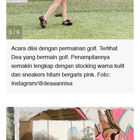
3 / 6
Acara diisi dengan permainan golf. Terlihat
Dea yang bermain golf. Penampilannya
semakin lengkap dengan stocking warna kulit
dan sneakers hitam bergaris pink. Foto:
Instagram/@deaaannisa