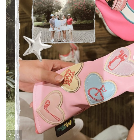
4 / 6