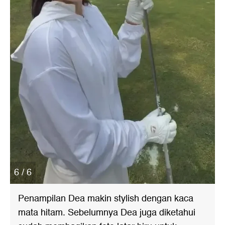
6 / 6
Penampilan Dea makin stylish dengan kaca
mata hitam. Sebelumnya Dea juga diketahui