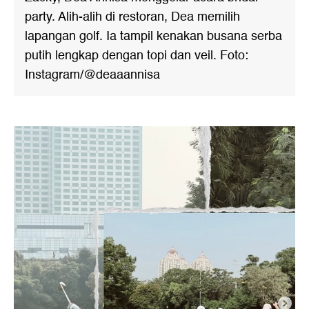
party. Alih-alih di restoran, Dea memilih
lapangan golf. Ia tampil kenakan busana serba
putih lengkap dengan topi dan veil. Foto:
Instagram/@deaaannisa