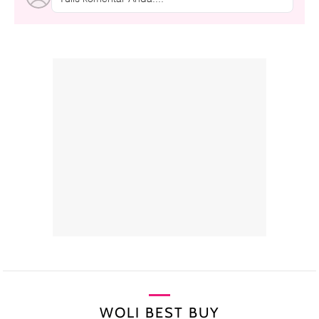
WOLI BEST BUY