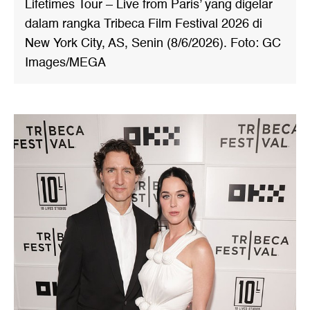
Lifetimes Tour – Live from Paris’ yang digelar
dalam rangka Tribeca Film Festival 2026 di
New York City, AS, Senin (8/6/2026). Foto: GC
Images/MEGA