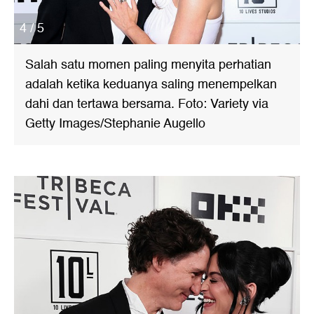
4 / 5
Salah satu momen paling menyita perhatian
adalah ketika keduanya saling menempelkan
dahi dan tertawa bersama. Foto: Variety via
Getty Images/Stephanie Augello