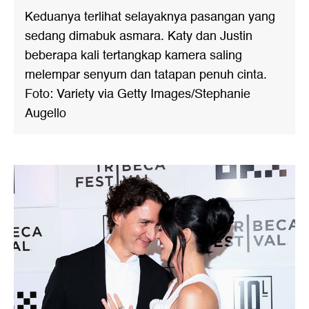
Keduanya terlihat selayaknya pasangan yang
sedang dimabuk asmara. Katy dan Justin
beberapa kali tertangkap kamera saling
melempar senyum dan tatapan penuh cinta.
Foto: Variety via Getty Images/Stephanie
Augello