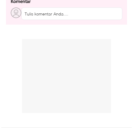
Komentar
Tulis komentar Anda....