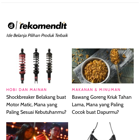
Ide Belanja Pilihan Produk Terbaik
HOBI DAN MAINAN
MAKANAN & MINUMAN
Shockbreaker Belakang buat
Bawang Goreng Kriuk Tahan
Motor Matic, Mana yang
Lama, Mana yang Paling
Paling Sesuai Kebutuhanmu?
Cocok buat Dapurmu?