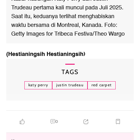
Trudeau pertama kali muncul pada Juli 2025.
Saat itu, keduanya terlihat menghabiskan
waktu bersama di Montreal, Kanada. Foto:
Getty Images for Tribeca Festiva/Theo Wargo
(Hestianingsih Hestianingsih)
TAGS
katy perry
justin trudeau
red carpet
0