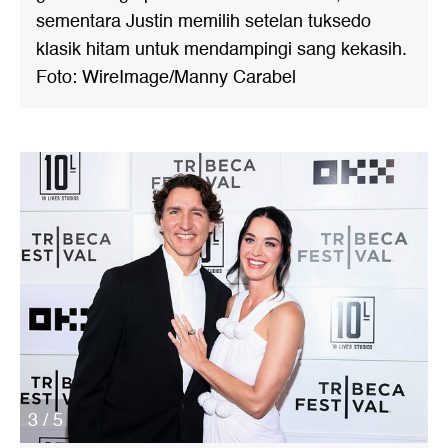
sementara Justin memilih setelan tuksedo
klasik hitam untuk mendampingi sang kekasih.
Foto: WireImage/Manny Carabel
3 / 5