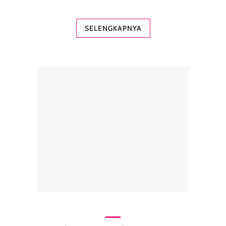
SELENGKAPNYA