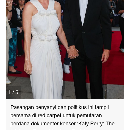
1 / 5
Pasangan penyanyi dan politikus ini tampil
bersama di red carpet untuk pemutaran
perdana dokumenter konser ‘Katy Perry: The