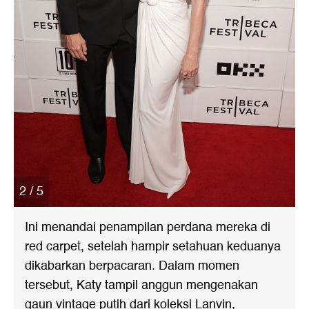
2 / 5
Ini menandai penampilan perdana mereka di
red carpet, setelah hampir setahuan keduanya
dikabarkan berpacaran. Dalam momen
tersebut, Katy tampil anggun mengenakan
gaun vintage putih dari koleksi Lanvin,