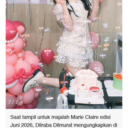
7 / 7
Saat tampil untuk majalah Marie Claire edisi
Juni 2026, Dilraba Dilmurat mengungkapkan di