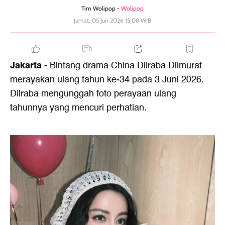
Tim Wolipop -
Wolipop
Jumat, 05 Jun 2026 15:08 WIB
1
Jakarta
- Bintang drama China Dilraba Dilmurat
merayakan ulang tahun ke-34 pada 3 Juni 2026.
Dilraba mengunggah foto perayaan ulang
tahunnya yang mencuri perhatian.