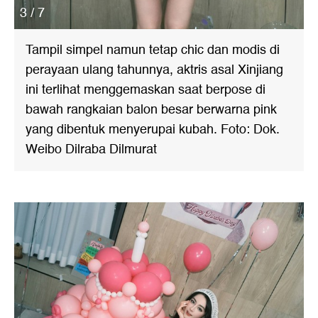
3 / 7
Tampil simpel namun tetap chic dan modis di
perayaan ulang tahunnya, aktris asal Xinjiang
ini terlihat menggemaskan saat berpose di
bawah rangkaian balon besar berwarna pink
yang dibentuk menyerupai kubah. Foto: Dok.
Weibo Dilraba Dilmurat