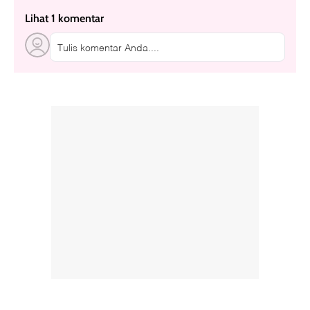
Lihat 1 komentar
Tulis komentar Anda....