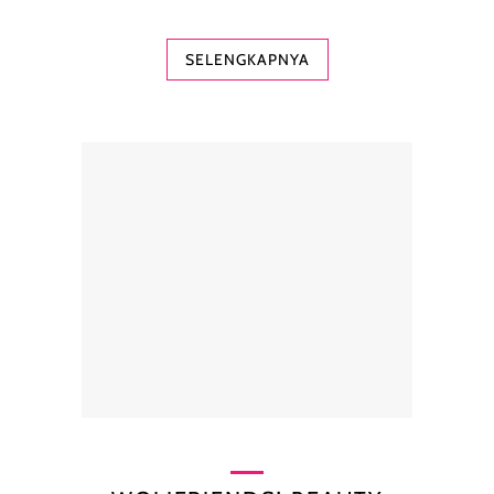
SELENGKAPNYA