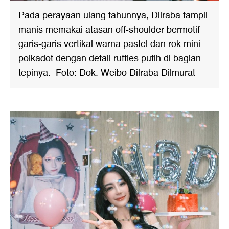
Pada perayaan ulang tahunnya, Dilraba tampil
manis memakai atasan off-shoulder bermotif
garis-garis vertikal warna pastel dan rok mini
polkadot dengan detail ruffles putih di bagian
tepinya. Foto: Dok. Weibo Dilraba Dilmurat