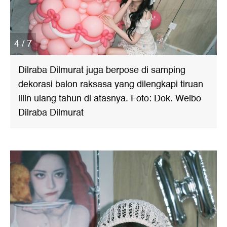
4 / 7
Dilraba Dilmurat juga berpose di samping
dekorasi balon raksasa yang dilengkapi tiruan
lilin ulang tahun di atasnya. Foto: Dok. Weibo
Dilraba Dilmurat