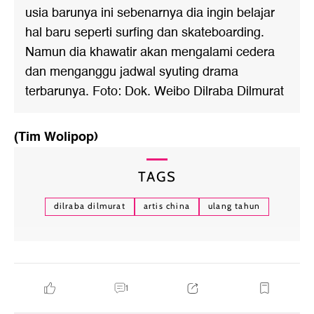
usia barunya ini sebenarnya dia ingin belajar
hal baru seperti surfing dan skateboarding.
Namun dia khawatir akan mengalami cedera
dan menganggu jadwal syuting drama
terbarunya. Foto: Dok. Weibo Dilraba Dilmurat
(Tim Wolipop)
TAGS
dilraba dilmurat
artis china
ulang tahun
1