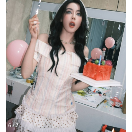
6 / 7