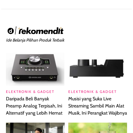
Ide Belanja Pilihan Produk Terbaik
ELEKTRONIK & GADGET
ELEKTRONIK & GADGET
Daripada Beli Banyak
Musisi yang Suka Live
Preamp Analog Terpisah, Ini
Streaming Sambil Main Alat
Alternatif yang Lebih Hemat
Musik, Ini Perangkat Wajibnya