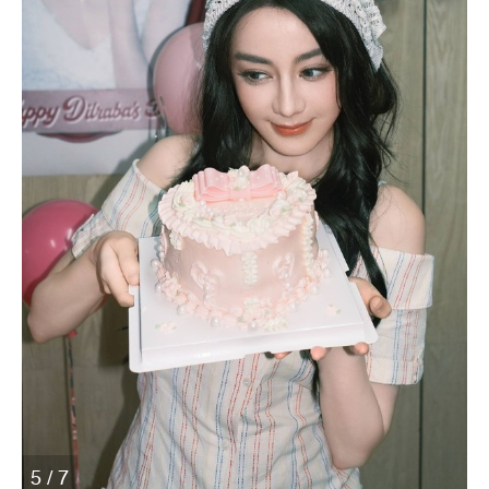
5 / 7