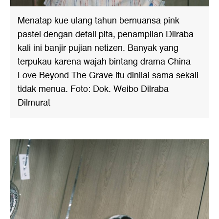
Menatap kue ulang tahun bernuansa pink
pastel dengan detail pita, penampilan Dilraba
kali ini banjir pujian netizen. Banyak yang
terpukau karena wajah bintang drama China
Love Beyond The Grave itu dinilai sama sekali
tidak menua. Foto: Dok. Weibo Dilraba
Dilmurat