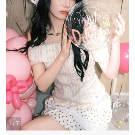
1 / 7