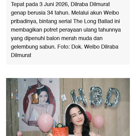
Tepat pada 3 Juni 2026, Dilraba Dilmurat
genap berusia 34 tahun. Melalui akun Weibo
pribadinya, bintang serial The Long Ballad ini
membagikan potret perayaan ulang tahunnya
yang dipenuhi balon merah muda dan
gelembung sabun. Foto: Dok. Weibo Dilraba
Dilmurat