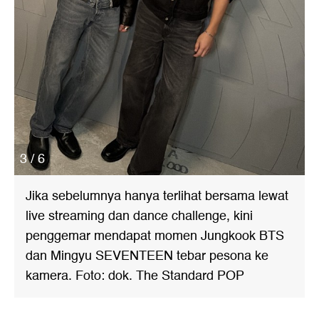
3 / 6
Jika sebelumnya hanya terlihat bersama lewat
live streaming dan dance challenge, kini
penggemar mendapat momen Jungkook BTS
dan Mingyu SEVENTEEN tebar pesona ke
kamera. Foto: dok. The Standard POP