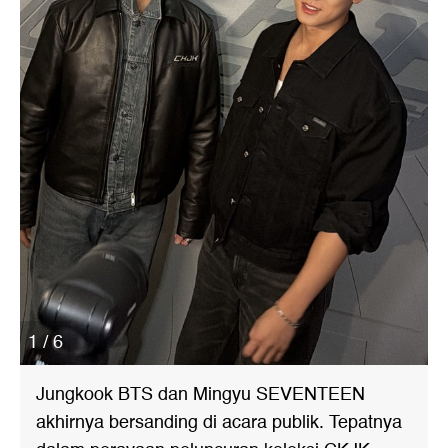
1 / 6
Jungkook BTS dan Mingyu SEVENTEEN
akhirnya bersanding di acara publik. Tepatnya