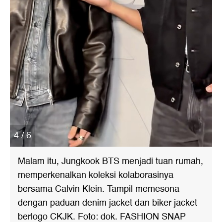
4 / 6
Malam itu, Jungkook BTS menjadi tuan rumah,
memperkenalkan koleksi kolaborasinya
bersama Calvin Klein. Tampil memesona
dengan paduan denim jacket dan biker jacket
berlogo CKJK. Foto: dok. FASHION SNAP