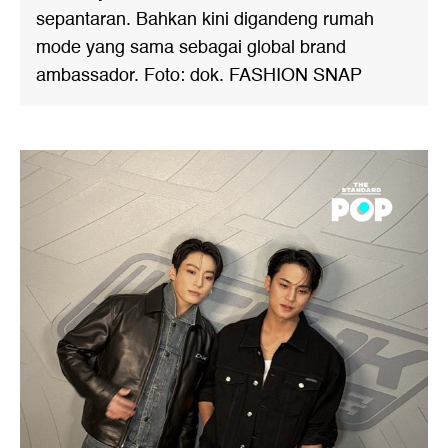
sepantaran. Bahkan kini digandeng rumah
mode yang sama sebagai global brand
ambassador. Foto: dok. FASHION SNAP