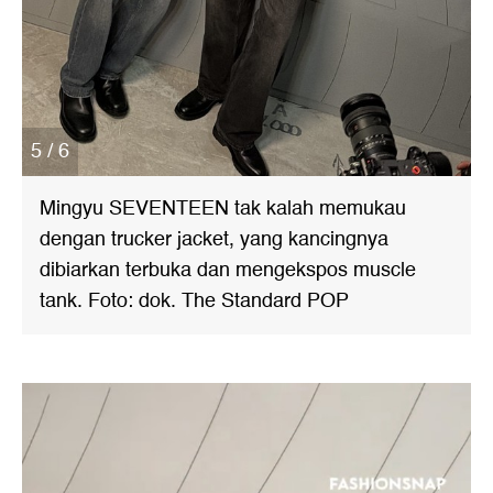
5 / 6
Mingyu SEVENTEEN tak kalah memukau
dengan trucker jacket, yang kancingnya
dibiarkan terbuka dan mengekspos muscle
tank. Foto: dok. The Standard POP