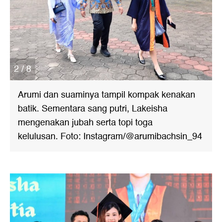
2 / 8
Arumi dan suaminya tampil kompak kenakan
batik. Sementara sang putri, Lakeisha
mengenakan jubah serta topi toga
kelulusan. Foto: Instagram/@arumibachsin_94