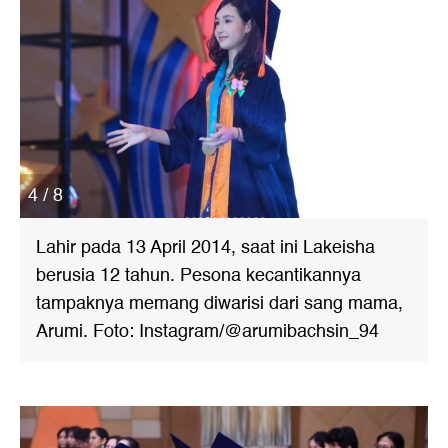
4 / 8
Lahir pada 13 April 2014, saat ini Lakeisha
berusia 12 tahun. Pesona kecantikannya
tampaknya memang diwarisi dari sang mama,
Arumi. Foto: Instagram/@arumibachsin_94