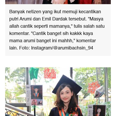
Banyak netizen yang ikut memuji kecantikan
putri Arumi dan Emil Dardak tersebut. "Masya
allah cantik seperti mamanya," tulis salah satu
komentar. "Cantik banget sih kakkk kaya
mama arumi banget ini mahhh," komentar
lain. Foto: Instagram/@arumibachsin_94