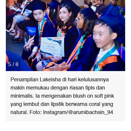
5 / 8
Penampilan Lakeisha di hari kelulusannya
makin memukau dengan riasan tipis dan
minimalis. Ia mengenakan blush on soft pink
yang lembut dan lipstik berwarna coral yang
natural. Foto: Instagram/@arumibachsin_94