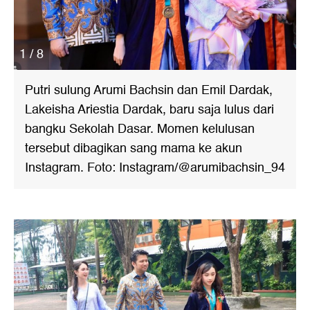
1 / 8
Putri sulung Arumi Bachsin dan Emil Dardak,
Lakeisha Ariestia Dardak, baru saja lulus dari
bangku Sekolah Dasar. Momen kelulusan
tersebut dibagikan sang mama ke akun
Instagram. Foto: Instagram/@arumibachsin_94