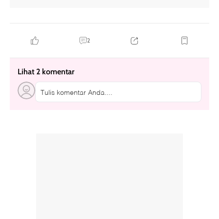
2
Lihat 2 komentar
Tulis komentar Anda....