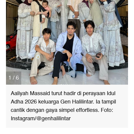
1 / 6
Aaliyah Massaid turut hadir di perayaan Idul
Adha 2026 keluarga Gen Halilintar. Ia tampil
cantik dengan gaya simpel effortless. Foto:
Instagram/@genhalilintar