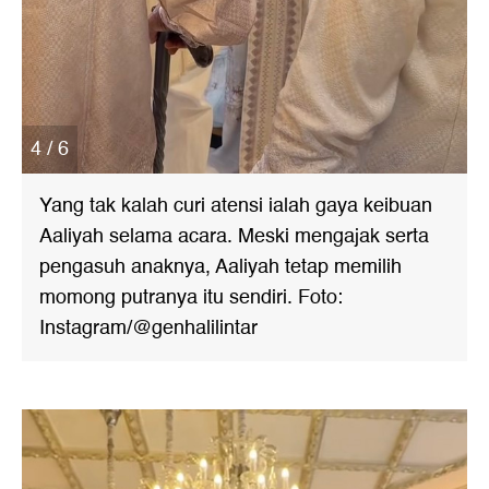
4 / 6
Yang tak kalah curi atensi ialah gaya keibuan
Aaliyah selama acara. Meski mengajak serta
pengasuh anaknya, Aaliyah tetap memilih
momong putranya itu sendiri. Foto:
Instagram/@genhalilintar