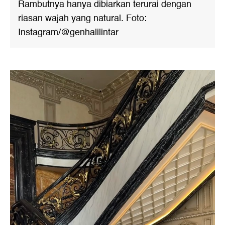
Rambutnya hanya dibiarkan terurai dengan
riasan wajah yang natural. Foto:
Instagram/@genhalilintar