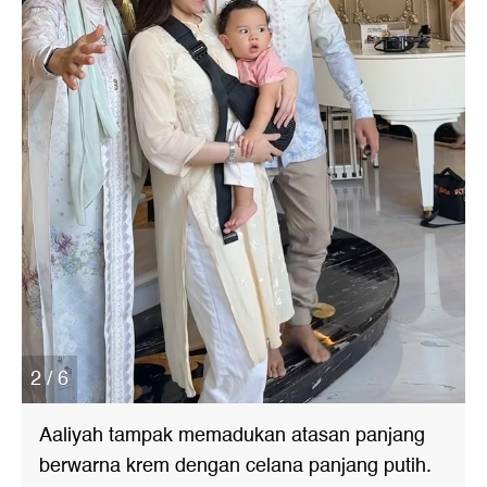
2 / 6
Aaliyah tampak memadukan atasan panjang
berwarna krem dengan celana panjang putih.