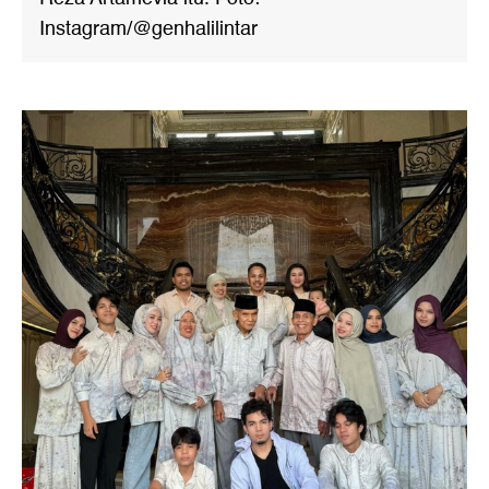
Instagram/@genhalilintar