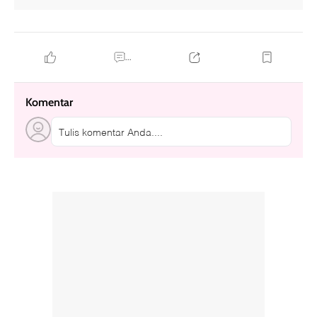
...
Komentar
Tulis komentar Anda....