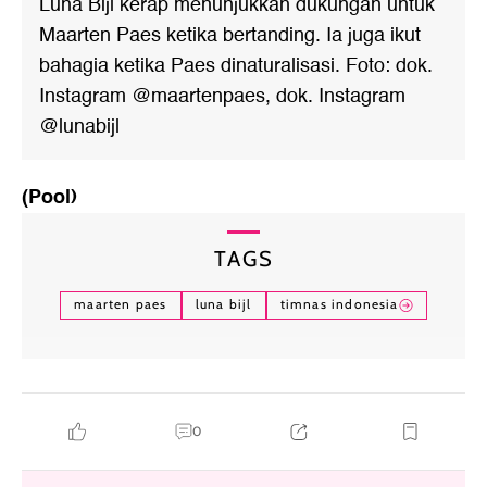
Luna Bijl kerap menunjukkan dukungan untuk
Maarten Paes ketika bertanding. Ia juga ikut
bahagia ketika Paes dinaturalisasi. Foto: dok.
Instagram @maartenpaes, dok. Instagram
@lunabijl
(Pool)
TAGS
maarten paes
luna bijl
timnas indonesia
0