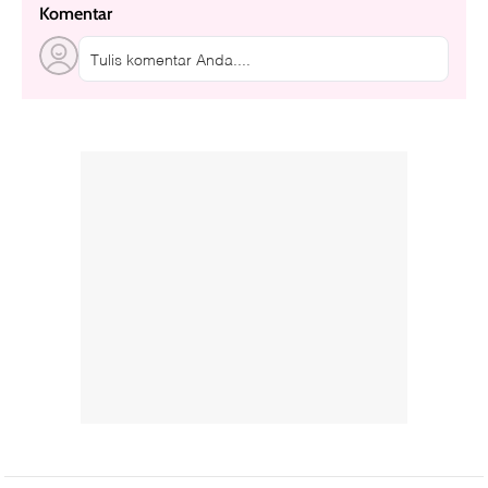
Komentar
Tulis komentar Anda....