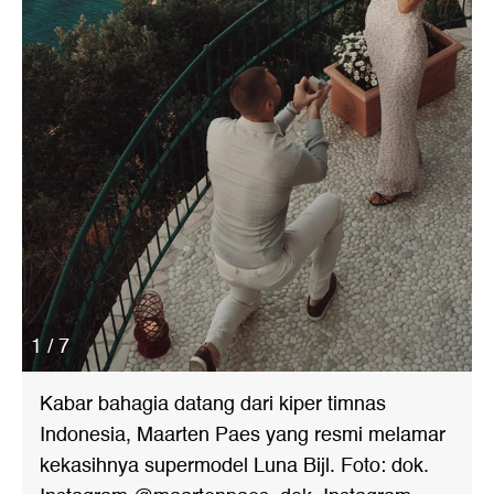
1 / 7
Kabar bahagia datang dari kiper timnas
Indonesia, Maarten Paes yang resmi melamar
kekasihnya supermodel Luna Bijl. Foto: dok.