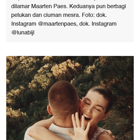
dilamar Maarten Paes. Keduanya pun berbagi
pelukan dan ciuman mesra. Foto: dok.
Instagram @maartenpaes, dok. Instagram
@lunabijl