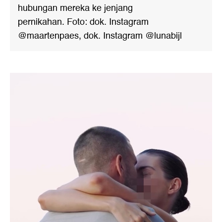
hubungan mereka ke jenjang
pernikahan. Foto: dok. Instagram
@maartenpaes, dok. Instagram @lunabijl