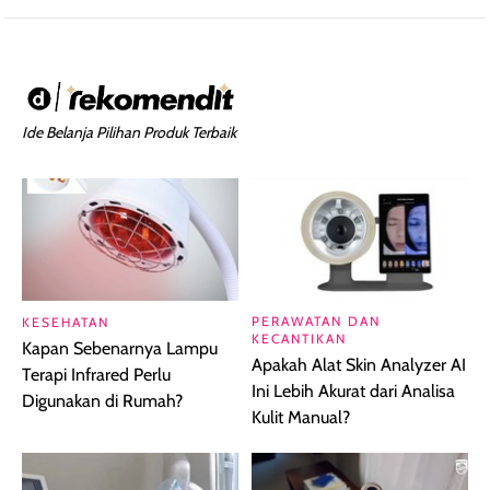
Ide Belanja Pilihan Produk Terbaik
PERAWATAN DAN
KESEHATAN
KECANTIKAN
Kapan Sebenarnya Lampu
Apakah Alat Skin Analyzer AI
Terapi Infrared Perlu
Ini Lebih Akurat dari Analisa
Digunakan di Rumah?
Kulit Manual?