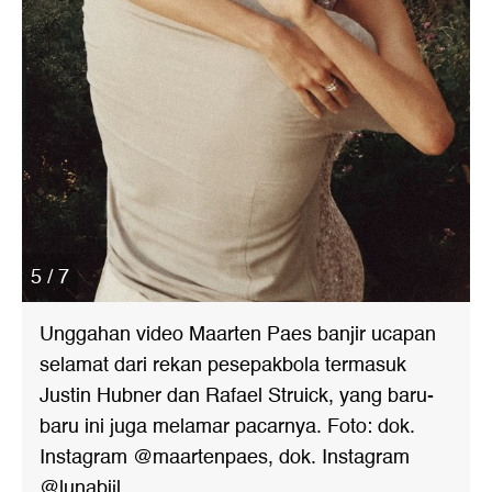
5 / 7
Unggahan video Maarten Paes banjir ucapan
selamat dari rekan pesepakbola termasuk
Justin Hubner dan Rafael Struick, yang baru-
baru ini juga melamar pacarnya. Foto: dok.
Instagram @maartenpaes, dok. Instagram
@lunabijl