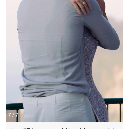
7 / 7