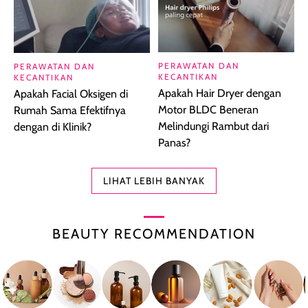
PERAWATAN DAN
PERAWATAN DAN
KECANTIKAN
KECANTIKAN
Apakah Hair Dryer dengan
Apakah Facial Oksigen di
Motor BLDC Beneran
Rumah Sama Efektifnya
Melindungi Rambut dari
dengan di Klinik?
Panas?
LIHAT LEBIH BANYAK
BEAUTY RECOMMENDATION