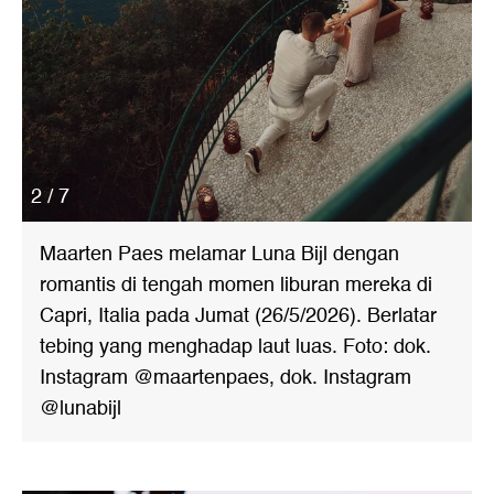
2 / 7
Maarten Paes melamar Luna Bijl dengan
romantis di tengah momen liburan mereka di
Capri, Italia pada Jumat (26/5/2026). Berlatar
tebing yang menghadap laut luas. Foto: dok.
Instagram @maartenpaes, dok. Instagram
@lunabijl