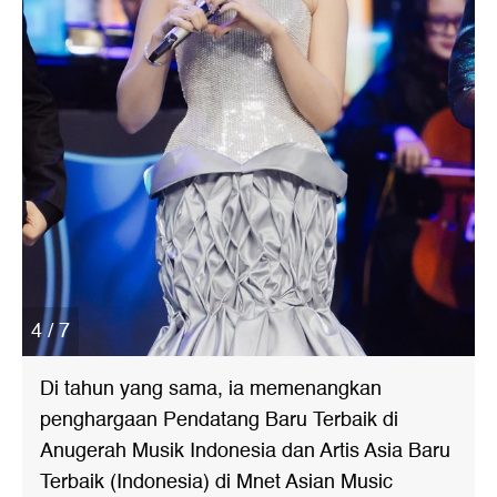
4 / 7
Di tahun yang sama, ia memenangkan
penghargaan Pendatang Baru Terbaik di
Anugerah Musik Indonesia dan Artis Asia Baru
Terbaik (Indonesia) di Mnet Asian Music