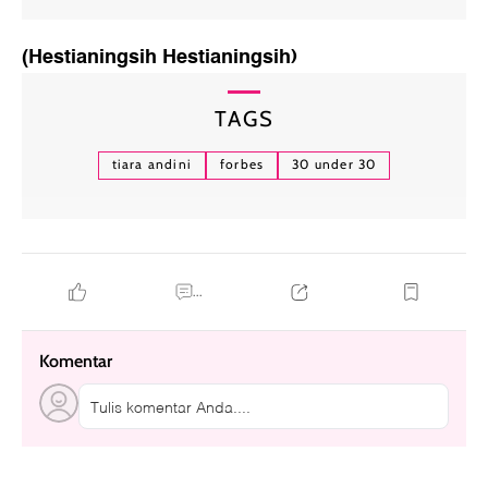
(Hestianingsih Hestianingsih)
TAGS
tiara andini
forbes
30 under 30
...
Komentar
Tulis komentar Anda....