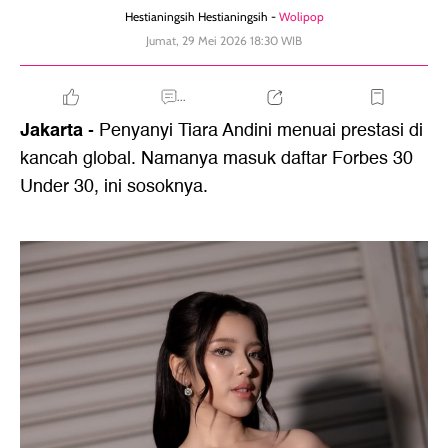
Hestianingsih Hestianingsih -
Wolipop
Jumat, 29 Mei 2026 18:30 WIB
...
Jakarta
- Penyanyi Tiara Andini menuai prestasi di
kancah global. Namanya masuk daftar Forbes 30
Under 30, ini sosoknya.