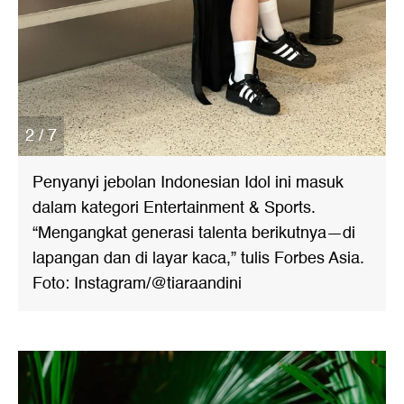
2 / 7
Penyanyi jebolan Indonesian Idol ini masuk
dalam kategori Entertainment & Sports.
“Mengangkat generasi talenta berikutnya—di
lapangan dan di layar kaca,” tulis Forbes Asia.
Foto: Instagram/@tiaraandini