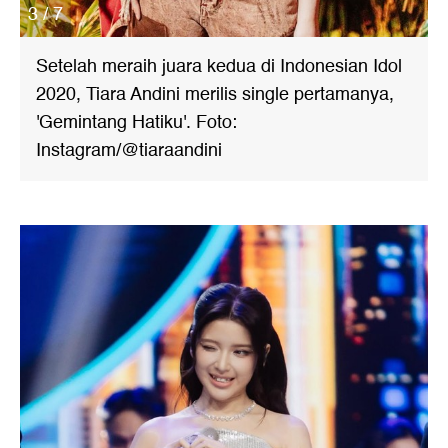
3 / 7
Setelah meraih juara kedua di Indonesian Idol
2020, Tiara Andini merilis single pertamanya,
'Gemintang Hatiku'. Foto:
Instagram/@tiaraandini