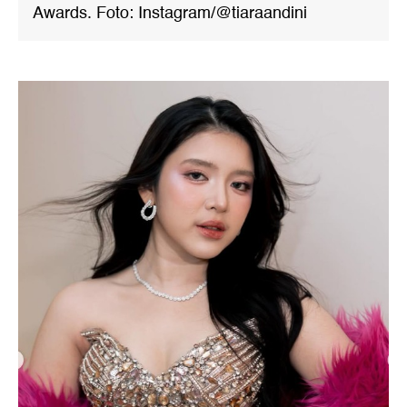
Awards. Foto: Instagram/@tiaraandini