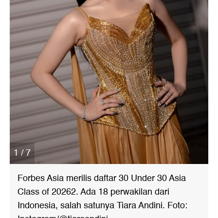
1 / 7
Forbes Asia merilis daftar 30 Under 30 Asia
Class of 20262. Ada 18 perwakilan dari
Indonesia, salah satunya Tiara Andini. Foto: