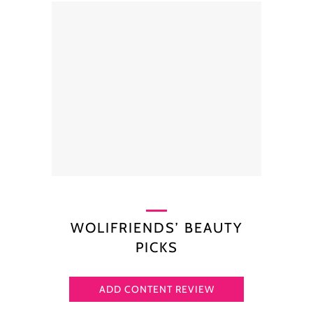
WOLIFRIENDS’ BEAUTY
PICKS
ADD CONTENT REVIEW