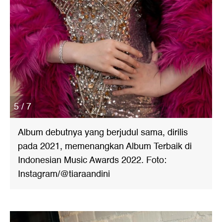
5 / 7
Album debutnya yang berjudul sama, dirilis
pada 2021, memenangkan Album Terbaik di
Indonesian Music Awards 2022. Foto:
Instagram/@tiaraandini