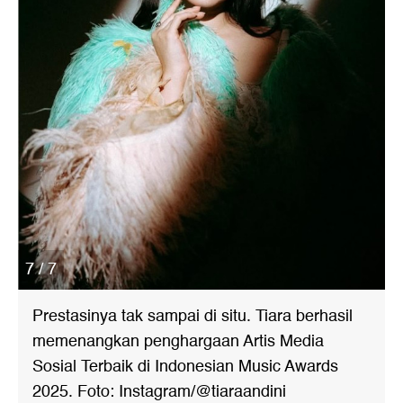
7 / 7
Prestasinya tak sampai di situ. Tiara berhasil
memenangkan penghargaan Artis Media
Sosial Terbaik di Indonesian Music Awards
2025. Foto: Instagram/@tiaraandini