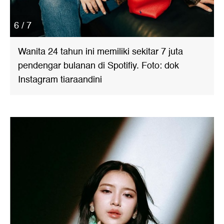
6 / 7
Wanita 24 tahun ini memiliki sekitar 7 juta
pendengar bulanan di Spotifiy. Foto: dok
Instagram tiaraandini