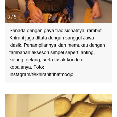
3 / 5
Senada dengan gaya tradisionalnya, rambut
Khirani juga ditata dengan sanggul Jawa
klasik. Penampilannya kian memukau dengan
tambahan aksesori simpel seperti anting,
kalung, gelang, serta tusuk konde di
kepalanya. Foto:
Instagram/@khiranitrihatmodjo