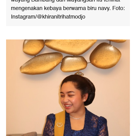
mengenakan kebaya berwarna biru navy. Foto:
Instagram/@khiranitrihatmodjo