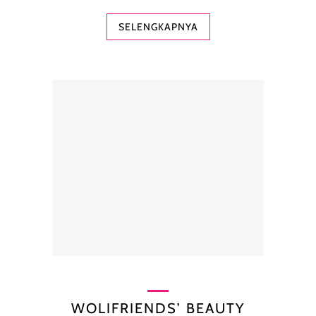
SELENGKAPNYA
WOLIFRIENDS’ BEAUTY