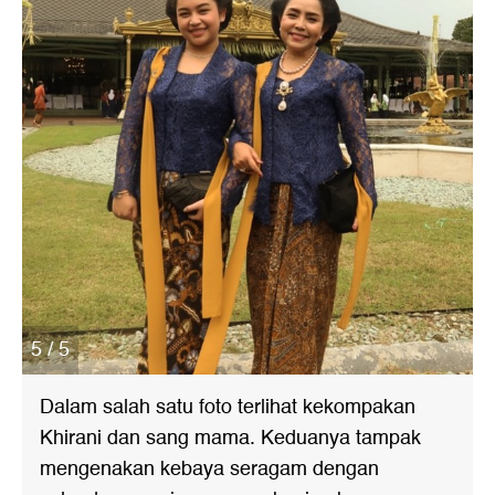
5 / 5
Dalam salah satu foto terlihat kekompakan
Khirani dan sang mama. Keduanya tampak
mengenakan kebaya seragam dengan