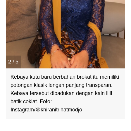
2 / 5
Kebaya kutu baru berbahan brokat itu memiliki
potongan klasik lengan panjang transparan.
Kebaya tersebut dipadukan dengan kain lilit
batik coklat. Foto:
Instagram/@khiranitrihatmodjo