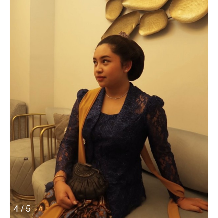
4 / 5