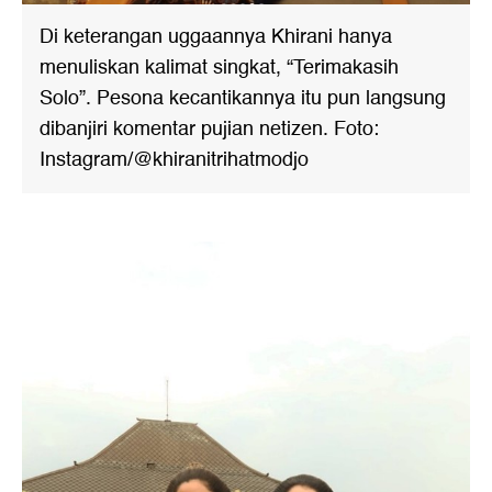
Di keterangan uggaannya Khirani hanya
menuliskan kalimat singkat, “Terimakasih
Solo”. Pesona kecantikannya itu pun langsung
dibanjiri komentar pujian netizen. Foto:
Instagram/@khiranitrihatmodjo