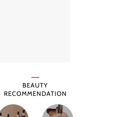
BEAUTY
RECOMMENDATION